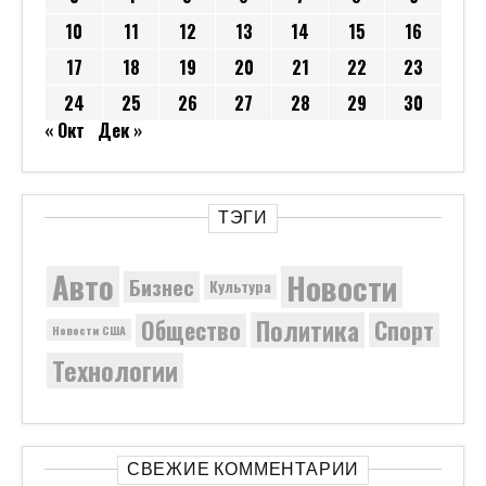
10
11
12
13
14
15
16
17
18
19
20
21
22
23
24
25
26
27
28
29
30
« Окт
Дек »
ТЭГИ
Новости
Авто
Бизнес
Культура
Политика
Общество
Спорт
Новости США
Технологии
СВЕЖИЕ КОММЕНТАРИИ