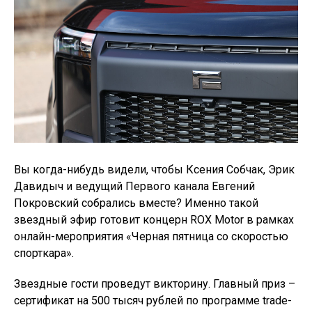
Вы когда-нибудь видели, чтобы Ксения Собчак, Эрик
Давидыч и ведущий Первого канала Евгений
Покровский собрались вместе? Именно такой
звездный эфир готовит концерн ROX Motor в рамках
онлайн-мероприятия «Черная пятница со скоростью
спорткара».
Звездные гости проведут викторину. Главный приз –
сертификат на 500 тысяч рублей по программе trade-