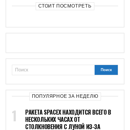
СТОИТ ПОСМОТРЕТЬ
ПОПУЛЯРНОЕ ЗА НЕДЕЛЮ
РАКЕТА SPACEX НАХОДИТСЯ ВСЕГО В
НЕСКОЛЬКИХ ЧАСАХ ОТ
СТОЛКНОВЕНИЯ С ЛУНОЙ ИЗ-ЗА