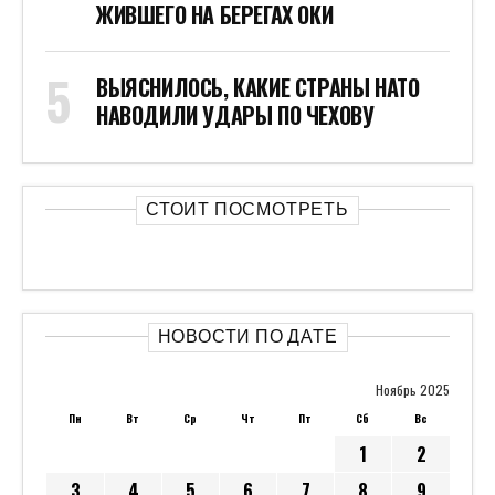
ЖИВШЕГО НА БЕРЕГАХ ОКИ
ВЫЯСНИЛОСЬ, КАКИЕ СТРАНЫ НАТО
НАВОДИЛИ УДАРЫ ПО ЧЕХОВУ
СТОИТ ПОСМОТРЕТЬ
НОВОСТИ ПО ДАТЕ
Ноябрь 2025
Пн
Вт
Ср
Чт
Пт
Сб
Вс
1
2
3
4
5
6
7
8
9