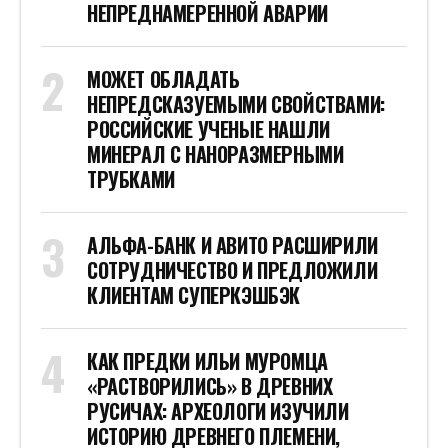
НЕПРЕДНАМЕРЕННОЙ АВАРИИ
МОЖЕТ ОБЛАДАТЬ
НЕПРЕДСКАЗУЕМЫМИ СВОЙСТВАМИ:
РОССИЙСКИЕ УЧЕНЫЕ НАШЛИ
МИНЕРАЛ С НАНОРАЗМЕРНЫМИ
ТРУБКАМИ
АЛЬФА-БАНК И АВИТО РАСШИРИЛИ
СОТРУДНИЧЕСТВО И ПРЕДЛОЖИЛИ
КЛИЕНТАМ СУПЕРКЭШБЭК
КАК ПРЕДКИ ИЛЬИ МУРОМЦА
«РАСТВОРИЛИСЬ» В ДРЕВНИХ
РУСИЧАХ: АРХЕОЛОГИ ИЗУЧИЛИ
ИСТОРИЮ ДРЕВНЕГО ПЛЕМЕНИ,