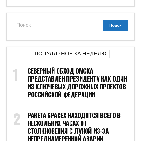
ПОПУЛЯРНОЕ ЗА НЕДЕЛЮ
СЕВЕРНЫЙ ОБХОД ОМСКА
ПРЕДСТАВЛЕН ПРЕЗИДЕНТУ КАК ОДИН
ИЗ КЛЮЧЕВЫХ ДОРОЖНЫХ ПРОЕКТОВ
РОССИЙСКОЙ ФЕДЕРАЦИИ
РАКЕТА SPACEX НАХОДИТСЯ ВСЕГО В
НЕСКОЛЬКИХ ЧАСАХ ОТ
СТОЛКНОВЕНИЯ С ЛУНОЙ ИЗ-ЗА
НЕПРЕДНАМЕРЕННОЙ АВАРИИ