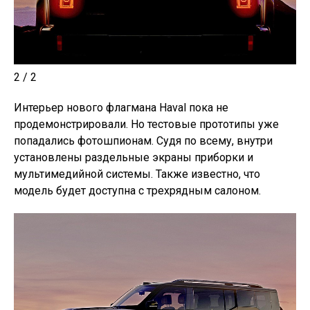
2 / 2
Интерьер нового флагмана Haval пока не
продемонстрировали. Но тестовые прототипы уже
попадались фотошпионам. Судя по всему, внутри
установлены раздельные экраны приборки и
мультимедийной системы. Также известно, что
модель будет доступна с трехрядным салоном.