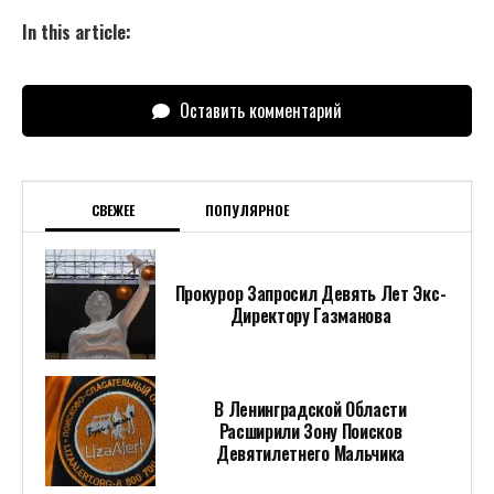
In this article:
Оставить комментарий
СВЕЖЕЕ
ПОПУЛЯРНОЕ
Прокурор Запросил Девять Лет Экс-
Директору Газманова
В Ленинградской Области
Расширили Зону Поисков
Девятилетнего Мальчика