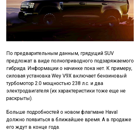
По предварительным данным, грядущий SUV
предложат в виде полноприводного подзаряжаемого
гибрида. Информации о начинке пока нет. К примеру,
силовая установка Wey V9X включает бензиновый
турбомотор 2.0 мощностью 238 л.с. и два
электродвигателя (их характеристики тоже еще не
раскрыты).
Больше подробностей о новом флагмане Haval
должно появиться в ближайшее время. А в продаже
его ждут в конце года.