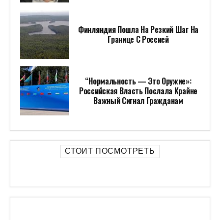
Финляндия Пошла На Резкий Шаг На
Границе С Россией
“Нормальность — Это Оружие»:
Российская Власть Послала Крайне
Важный Сигнал Гражданам
СТОИТ ПОСМОТРЕТЬ