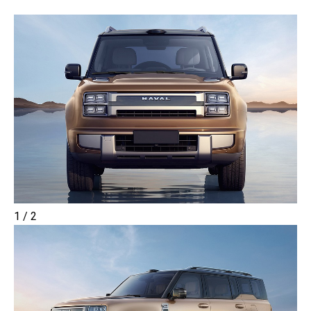
1 / 2