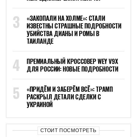
«ЗАКОПАЛИ НА ХОЛМЕ»: СТАЛИ
ИЗВЕСТНЫ СТРАШНЫЕ ПОДРОБНОСТИ
УБИЙСТВА ДИАНЫ И РОМЫ В
ТАИЛАНДЕ
ПРЕМИАЛЬНЫЙ КРОССОВЕР WEY V9X
ДЛЯ РОССИИ: НОВЫЕ ПОДРОБНОСТИ
«ПРИДЁМ И ЗАБЕРЁМ ВСЁ»: ТРАМП
РАСКРЫЛ ДЕТАЛИ СДЕЛКИ С
УКРАИНОЙ
СТОИТ ПОСМОТРЕТЬ