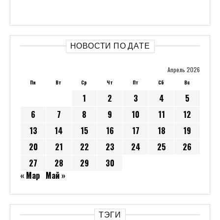
НОВОСТИ ПО ДАТЕ
Апрель 2026
Пн
Вт
Ср
Чт
Пт
Сб
Вс
1
2
3
4
5
6
7
8
9
10
11
12
13
14
15
16
17
18
19
20
21
22
23
24
25
26
27
28
29
30
« Мар
Май »
ТЭГИ