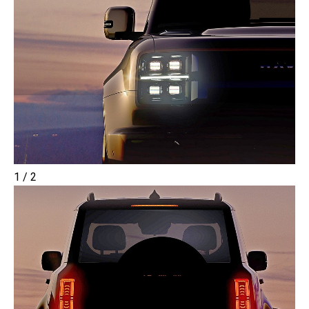
1 / 2