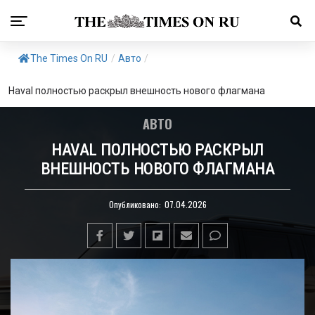
The Times On RU
/
Авто
/
Haval полностью раскрыл внешность нового флагмана
АВТО
HAVAL ПОЛНОСТЬЮ РАСКРЫЛ
ВНЕШНОСТЬ НОВОГО ФЛАГМАНА
Опубликовано:
07.04.2026