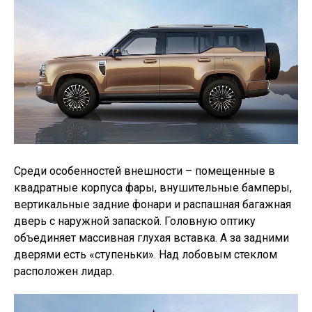
Среди особенностей внешности – помещенные в
квадратные корпуса фары, внушительные бамперы,
вертикальные задние фонари и распашная багажная
дверь с наружной запаской. Головную оптику
объединяет массивная глухая вставка. А за задними
дверями есть «ступеньки». Над лобовым стеклом
расположен лидар.