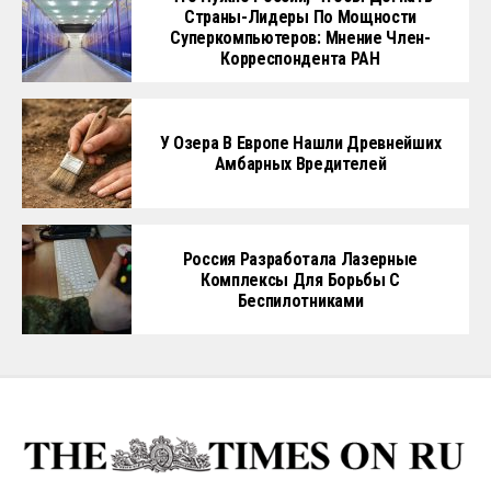
Страны-Лидеры По Мощности
Суперкомпьютеров: Мнение Член-
Корреспондента РАН
У Озера В Европе Нашли Древнейших
Амбарных Вредителей
Россия Разработала Лазерные
Комплексы Для Борьбы С
Беспилотниками