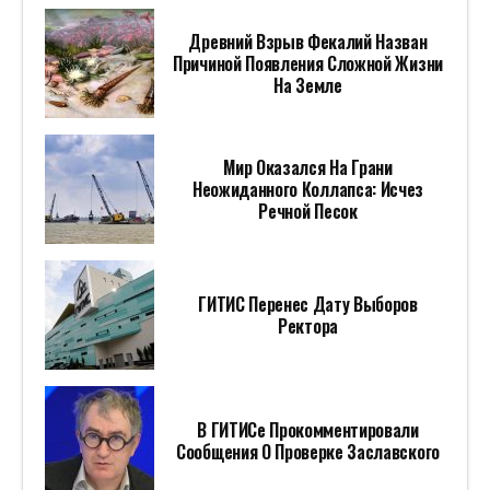
Древний Взрыв Фекалий Назван
Причиной Появления Сложной Жизни
На Земле
Мир Оказался На Грани
Неожиданного Коллапса: Исчез
Речной Песок
ГИТИС Перенес Дату Выборов
Ректора
В ГИТИСе Прокомментировали
Сообщения О Проверке Заславского