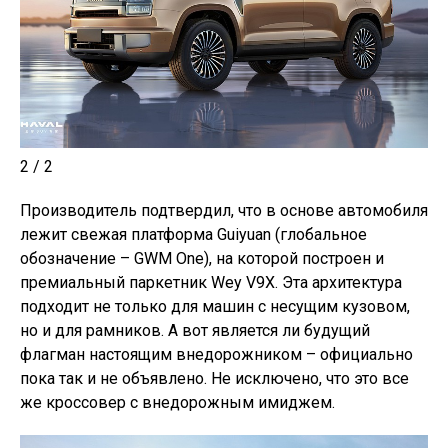
2 / 2
Производитель подтвердил, что в основе автомобиля
лежит свежая платформа Guiyuan (глобальное
обозначение – GWM One), на которой построен и
премиальный паркетник Wey V9X. Эта архитектура
подходит не только для машин с несущим кузовом,
но и для рамников. А вот является ли будущий
флагман настоящим внедорожником – официально
пока так и не объявлено. Не исключено, что это все
же кроссовер с внедорожным имиджем.