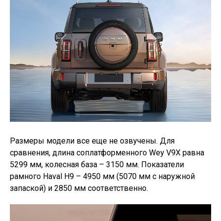
Размеры модели все еще не озвучены. Для
сравнения, длина соплатформенного Wey V9X равна
5299 мм, колесная база – 3150 мм. Показатели
рамного Haval H9 – 4950 мм (5070 мм с наружной
запаской) и 2850 мм соответственно.