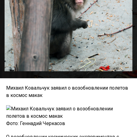
Михаил Ковальчук заявил о возобновлении полетов
в космос макак
Фото: Геннадий Черкасов
О возобновлении космических экспериментов с