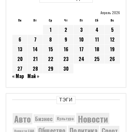
Апрель 2026
Пн
Вт
Ср
Чт
Пт
Сб
Вс
1
2
3
4
5
6
7
8
9
10
11
12
13
14
15
16
17
18
19
20
21
22
23
24
25
26
27
28
29
30
« Мар
Май »
ТЭГИ
Новости
Авто
Бизнес
Культура
Политика
Общество
Спорт
Новости США