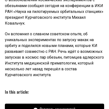
обезьянами сообщил сегодня на конференции в ИКИ
РАН «Наука на пилотируемых орбитальных станциях»
президент Курчатовского института Михаил
Ковальчук.
Он вспомнил о славном советском опыте, об
уникальных экспериментах по запуску макак на
орбиту и поделился новыми планами, которые КИ
развивает совместно с РАН. Речь идёт о возможных
запусках в космос пар обезьян, питомцев адлерского
Института медицинской приматологии, который
несколько лет назад перешёл в состав
Курчатовского института.
In this article: