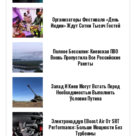
Организаторы Фестиваля «День
Индии» Ждут Сотни Тысяч Гостей
Полное Бессилие: Киевская ПВО
Вновь Пропустила Все Российские
Ракеты
Запад И Киев Могут Встать Перед
Необходимостью Выполнить
Условия Путина
Электронаддув EBoost Air От SRT
Performance: Больше Мощности Без
Турбоямы