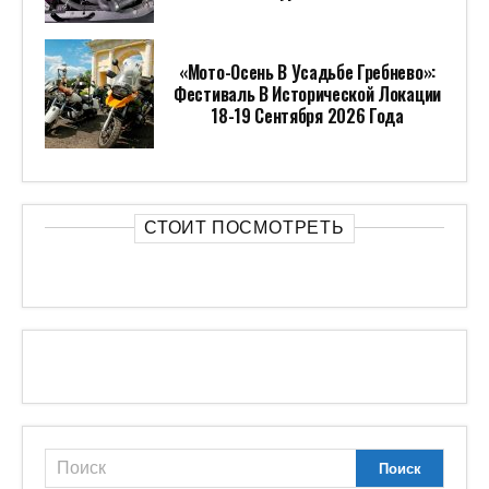
«Мото-Осень В Усадьбе Гребнево»:
Фестиваль В Исторической Локации
18-19 Сентября 2026 Года
СТОИТ ПОСМОТРЕТЬ