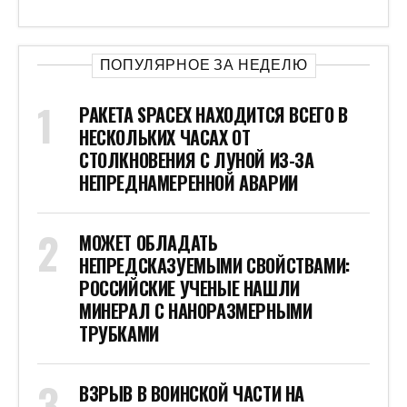
ПОПУЛЯРНОЕ ЗА НЕДЕЛЮ
РАКЕТА SPACEX НАХОДИТСЯ ВСЕГО В
НЕСКОЛЬКИХ ЧАСАХ ОТ
СТОЛКНОВЕНИЯ С ЛУНОЙ ИЗ-ЗА
НЕПРЕДНАМЕРЕННОЙ АВАРИИ
МОЖЕТ ОБЛАДАТЬ
НЕПРЕДСКАЗУЕМЫМИ СВОЙСТВАМИ:
РОССИЙСКИЕ УЧЕНЫЕ НАШЛИ
МИНЕРАЛ С НАНОРАЗМЕРНЫМИ
ТРУБКАМИ
ВЗРЫВ В ВОИНСКОЙ ЧАСТИ НА