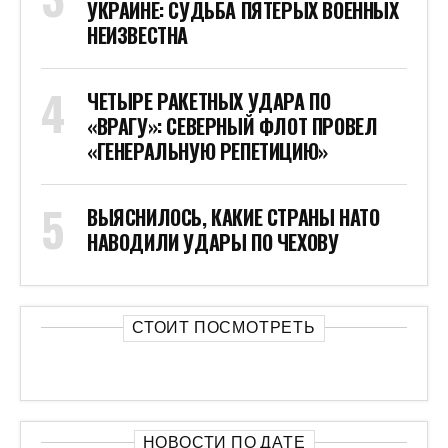
УКРАИНЕ: СУДЬБА ПЯТЕРЫХ ВОЕННЫХ
НЕИЗВЕСТНА
ЧЕТЫРЕ РАКЕТНЫХ УДАРА ПО
«ВРАГУ»: СЕВЕРНЫЙ ФЛОТ ПРОВЕЛ
«ГЕНЕРАЛЬНУЮ РЕПЕТИЦИЮ»
ВЫЯСНИЛОСЬ, КАКИЕ СТРАНЫ НАТО
НАВОДИЛИ УДАРЫ ПО ЧЕХОВУ
СТОИТ ПОСМОТРЕТЬ
НОВОСТИ ПО ДАТЕ