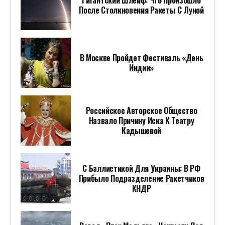
После Столкновения Ракеты С Луной
В Москве Пройдет Фестиваль «День
Индии»
Российское Авторское Общество
Назвало Причину Иска К Театру
Кадышевой
С Баллистикой Для Украины: В РФ
Прибыло Подразделение Ракетчиков
КНДР