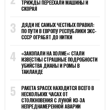
ТРИЖДЫ ПЕРЕЕХАЛИ МАШИНЫ И
СКОРАЯ
ДЯДИ НЕ САМЫХ ЧЕСТНЫХ ПРАВИЛ:
ПО ПУТИ В ЕВРОПУ РЕСПУБЛИКИ ЭКС-
СССР ОГРАБЯТ ДО НИТКИ
«ЗАКОПАЛИ НА ХОЛМЕ»: СТАЛИ
ИЗВЕСТНЫ СТРАШНЫЕ ПОДРОБНОСТИ
УБИЙСТВА ДИАНЫ И РОМЫ В
ТАИЛАНДЕ
РАКЕТА SPACEX НАХОДИТСЯ ВСЕГО В
НЕСКОЛЬКИХ ЧАСАХ ОТ
СТОЛКНОВЕНИЯ С ЛУНОЙ ИЗ-ЗА
НЕПРЕДНАМЕРЕННОЙ АВАРИИ