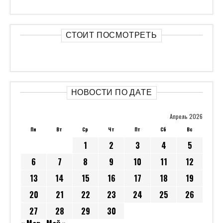
СТОИТ ПОСМОТРЕТЬ
НОВОСТИ ПО ДАТЕ
Апрель 2026
Пн
Вт
Ср
Чт
Пт
Сб
Вс
1
2
3
4
5
6
7
8
9
10
11
12
13
14
15
16
17
18
19
20
21
22
23
24
25
26
27
28
29
30