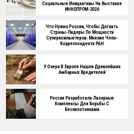
Социальные Инициативы На Выставке
ИННОПРОМ-2026
Что Нужно России, Чтобы Догнать
Страны-Лидеры По Мощности
Суперкомпьютеров: Мнение Член-
Корреспондента РАН
У Озера В Европе Нашли Древнейших
Амбарных Вредителей
Россия Разработала Лазерные
Комплексы Для Борьбы С
Беспилотниками