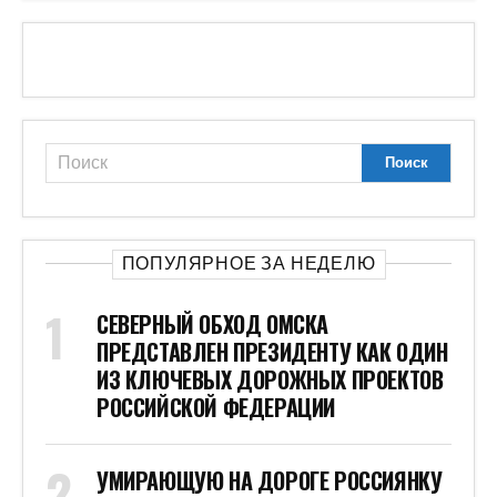
ПОПУЛЯРНОЕ ЗА НЕДЕЛЮ
СЕВЕРНЫЙ ОБХОД ОМСКА
ПРЕДСТАВЛЕН ПРЕЗИДЕНТУ КАК ОДИН
ИЗ КЛЮЧЕВЫХ ДОРОЖНЫХ ПРОЕКТОВ
РОССИЙСКОЙ ФЕДЕРАЦИИ
УМИРАЮЩУЮ НА ДОРОГЕ РОССИЯНКУ