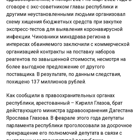
сговоре с экс-советником главы республики и
другими неустановленными людьми организовал
схему хищения бюджетных средств при закупке
экспресс-тестов для выявления коронавирусной
инфекции. Чиновники минздрава региона в
интересах обвиняемого заключили с коммерческой
организацией контракты на поставку наборов
реагентов по завышенной стоимости, несмотря на
более выгодное предложение от другого
поставщика. В результате, по данным следствия,
похищено 137 миллионов рублей.
Как сообщили в правоохранительных органах
республики, арестованный – Кирилл Глазов, брат
действующего министра здравоохранения Дагестана
Ярослава Глазова. В феврале этого года депутаты
парламента республики проголосовали за досрочное
прекращение его полномочий депутата в связи с