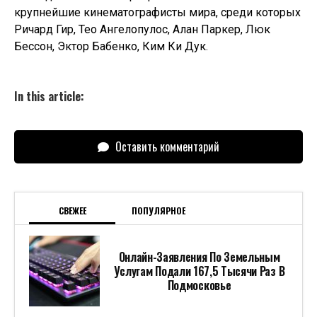
крупнейшие кинематографисты мира, среди которых
Ричард Гир, Тео Ангелопулос, Алан Паркер, Люк
Бессон, Эктор Бабенко, Ким Ки Дук.
In this article:
Оставить комментарий
СВЕЖЕЕ
ПОПУЛЯРНОЕ
Онлайн-Заявления По Земельным
Услугам Подали 167,5 Тысячи Раз В
Подмосковье