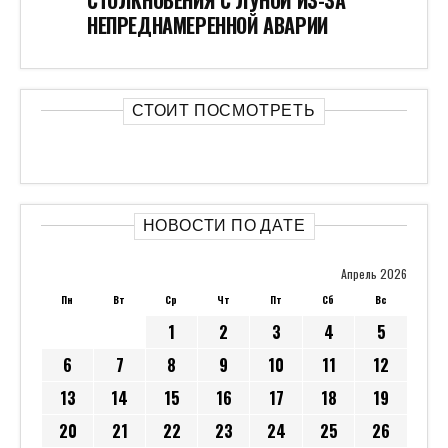
НЕПРЕДНАМЕРЕННОЙ АВАРИИ
СТОИТ ПОСМОТРЕТЬ
НОВОСТИ ПО ДАТЕ
Апрель 2026
Пн
Вт
Ср
Чт
Пт
Сб
Вс
1
2
3
4
5
6
7
8
9
10
11
12
13
14
15
16
17
18
19
20
21
22
23
24
25
26