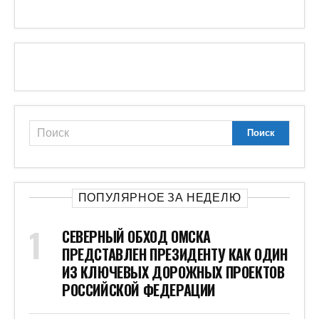
ПОПУЛЯРНОЕ ЗА НЕДЕЛЮ
СЕВЕРНЫЙ ОБХОД ОМСКА
ПРЕДСТАВЛЕН ПРЕЗИДЕНТУ КАК ОДИН
ИЗ КЛЮЧЕВЫХ ДОРОЖНЫХ ПРОЕКТОВ
РОССИЙСКОЙ ФЕДЕРАЦИИ