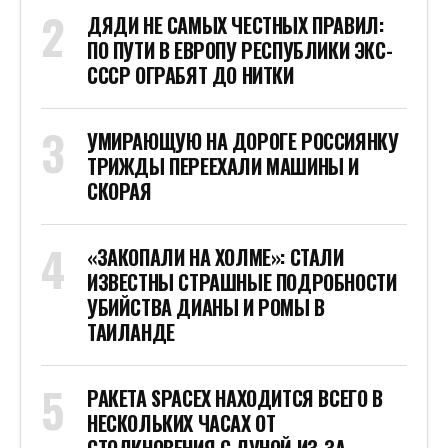
ДЯДИ НЕ САМЫХ ЧЕСТНЫХ ПРАВИЛ:
ПО ПУТИ В ЕВРОПУ РЕСПУБЛИКИ ЭКС-
СССР ОГРАБЯТ ДО НИТКИ
УМИРАЮЩУЮ НА ДОРОГЕ РОССИЯНКУ
ТРИЖДЫ ПЕРЕЕХАЛИ МАШИНЫ И
СКОРАЯ
«ЗАКОПАЛИ НА ХОЛМЕ»: СТАЛИ
ИЗВЕСТНЫ СТРАШНЫЕ ПОДРОБНОСТИ
УБИЙСТВА ДИАНЫ И РОМЫ В
ТАИЛАНДЕ
РАКЕТА SPACEX НАХОДИТСЯ ВСЕГО В
НЕСКОЛЬКИХ ЧАСАХ ОТ
СТОЛКНОВЕНИЯ С ЛУНОЙ ИЗ-ЗА