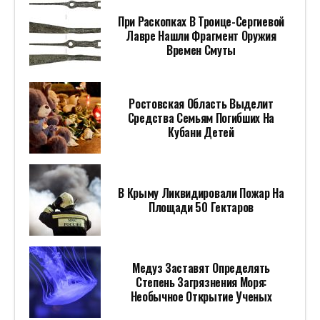
При Раскопках В Троице-Сергиевой
Лавре Нашли Фрагмент Оружия
Времен Смуты
Ростовская Область Выделит
Средства Семьям Погибших На
Кубани Детей
В Крыму Ликвидировали Пожар На
Площади 50 Гектаров
Медуз Заставят Определять
Степень Загрязнения Моря:
Необычное Открытие Ученых