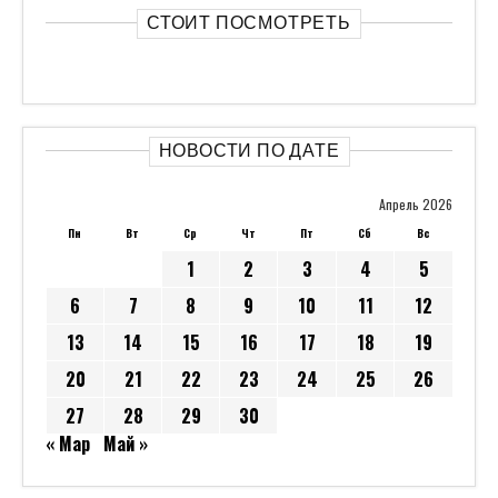
СТОИТ ПОСМОТРЕТЬ
НОВОСТИ ПО ДАТЕ
Апрель 2026
Пн
Вт
Ср
Чт
Пт
Сб
Вс
1
2
3
4
5
6
7
8
9
10
11
12
13
14
15
16
17
18
19
20
21
22
23
24
25
26
27
28
29
30
« Мар
Май »