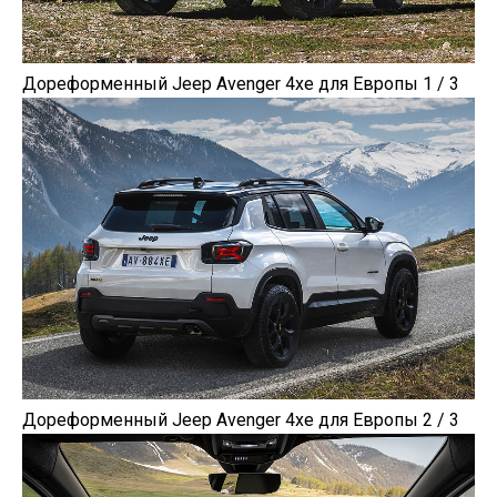
Дореформенный Jeep Avenger 4xe для Европы 1 / 3
Дореформенный Jeep Avenger 4xe для Европы 2 / 3