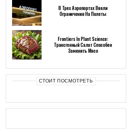
В Трех Аэропортах Ввели
Ограничения На Полеты
Frontiers In Plant Science:
Трансгенный Салат Способен
Заменить Мясо
СТОИТ ПОСМОТРЕТЬ