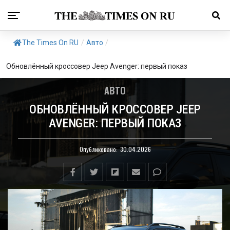
The Times On RU
/
Авто
/
Обновлённый кроссовер Jeep Avenger: первый показ
АВТО
ОБНОВЛЁННЫЙ КРОССОВЕР JEEP
AVENGER: ПЕРВЫЙ ПОКАЗ
Опубликовано:
30.04.2026