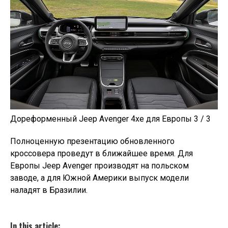
Дореформенный Jeep Avenger 4xe для Европы 3 / 3
Полноценную презентацию обновленного
кроссовера проведут в ближайшее время. Для
Европы Jeep Avenger производят на польском
заводе, а для Южной Америки выпуск модели
наладят в Бразилии.
In this article: