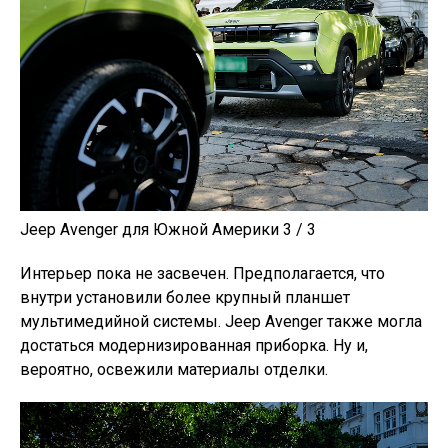
Jeep Avenger для Южной Америки 3 / 3
Интерьер пока не засвечен. Предполагается, что
внутри установили более крупный планшет
мультимедийной системы. Jeep Avenger также могла
достаться модернизированная приборка. Ну и,
вероятно, освежили материалы отделки.