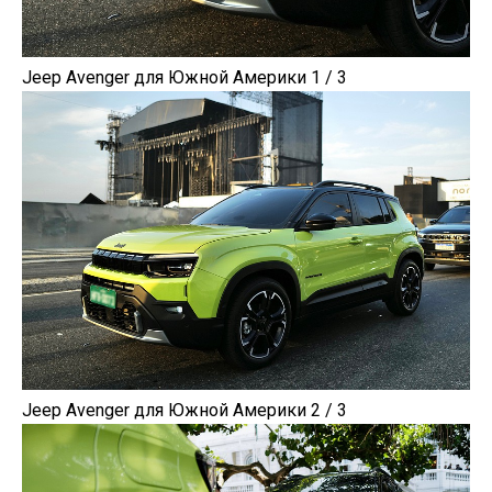
Jeep Avenger для Южной Америки 1 / 3
Jeep Avenger для Южной Америки 2 / 3