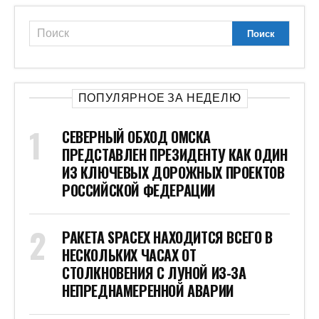
ПОПУЛЯРНОЕ ЗА НЕДЕЛЮ
СЕВЕРНЫЙ ОБХОД ОМСКА
ПРЕДСТАВЛЕН ПРЕЗИДЕНТУ КАК ОДИН
ИЗ КЛЮЧЕВЫХ ДОРОЖНЫХ ПРОЕКТОВ
РОССИЙСКОЙ ФЕДЕРАЦИИ
РАКЕТА SPACEX НАХОДИТСЯ ВСЕГО В
НЕСКОЛЬКИХ ЧАСАХ ОТ
СТОЛКНОВЕНИЯ С ЛУНОЙ ИЗ-ЗА
НЕПРЕДНАМЕРЕННОЙ АВАРИИ