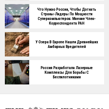
Что Нужно России, Чтобы Догнать
Страны-Лидеры По Мощности
Суперкомпьютеров: Мнение Член-
Корреспондента РАН
У Озера В Европе Нашли Древнейших
Амбарных Вредителей
Россия Разработала Лазерные
Комплексы Для Борьбы С
Беспилотниками