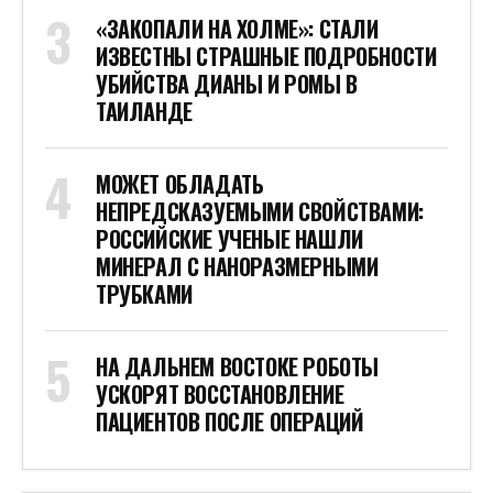
«ЗАКОПАЛИ НА ХОЛМЕ»: СТАЛИ
ИЗВЕСТНЫ СТРАШНЫЕ ПОДРОБНОСТИ
УБИЙСТВА ДИАНЫ И РОМЫ В
ТАИЛАНДЕ
МОЖЕТ ОБЛАДАТЬ
НЕПРЕДСКАЗУЕМЫМИ СВОЙСТВАМИ:
РОССИЙСКИЕ УЧЕНЫЕ НАШЛИ
МИНЕРАЛ С НАНОРАЗМЕРНЫМИ
ТРУБКАМИ
НА ДАЛЬНЕМ ВОСТОКЕ РОБОТЫ
УСКОРЯТ ВОССТАНОВЛЕНИЕ
ПАЦИЕНТОВ ПОСЛЕ ОПЕРАЦИЙ