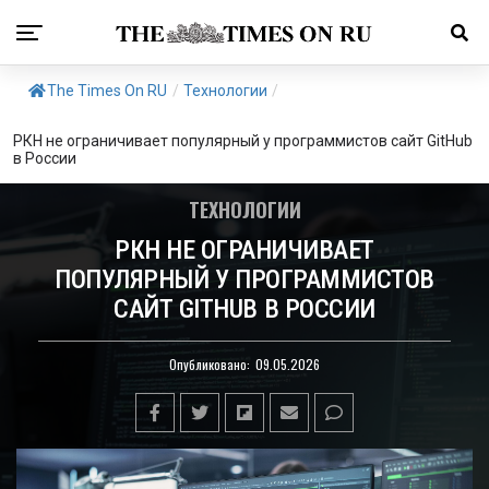
The Times On RU
/
Технологии
/
РКН не ограничивает популярный у программистов сайт GitHub
в России
ТЕХНОЛОГИИ
РКН НЕ ОГРАНИЧИВАЕТ
ПОПУЛЯРНЫЙ У ПРОГРАММИСТОВ
САЙТ GITHUB В РОССИИ
Опубликовано:
09.05.2026