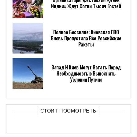
Индии» Ждут Сотни Тысяч Гостей
Полное Бессилие: Киевская ПВО
Вновь Пропустила Все Российские
Ракеты
Запад И Киев Могут Встать Перед
Необходимостью Выполнить
Условия Путина
СТОИТ ПОСМОТРЕТЬ