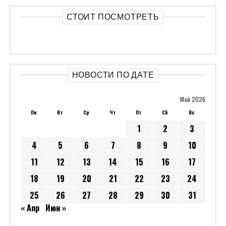
СТОИТ ПОСМОТРЕТЬ
НОВОСТИ ПО ДАТЕ
Май 2026
Пн
Вт
Ср
Чт
Пт
Сб
Вс
1
2
3
4
5
6
7
8
9
10
11
12
13
14
15
16
17
18
19
20
21
22
23
24
25
26
27
28
29
30
31
« Апр
Июн »