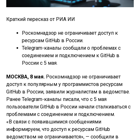
Краткий пересказ от РИА ИИ
Роскомнадзор не ограничивает доступ к
ресурсам GitHub в России.
Telegram-каналы сообщали о проблемах с
соединением и подключением к GitHub в
России с 5 мая.
МОСКВА, 8 мая.
Роскомнадзор не ограничивает
доступ к популярным у программистов ресурсам
GitHub в России, заявили журналистам в ведомстве.
Ранее Telegram-каналы писали, что с 5 мая
пользователи GitHub в России начали сталкиваться с
проблемами с соединением и подключением.
«В связи с появившимися сообщениями
информируем, что доступ к ресурсам GitHub
ведомством не ограничивается», — сообщили в