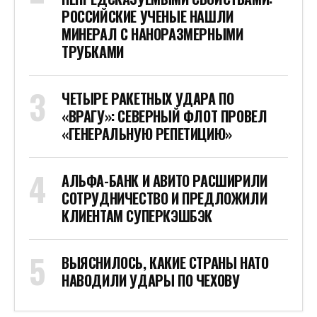
РОССИЙСКИЕ УЧЕНЫЕ НАШЛИ
МИНЕРАЛ С НАНОРАЗМЕРНЫМИ
ТРУБКАМИ
ЧЕТЫРЕ РАКЕТНЫХ УДАРА ПО
«ВРАГУ»: СЕВЕРНЫЙ ФЛОТ ПРОВЕЛ
«ГЕНЕРАЛЬНУЮ РЕПЕТИЦИЮ»
АЛЬФА-БАНК И АВИТО РАСШИРИЛИ
СОТРУДНИЧЕСТВО И ПРЕДЛОЖИЛИ
КЛИЕНТАМ СУПЕРКЭШБЭК
ВЫЯСНИЛОСЬ, КАКИЕ СТРАНЫ НАТО
НАВОДИЛИ УДАРЫ ПО ЧЕХОВУ