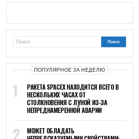
ПОПУЛЯРНОЕ ЗА НЕДЕЛЮ
РАКЕТА SPACEX НАХОДИТСЯ ВСЕГО В
НЕСКОЛЬКИХ ЧАСАХ ОТ
СТОЛКНОВЕНИЯ С ЛУНОЙ ИЗ-ЗА
НЕПРЕДНАМЕРЕННОЙ АВАРИИ
МОЖЕТ ОБЛАДАТЬ
НЕПРЕДСКАЗУЕМЫМИ СВОЙСТВАМИ: