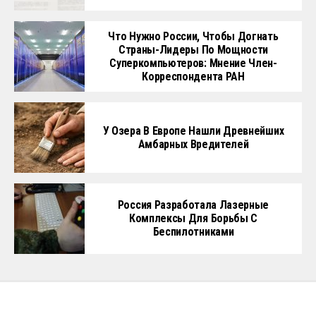
Что Нужно России, Чтобы Догнать
Страны-Лидеры По Мощности
Суперкомпьютеров: Мнение Член-
Корреспондента РАН
У Озера В Европе Нашли Древнейших
Амбарных Вредителей
Россия Разработала Лазерные
Комплексы Для Борьбы С
Беспилотниками