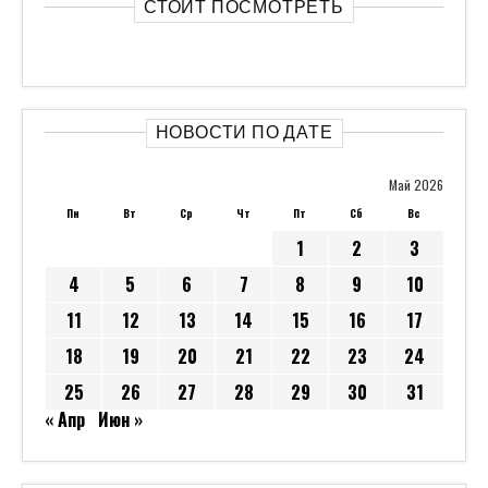
СТОИТ ПОСМОТРЕТЬ
НОВОСТИ ПО ДАТЕ
Май 2026
Пн
Вт
Ср
Чт
Пт
Сб
Вс
1
2
3
4
5
6
7
8
9
10
11
12
13
14
15
16
17
18
19
20
21
22
23
24
25
26
27
28
29
30
31
« Апр
Июн »