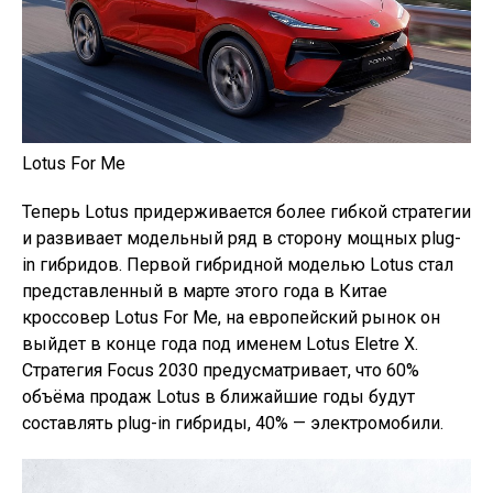
Lotus For Me
Теперь Lotus придерживается более гибкой стратегии
и развивает модельный ряд в сторону мощных plug-
in гибридов. Первой гибридной моделью Lotus стал
представленный в марте этого года в Китае
кроссовер Lotus For Me, на европейский рынок он
выйдет в конце года под именем Lotus Eletre X.
Стратегия Focus 2030 предусматривает, что 60%
объёма продаж Lotus в ближайшие годы будут
составлять plug-in гибриды, 40% — электромобили.