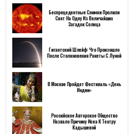
Беспрецедентные Снимки Пролили
Свет На Одну Из Величайших
Загадок Солнца
Гигантский Шлейф: Что Произошло
После Столкновения Ракеты С Луной
В Москве Пройдет Фестиваль «День
Индии»
Российское Авторское Общество
Назвало Причину Иска К Театру
Кадышевой