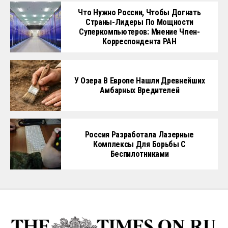
Что Нужно России, Чтобы Догнать
Страны-Лидеры По Мощности
Суперкомпьютеров: Мнение Член-
Корреспондента РАН
У Озера В Европе Нашли Древнейших
Амбарных Вредителей
Россия Разработала Лазерные
Комплексы Для Борьбы С
Беспилотниками