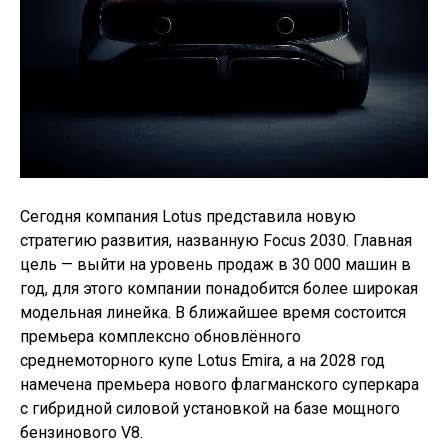
Сегодня компания Lotus представила новую
стратегию развития, названную Focus 2030. Главная
цель — выйти на уровень продаж в 30 000 машин в
год, для этого компании понадобится более широкая
модельная линейка. В ближайшее время состоится
премьера комплексно обновлённого
среднемоторного купе Lotus Emira, а на 2028 год
намечена премьера нового флагманского суперкара
с гибридной силовой установкой на базе мощного
бензинового V8.