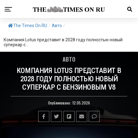
The Times On RU
/
Авто
/
Компания Lotus представит в 2028 году полностью новый
суперкар с ..
АВТО
КОМПАНИЯ LOTUS ПРЕДСТАВИТ В
2028 ГОДУ ПОЛНОСТЬЮ НОВЫЙ
СУПЕРКАР С БЕНЗИНОВЫМ V8
Опубликовано:
12.05.2026