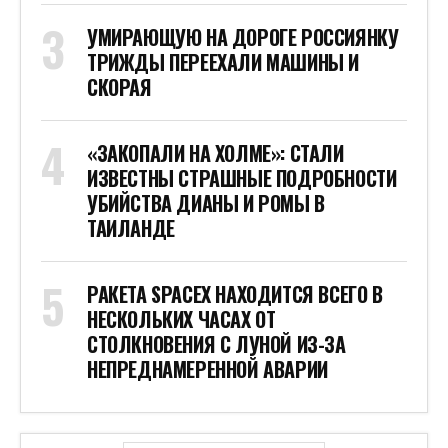
УМИРАЮЩУЮ НА ДОРОГЕ РОССИЯНКУ
ТРИЖДЫ ПЕРЕЕХАЛИ МАШИНЫ И
СКОРАЯ
«ЗАКОПАЛИ НА ХОЛМЕ»: СТАЛИ
ИЗВЕСТНЫ СТРАШНЫЕ ПОДРОБНОСТИ
УБИЙСТВА ДИАНЫ И РОМЫ В
ТАИЛАНДЕ
РАКЕТА SPACEX НАХОДИТСЯ ВСЕГО В
НЕСКОЛЬКИХ ЧАСАХ ОТ
СТОЛКНОВЕНИЯ С ЛУНОЙ ИЗ-ЗА
НЕПРЕДНАМЕРЕННОЙ АВАРИИ