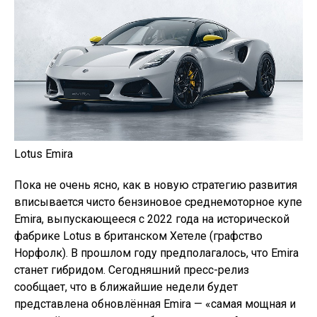
Lotus Emira
Пока не очень ясно, как в новую стратегию развития
вписывается чисто бензиновое среднемоторное купе
Emira, выпускающееся с 2022 года на исторической
фабрике Lotus в британском Хетеле (графство
Норфолк). В прошлом году предполагалось, что Emira
станет гибридом. Сегодняшний пресс-релиз
сообщает, что в ближайшие недели будет
представлена обновлённая Emira — «самая мощная и