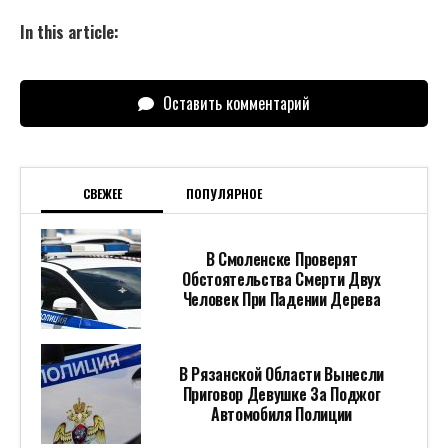
In this article:
Оставить комментарий
СВЕЖЕЕ
ПОПУЛЯРНОЕ
В Смоленске Проверят
Обстоятельства Смерти Двух
Человек При Падении Дерева
В Рязанской Области Вынесли
Приговор Девушке За Поджог
Автомобиля Полиции