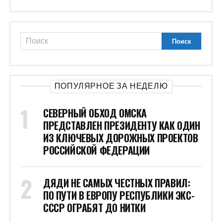
ПОПУЛЯРНОЕ ЗА НЕДЕЛЮ
СЕВЕРНЫЙ ОБХОД ОМСКА
ПРЕДСТАВЛЕН ПРЕЗИДЕНТУ КАК ОДИН
ИЗ КЛЮЧЕВЫХ ДОРОЖНЫХ ПРОЕКТОВ
РОССИЙСКОЙ ФЕДЕРАЦИИ
ДЯДИ НЕ САМЫХ ЧЕСТНЫХ ПРАВИЛ:
ПО ПУТИ В ЕВРОПУ РЕСПУБЛИКИ ЭКС-
СССР ОГРАБЯТ ДО НИТКИ