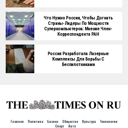
Что Нужно России, Чтобы Догнать
Страны-Лидеры По Мощности
Суперкомпьютеров: Мнение Член-
Корреспондента РАН
Россия Разработала Лазерные
Комплексы Для Борьбы С
Беспилотниками
Главная
Политика
Бизнес
Общество
Культура
Технологии
Спорт
Авто