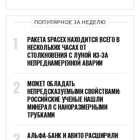
ПОПУЛЯРНОЕ ЗА НЕДЕЛЮ
РАКЕТА SPACEX НАХОДИТСЯ ВСЕГО В
НЕСКОЛЬКИХ ЧАСАХ ОТ
СТОЛКНОВЕНИЯ С ЛУНОЙ ИЗ-ЗА
НЕПРЕДНАМЕРЕННОЙ АВАРИИ
МОЖЕТ ОБЛАДАТЬ
НЕПРЕДСКАЗУЕМЫМИ СВОЙСТВАМИ:
РОССИЙСКИЕ УЧЕНЫЕ НАШЛИ
МИНЕРАЛ С НАНОРАЗМЕРНЫМИ
ТРУБКАМИ
АЛЬФА-БАНК И АВИТО РАСШИРИЛИ