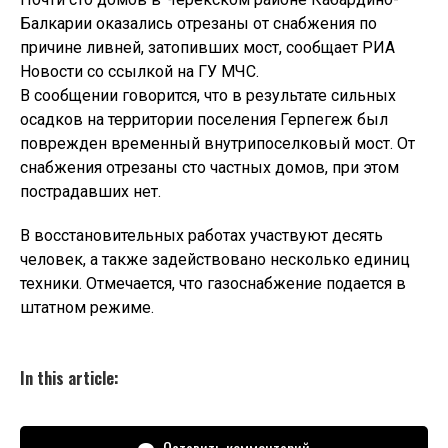
Балкарии оказались отрезаны от снабжения по
причине ливней, затопивших мост, сообщает РИА
Новости со ссылкой на ГУ МЧС.
В сообщении говорится, что в результате сильных
осадков на территории поселения Герпегеж был
поврежден временный внутрипоселковый мост. От
снабжения отрезаны сто частных домов, при этом
пострадавших нет.
В восстановительных работах участвуют десять
человек, а также задействовано несколько единиц
техники. Отмечается, что газоснабжение подается в
штатном режиме.
In this article: