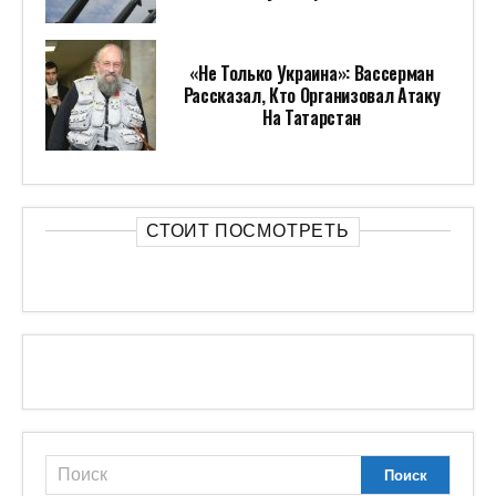
«Не Только Украина»: Вассерман
Рассказал, Кто Организовал Атаку
На Татарстан
СТОИТ ПОСМОТРЕТЬ