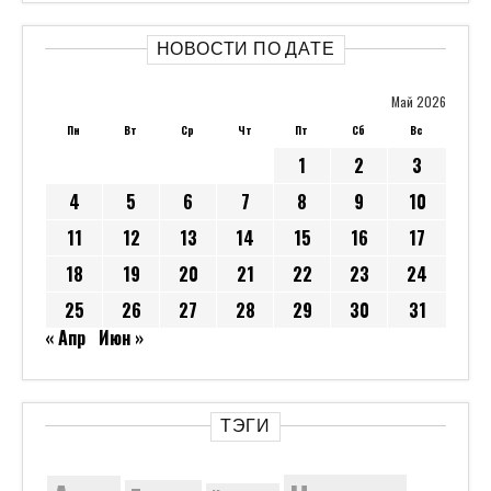
НОВОСТИ ПО ДАТЕ
Май 2026
Пн
Вт
Ср
Чт
Пт
Сб
Вс
1
2
3
4
5
6
7
8
9
10
11
12
13
14
15
16
17
18
19
20
21
22
23
24
25
26
27
28
29
30
31
« Апр
Июн »
ТЭГИ