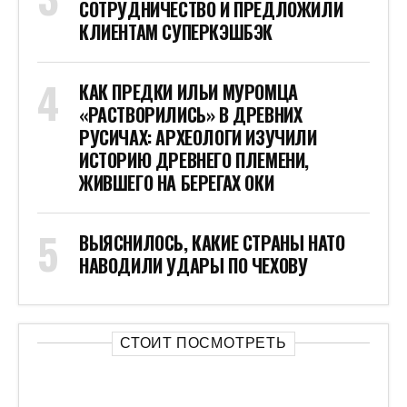
СОТРУДНИЧЕСТВО И ПРЕДЛОЖИЛИ
КЛИЕНТАМ СУПЕРКЭШБЭК
КАК ПРЕДКИ ИЛЬИ МУРОМЦА
«РАСТВОРИЛИСЬ» В ДРЕВНИХ
РУСИЧАХ: АРХЕОЛОГИ ИЗУЧИЛИ
ИСТОРИЮ ДРЕВНЕГО ПЛЕМЕНИ,
ЖИВШЕГО НА БЕРЕГАХ ОКИ
ВЫЯСНИЛОСЬ, КАКИЕ СТРАНЫ НАТО
НАВОДИЛИ УДАРЫ ПО ЧЕХОВУ
СТОИТ ПОСМОТРЕТЬ