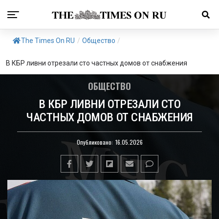
The Times On RU
/
Общество
/
В КБР ливни отрезали сто частных домов от снабжения
ОБЩЕСТВО
В КБР ЛИВНИ ОТРЕЗАЛИ СТО
ЧАСТНЫХ ДОМОВ ОТ СНАБЖЕНИЯ
Опубликовано:
16.05.2026