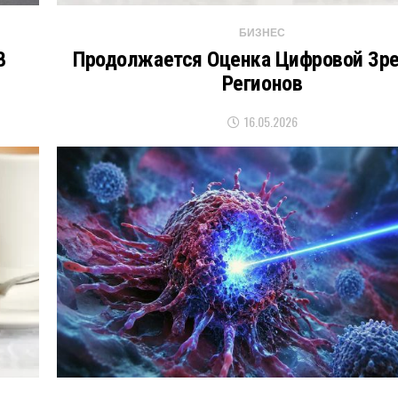
БИЗНЕС
В
Продолжается Оценка Цифровой Зр
Регионов
16.05.2026