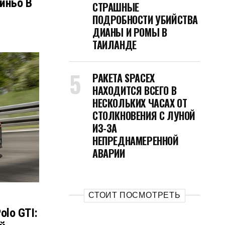
иньо В
СТРАШНЫЕ
ПОДРОБНОСТИ УБИЙСТВА
ДИАНЫ И РОМЫ В
ТАИЛАНДЕ
РАКЕТА SPACEX
НАХОДИТСЯ ВСЕГО В
НЕСКОЛЬКИХ ЧАСАХ ОТ
СТОЛКНОВЕНИЯ С ЛУНОЙ
ИЗ-ЗА
НЕПРЕДНАМЕРЕННОЙ
АВАРИИ
СТОИТ ПОСМОТРЕТЬ
olo GTI: