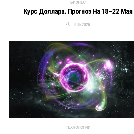
БИЗНЕС
Курс Доллара. Прогноз На 18–22 Мая
16.05.2026
ТЕХНОЛОГИИ