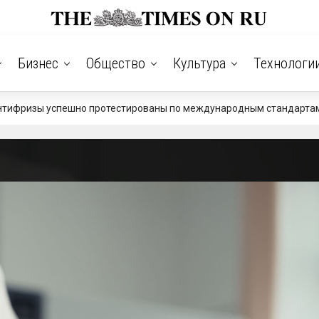
Бизнес
Общество
Культура
Технологи
 антифризы успешно протестированы по международным стандарта