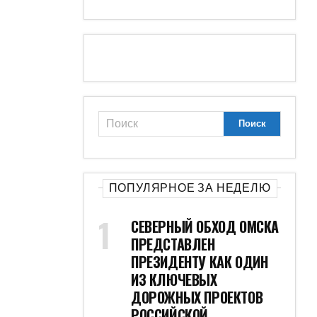
ПОПУЛЯРНОЕ ЗА НЕДЕЛЮ
СЕВЕРНЫЙ ОБХОД ОМСКА
ПРЕДСТАВЛЕН
ПРЕЗИДЕНТУ КАК ОДИН
ИЗ КЛЮЧЕВЫХ
ДОРОЖНЫХ ПРОЕКТОВ
РОССИЙСКОЙ