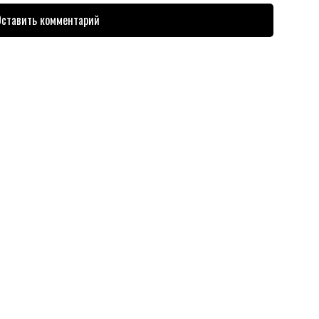
ставить комментарий