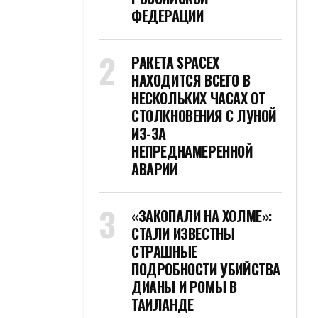
ФЕДЕРАЦИИ
РАКЕТА SPACEX
НАХОДИТСЯ ВСЕГО В
НЕСКОЛЬКИХ ЧАСАХ ОТ
СТОЛКНОВЕНИЯ С ЛУНОЙ
ИЗ-ЗА
НЕПРЕДНАМЕРЕННОЙ
АВАРИИ
«ЗАКОПАЛИ НА ХОЛМЕ»:
СТАЛИ ИЗВЕСТНЫ
СТРАШНЫЕ
ПОДРОБНОСТИ УБИЙСТВА
ДИАНЫ И РОМЫ В
ТАИЛАНДЕ