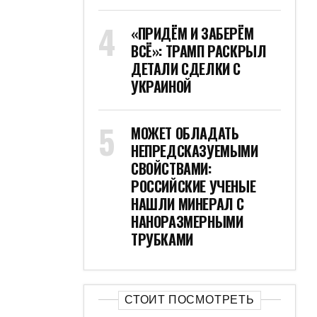
«ПРИДЁМ И ЗАБЕРЁМ
ВСЁ»: ТРАМП РАСКРЫЛ
ДЕТАЛИ СДЕЛКИ С
УКРАИНОЙ
МОЖЕТ ОБЛАДАТЬ
НЕПРЕДСКАЗУЕМЫМИ
СВОЙСТВАМИ:
РОССИЙСКИЕ УЧЕНЫЕ
НАШЛИ МИНЕРАЛ С
НАНОРАЗМЕРНЫМИ
ТРУБКАМИ
СТОИТ ПОСМОТРЕТЬ