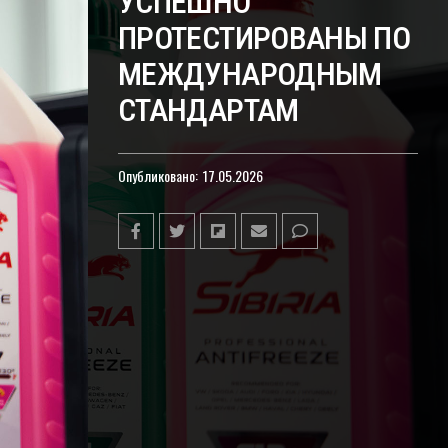
УСПЕШНО
ПРОТЕСТИРОВАНЫ ПО
МЕЖДУНАРОДНЫМ
СТАНДАРТАМ
Опубликовано:
17.05.2026