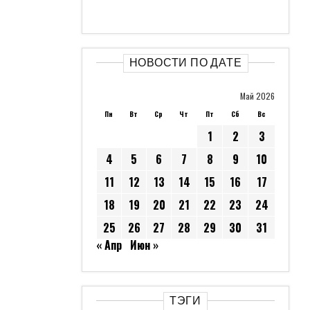
НОВОСТИ ПО ДАТЕ
Май 2026
Пн
Вт
Ср
Чт
Пт
Сб
Вс
1
2
3
4
5
6
7
8
9
10
11
12
13
14
15
16
17
18
19
20
21
22
23
24
25
26
27
28
29
30
31
« Апр
Июн »
ТЭГИ