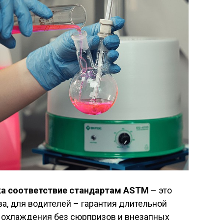
а соответствие стандартам ASTM
– это
а, для водителей – гарантия длительной
 охлаждения без сюрпризов и внезапных