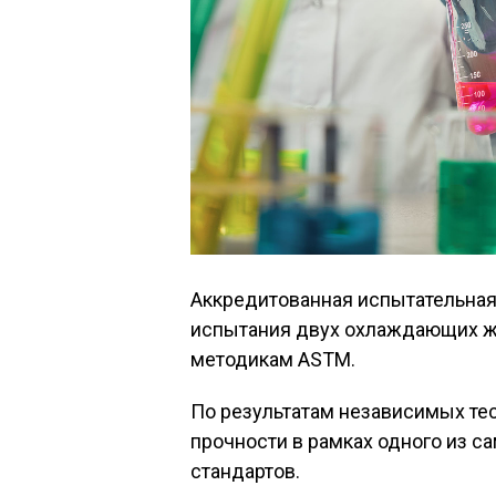
Аккредитованная испытательная
испытания двух охлаждающих жидк
методикам ASTM.
По результатам независимых те
прочности в рамках одного из 
стандартов.