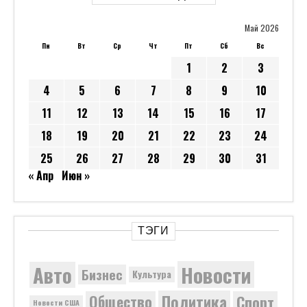
Май 2026
Пн
Вт
Ср
Чт
Пт
Сб
Вс
1
2
3
4
5
6
7
8
9
10
11
12
13
14
15
16
17
18
19
20
21
22
23
24
25
26
27
28
29
30
31
« Апр
Июн »
ТЭГИ
Новости
Авто
Бизнес
Культура
Политика
Общество
Спорт
Новости США