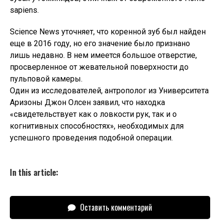
sapiens.
Science News уточняет, что коренной зуб был найден
еще в 2016 году, но его значение было признано
лишь недавно. В нем имеется большое отверстие,
просверленное от жевательной поверхности до
пульповой камеры.
Один из исследователей, антрополог из Университета
Аризоны Джон Олсен заявил, что находка
«свидетельствует как о ловкости рук, так и о
когнитивных способностях», необходимых для
успешного проведения подобной операции.
In this article:
Оставить комментарий