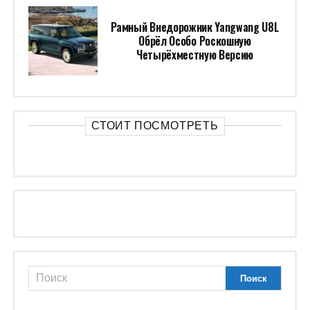
Рамный Внедорожник Yangwang U8L
Обрёл Особо Роскошную
Четырёхместную Версию
СТОИТ ПОСМОТРЕТЬ