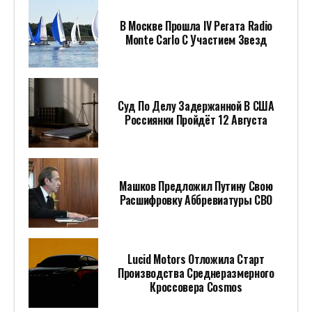
В Москве Прошла IV Регата Radio
Monte Carlo С Участием Звезд
Суд По Делу Задержанной В США
Россиянки Пройдёт 12 Августа
Машков Предложил Путину Свою
Расшифровку Аббревиатуры СВО
Lucid Motors Отложила Старт
Производства Среднеразмерного
Кроссовера Cosmos