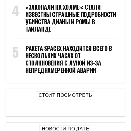
«ЗАКОПАЛИ НА ХОЛМЕ»: СТАЛИ
ИЗВЕСТНЫ СТРАШНЫЕ ПОДРОБНОСТИ
УБИЙСТВА ДИАНЫ И РОМЫ В
ТАИЛАНДЕ
РАКЕТА SPACEX НАХОДИТСЯ ВСЕГО В
НЕСКОЛЬКИХ ЧАСАХ ОТ
СТОЛКНОВЕНИЯ С ЛУНОЙ ИЗ-ЗА
НЕПРЕДНАМЕРЕННОЙ АВАРИИ
СТОИТ ПОСМОТРЕТЬ
НОВОСТИ ПО ДАТЕ