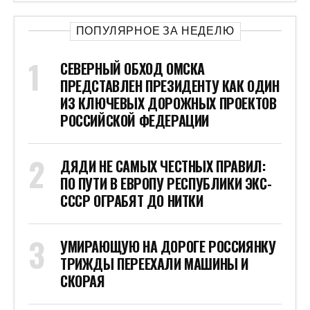
ПОПУЛЯРНОЕ ЗА НЕДЕЛЮ
СЕВЕРНЫЙ ОБХОД ОМСКА
ПРЕДСТАВЛЕН ПРЕЗИДЕНТУ КАК ОДИН
ИЗ КЛЮЧЕВЫХ ДОРОЖНЫХ ПРОЕКТОВ
РОССИЙСКОЙ ФЕДЕРАЦИИ
ДЯДИ НЕ САМЫХ ЧЕСТНЫХ ПРАВИЛ:
ПО ПУТИ В ЕВРОПУ РЕСПУБЛИКИ ЭКС-
СССР ОГРАБЯТ ДО НИТКИ
УМИРАЮЩУЮ НА ДОРОГЕ РОССИЯНКУ
ТРИЖДЫ ПЕРЕЕХАЛИ МАШИНЫ И
СКОРАЯ