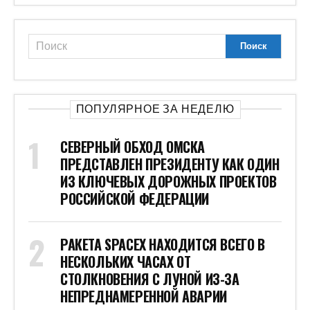
ПОПУЛЯРНОЕ ЗА НЕДЕЛЮ
СЕВЕРНЫЙ ОБХОД ОМСКА
ПРЕДСТАВЛЕН ПРЕЗИДЕНТУ КАК ОДИН
ИЗ КЛЮЧЕВЫХ ДОРОЖНЫХ ПРОЕКТОВ
РОССИЙСКОЙ ФЕДЕРАЦИИ
РАКЕТА SPACEX НАХОДИТСЯ ВСЕГО В
НЕСКОЛЬКИХ ЧАСАХ ОТ
СТОЛКНОВЕНИЯ С ЛУНОЙ ИЗ-ЗА
НЕПРЕДНАМЕРЕННОЙ АВАРИИ