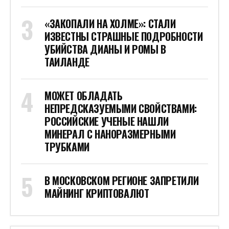
«ЗАКОПАЛИ НА ХОЛМЕ»: СТАЛИ
ИЗВЕСТНЫ СТРАШНЫЕ ПОДРОБНОСТИ
УБИЙСТВА ДИАНЫ И РОМЫ В
ТАИЛАНДЕ
МОЖЕТ ОБЛАДАТЬ
НЕПРЕДСКАЗУЕМЫМИ СВОЙСТВАМИ:
РОССИЙСКИЕ УЧЕНЫЕ НАШЛИ
МИНЕРАЛ С НАНОРАЗМЕРНЫМИ
ТРУБКАМИ
В МОСКОВСКОМ РЕГИОНЕ ЗАПРЕТИЛИ
МАЙНИНГ КРИПТОВАЛЮТ