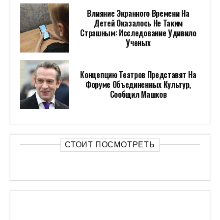
Влияние Экранного Времени На
Детей Оказалось Не Таким
Страшным: Исследование Удивило
Ученых
Концепцию Театров Представят На
Форуме Объединенных Культур,
Сообщил Машков
СТОИТ ПОСМОТРЕТЬ