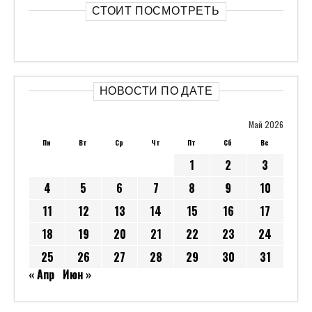
СТОИТ ПОСМОТРЕТЬ
НОВОСТИ ПО ДАТЕ
Май 2026
Пн
Вт
Ср
Чт
Пт
Сб
Вс
1
2
3
4
5
6
7
8
9
10
11
12
13
14
15
16
17
18
19
20
21
22
23
24
25
26
27
28
29
30
31
« Апр
Июн »