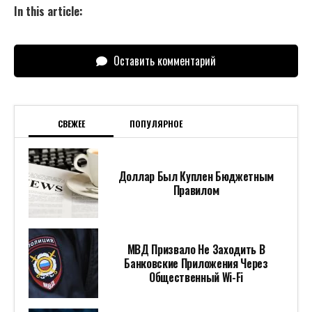
In this article:
Оставить комментарий
СВЕЖЕЕ
ПОПУЛЯРНОЕ
Доллар Был Куплен Бюджетным
Правилом
МВД Призвало Не Заходить В
Банковские Приложения Через
Общественный Wi-Fi