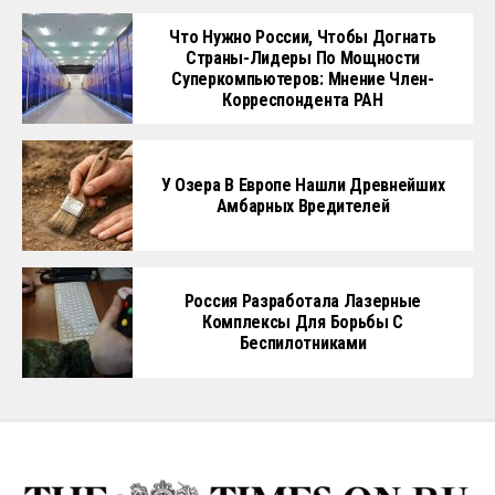
Что Нужно России, Чтобы Догнать
Страны-Лидеры По Мощности
Суперкомпьютеров: Мнение Член-
Корреспондента РАН
У Озера В Европе Нашли Древнейших
Амбарных Вредителей
Россия Разработала Лазерные
Комплексы Для Борьбы С
Беспилотниками