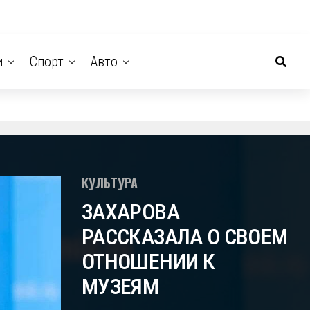
и
Спорт
Авто
КУЛЬТУРА
ЗАХАРОВА
РАССКАЗАЛА О СВОЕМ
ОТНОШЕНИИ К
МУЗЕЯМ