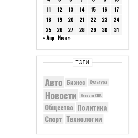
11
12
13
14
15
16
17
18
19
20
21
22
23
24
25
26
27
28
29
30
31
« Апр
Июн »
ТЭГИ
Авто
Бизнес
Культура
Новости
Новости США
Политика
Общество
Технологии
Спорт