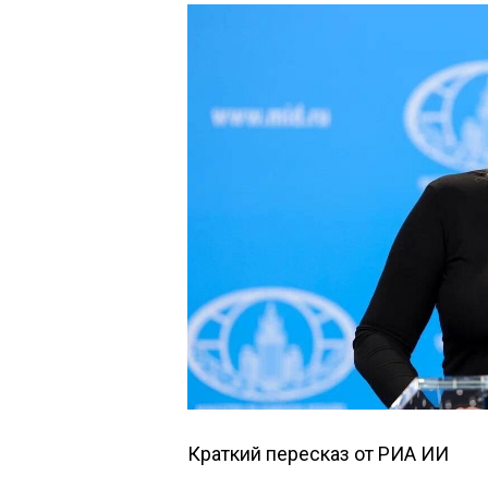
Краткий пересказ от РИА ИИ