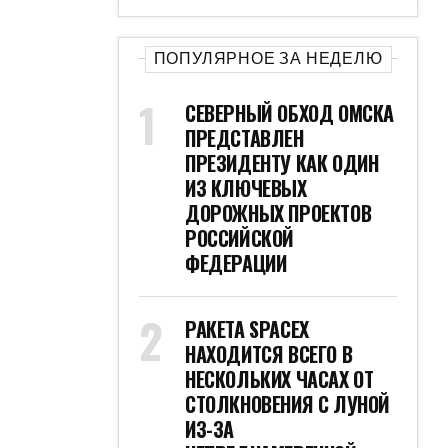
ПОПУЛЯРНОЕ ЗА НЕДЕЛЮ
СЕВЕРНЫЙ ОБХОД ОМСКА
ПРЕДСТАВЛЕН
ПРЕЗИДЕНТУ КАК ОДИН
ИЗ КЛЮЧЕВЫХ
ДОРОЖНЫХ ПРОЕКТОВ
РОССИЙСКОЙ
ФЕДЕРАЦИИ
РАКЕТА SPACEX
НАХОДИТСЯ ВСЕГО В
НЕСКОЛЬКИХ ЧАСАХ ОТ
СТОЛКНОВЕНИЯ С ЛУНОЙ
ИЗ-ЗА