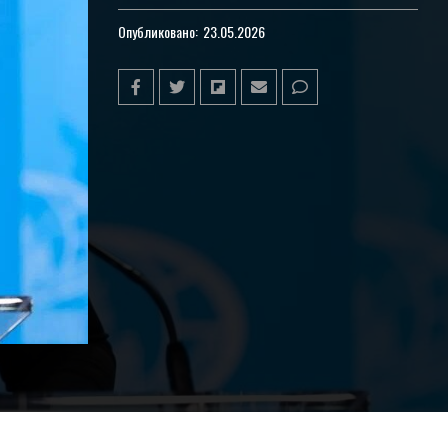
Опубликовано:
23.05.2026