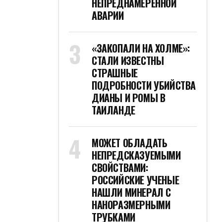
НЕПРЕДНАМЕРЕННОЙ
АВАРИИ
«ЗАКОПАЛИ НА ХОЛМЕ»:
СТАЛИ ИЗВЕСТНЫ
СТРАШНЫЕ
ПОДРОБНОСТИ УБИЙСТВА
ДИАНЫ И РОМЫ В
ТАИЛАНДЕ
МОЖЕТ ОБЛАДАТЬ
НЕПРЕДСКАЗУЕМЫМИ
СВОЙСТВАМИ:
РОССИЙСКИЕ УЧЕНЫЕ
НАШЛИ МИНЕРАЛ С
НАНОРАЗМЕРНЫМИ
ТРУБКАМИ