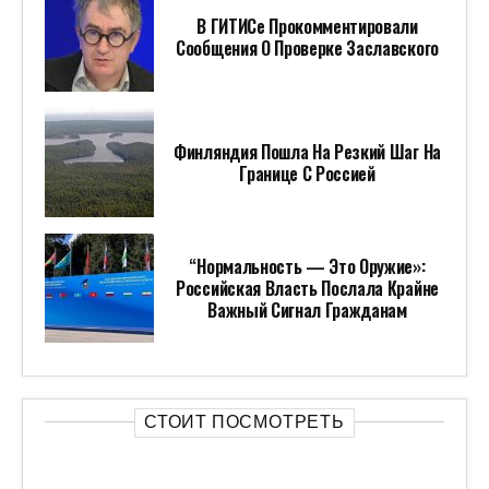
В ГИТИСе Прокомментировали
Сообщения О Проверке Заславского
Финляндия Пошла На Резкий Шаг На
Границе С Россией
“Нормальность — Это Оружие»:
Российская Власть Послала Крайне
Важный Сигнал Гражданам
СТОИТ ПОСМОТРЕТЬ