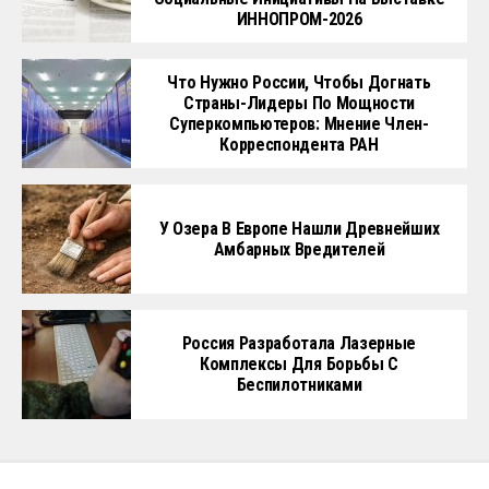
ИННОПРОМ-2026
Что Нужно России, Чтобы Догнать
Страны-Лидеры По Мощности
Суперкомпьютеров: Мнение Член-
Корреспондента РАН
У Озера В Европе Нашли Древнейших
Амбарных Вредителей
Россия Разработала Лазерные
Комплексы Для Борьбы С
Беспилотниками