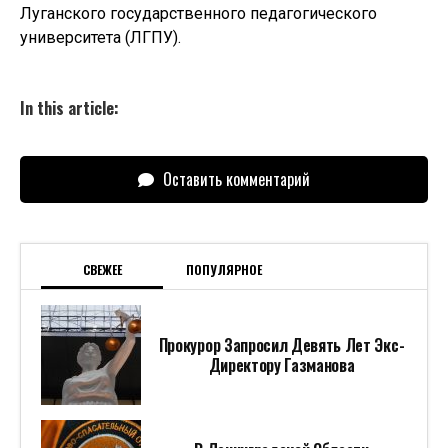
Луганского государственного педагогического
университета (ЛГПУ).
In this article:
Оставить комментарий
СВЕЖЕЕ
ПОПУЛЯРНОЕ
Прокурор Запросил Девять Лет Экс-
Директору Газманова