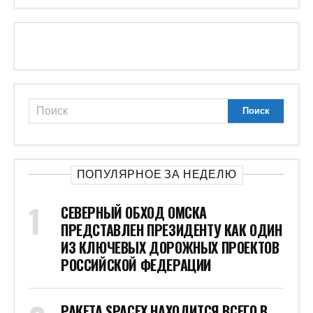
ПОПУЛЯРНОЕ ЗА НЕДЕЛЮ
СЕВЕРНЫЙ ОБХОД ОМСКА
ПРЕДСТАВЛЕН ПРЕЗИДЕНТУ КАК ОДИН
ИЗ КЛЮЧЕВЫХ ДОРОЖНЫХ ПРОЕКТОВ
РОССИЙСКОЙ ФЕДЕРАЦИИ
РАКЕТА SPACEX НАХОДИТСЯ ВСЕГО В