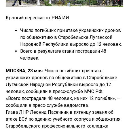
Краткий пересказ от РИА ИИ
Число погибших при атаке украинских дронов
по общежитию в Старобельске Луганской
Народной Республики выросло до 12 человек.
Всего в результате атаки пострадали 48
человек.
МОСКВА, 23 мая.
Число погибших при атаке
украинских дронов по общежитию в Старобельске
Луганской Народной Республики выросло до 12
человек, сообщили в пресс-службе МЧС РФ.
«Всего пострадали 48 человек, из них 12 погибли», —
сообщили в пресс-службе ведомства.
Глава ЛНР Леонид Пасечник в пятницу заявил об
атаке ВСУ по зданию учебного корпуса и общежития
Старобельского профессионального колледжа