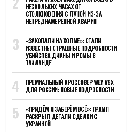
НЕСКОЛЬКИХ ЧАСАХ ОТ
СТОЛКНОВЕНИЯ С ЛУНОЙ ИЗ-ЗА
НЕПРЕДНАМЕРЕННОЙ АВАРИИ
«ЗАКОПАЛИ НА ХОЛМЕ»: СТАЛИ
ИЗВЕСТНЫ СТРАШНЫЕ ПОДРОБНОСТИ
УБИЙСТВА ДИАНЫ И РОМЫ В
ТАИЛАНДЕ
ПРЕМИАЛЬНЫЙ КРОССОВЕР WEY V9X
ДЛЯ РОССИИ: НОВЫЕ ПОДРОБНОСТИ
«ПРИДЁМ И ЗАБЕРЁМ ВСЁ»: ТРАМП
РАСКРЫЛ ДЕТАЛИ СДЕЛКИ С
УКРАИНОЙ