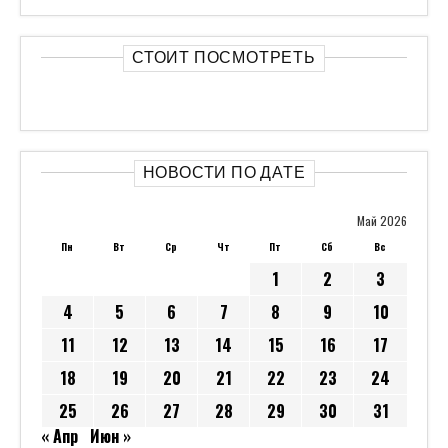
СТОИТ ПОСМОТРЕТЬ
НОВОСТИ ПО ДАТЕ
Май 2026
Пн
Вт
Ср
Чт
Пт
Сб
Вс
1
2
3
4
5
6
7
8
9
10
11
12
13
14
15
16
17
18
19
20
21
22
23
24
25
26
27
28
29
30
31
« Апр
Июн »