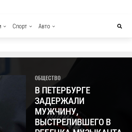
и
Спорт
Авто
ОБЩЕСТВО
В ПЕТЕРБУРГЕ
ЗАДЕРЖАЛИ
МУЖЧИНУ,
ВЫСТРЕЛИВШЕГО В