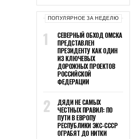
ПОПУЛЯРНОЕ ЗА НЕДЕЛЮ
СЕВЕРНЫЙ ОБХОД ОМСКА
ПРЕДСТАВЛЕН
ПРЕЗИДЕНТУ КАК ОДИН
ИЗ КЛЮЧЕВЫХ
ДОРОЖНЫХ ПРОЕКТОВ
РОССИЙСКОЙ
ФЕДЕРАЦИИ
ДЯДИ НЕ САМЫХ
ЧЕСТНЫХ ПРАВИЛ: ПО
ПУТИ В ЕВРОПУ
РЕСПУБЛИКИ ЭКС-СССР
ОГРАБЯТ ДО НИТКИ