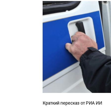
Краткий пересказ от РИА ИИ