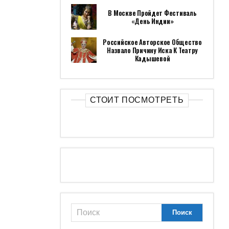
В Москве Пройдет Фестиваль
«День Индии»
Российское Авторское Общество
Назвало Причину Иска К Театру
Кадышевой
СТОИТ ПОСМОТРЕТЬ