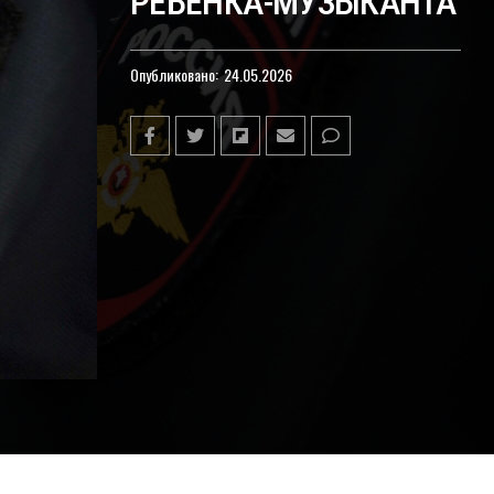
РЕБЕНКА-МУЗЫКАНТА
Опубликовано:
24.05.2026