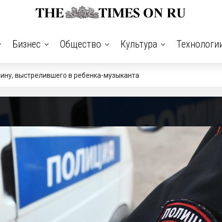
Бизнес
Общество
Культура
Технологи
ину, выстрелившего в ребенка-музыканта