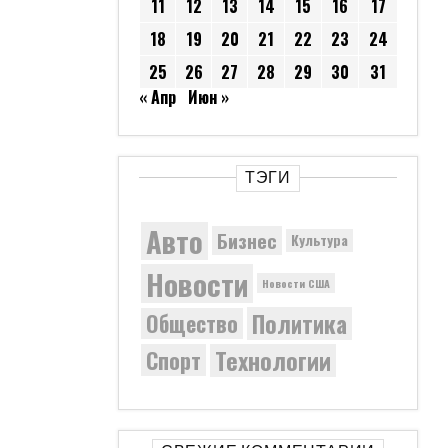
11
12
13
14
15
16
17
18
19
20
21
22
23
24
25
26
27
28
29
30
31
« Апр
Июн »
ТЭГИ
Авто
Бизнес
Культура
Новости
Новости США
Политика
Общество
Технологии
Спорт