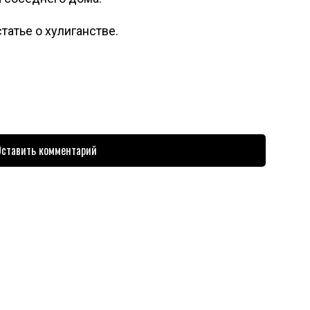
татье о хулиганстве.
ставить комментарий