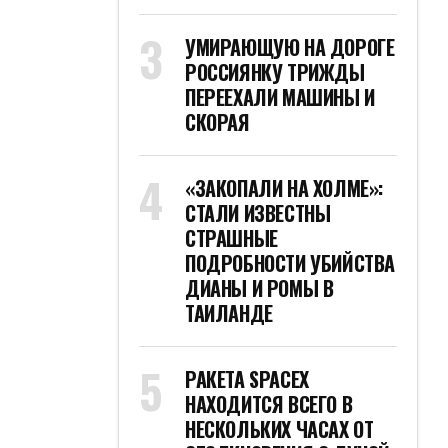
УМИРАЮЩУЮ НА ДОРОГЕ
РОССИЯНКУ ТРИЖДЫ
ПЕРЕЕХАЛИ МАШИНЫ И
СКОРАЯ
«ЗАКОПАЛИ НА ХОЛМЕ»:
СТАЛИ ИЗВЕСТНЫ
СТРАШНЫЕ
ПОДРОБНОСТИ УБИЙСТВА
ДИАНЫ И РОМЫ В
ТАИЛАНДЕ
РАКЕТА SPACEX
НАХОДИТСЯ ВСЕГО В
НЕСКОЛЬКИХ ЧАСАХ ОТ