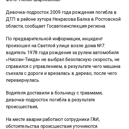
Девочка-подросток 2009 года рождения погибла в
ДТП в районе хутора Некрасова Балка в Ростовской
области, сообщает Госавтоинспекция региона.
По предварительной информации, инцидент
произошел на Светлой улице возле дома №7:
водитель 1978 года рождения за рулем автомобиля
«Ниссан-Тиида» не выбрал безопасную скорость, не
справился с управлением, в результате чего машина
съехала с дороги и врезалась в дерево, после чего
перевернулась.
Водителя доставили в больницу с травмами,
девочка-подросток погибла в результате
происшествия,
На месте аварии работают сотрудники ГАИ,
обстоятельства происшествия уточняются.