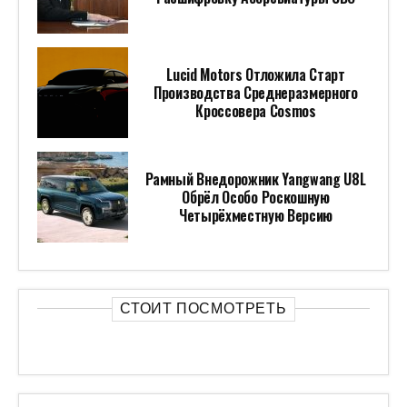
Lucid Motors Отложила Старт
Производства Среднеразмерного
Кроссовера Cosmos
Рамный Внедорожник Yangwang U8L
Обрёл Особо Роскошную
Четырёхместную Версию
СТОИТ ПОСМОТРЕТЬ