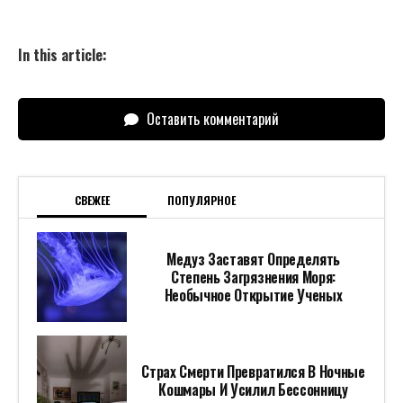
In this article:
Оставить комментарий
СВЕЖЕЕ
ПОПУЛЯРНОЕ
Медуз Заставят Определять
Степень Загрязнения Моря:
Необычное Открытие Ученых
Страх Смерти Превратился В Ночные
Кошмары И Усилил Бессонницу