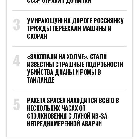
СССР ОГРАБЯТ ДО НИТКИ
УМИРАЮЩУЮ НА ДОРОГЕ РОССИЯНКУ
ТРИЖДЫ ПЕРЕЕХАЛИ МАШИНЫ И
СКОРАЯ
«ЗАКОПАЛИ НА ХОЛМЕ»: СТАЛИ
ИЗВЕСТНЫ СТРАШНЫЕ ПОДРОБНОСТИ
УБИЙСТВА ДИАНЫ И РОМЫ В
ТАИЛАНДЕ
РАКЕТА SPACEX НАХОДИТСЯ ВСЕГО В
НЕСКОЛЬКИХ ЧАСАХ ОТ
СТОЛКНОВЕНИЯ С ЛУНОЙ ИЗ-ЗА
НЕПРЕДНАМЕРЕННОЙ АВАРИИ