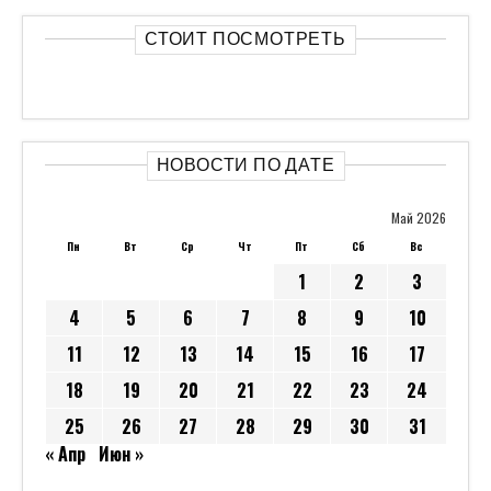
СТОИТ ПОСМОТРЕТЬ
НОВОСТИ ПО ДАТЕ
Май 2026
Пн
Вт
Ср
Чт
Пт
Сб
Вс
1
2
3
4
5
6
7
8
9
10
11
12
13
14
15
16
17
18
19
20
21
22
23
24
25
26
27
28
29
30
31
« Апр
Июн »