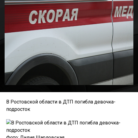
В Ростовской области в ДТП погибла девочка-
подросток
Фото: Лилия Шарловская