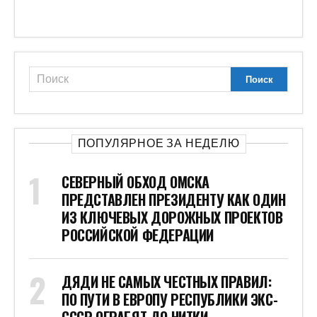
ПОПУЛЯРНОЕ ЗА НЕДЕЛЮ
СЕВЕРНЫЙ ОБХОД ОМСКА
ПРЕДСТАВЛЕН ПРЕЗИДЕНТУ КАК ОДИН
ИЗ КЛЮЧЕВЫХ ДОРОЖНЫХ ПРОЕКТОВ
РОССИЙСКОЙ ФЕДЕРАЦИИ
ДЯДИ НЕ САМЫХ ЧЕСТНЫХ ПРАВИЛ:
ПО ПУТИ В ЕВРОПУ РЕСПУБЛИКИ ЭКС-