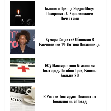
Бывшего Принца Эндрю Могут
Похоронить С Королевскими
Почестями
Кумира Соцсетей Обвинили В
Расчленении 14-Летней Поклонницы
ВСУ Массированно Атаковали
Белгород: Погибли Трое, Ранены
Больше 20
В России Тестируют Полностью
Беспилотный Поезд