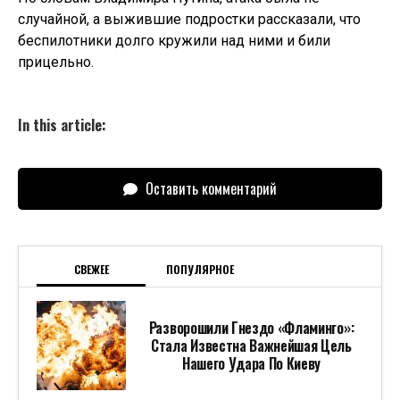
случайной, а выжившие подростки рассказали, что
беспилотники долго кружили над ними и били
прицельно.
In this article:
Оставить комментарий
СВЕЖЕЕ
ПОПУЛЯРНОЕ
Разворошили Гнездо «Фламинго»:
Стала Известна Важнейшая Цель
Нашего Удара По Киеву