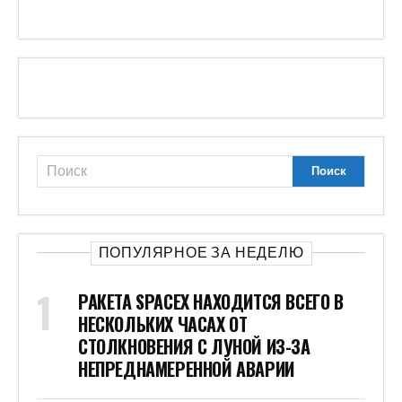
ПОПУЛЯРНОЕ ЗА НЕДЕЛЮ
РАКЕТА SPACEX НАХОДИТСЯ ВСЕГО В
НЕСКОЛЬКИХ ЧАСАХ ОТ
СТОЛКНОВЕНИЯ С ЛУНОЙ ИЗ-ЗА
НЕПРЕДНАМЕРЕННОЙ АВАРИИ