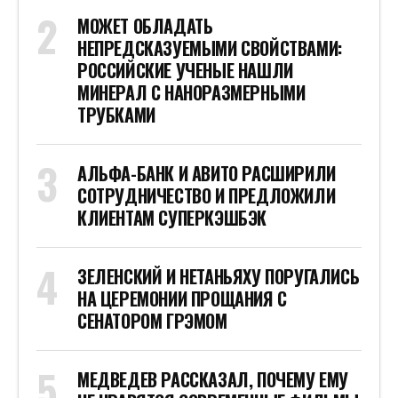
МОЖЕТ ОБЛАДАТЬ
НЕПРЕДСКАЗУЕМЫМИ СВОЙСТВАМИ:
РОССИЙСКИЕ УЧЕНЫЕ НАШЛИ
МИНЕРАЛ С НАНОРАЗМЕРНЫМИ
ТРУБКАМИ
АЛЬФА-БАНК И АВИТО РАСШИРИЛИ
СОТРУДНИЧЕСТВО И ПРЕДЛОЖИЛИ
КЛИЕНТАМ СУПЕРКЭШБЭК
ЗЕЛЕНСКИЙ И НЕТАНЬЯХУ ПОРУГАЛИСЬ
НА ЦЕРЕМОНИИ ПРОЩАНИЯ С
СЕНАТОРОМ ГРЭМОМ
МЕДВЕДЕВ РАССКАЗАЛ, ПОЧЕМУ ЕМУ