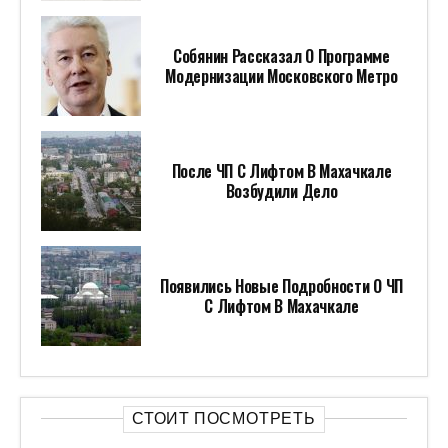
Собянин Рассказал О Программе
Модернизации Московского Метро
После ЧП С Лифтом В Махачкале
Возбудили Дело
Появились Новые Подробности О ЧП
С Лифтом В Махачкале
СТОИТ ПОСМОТРЕТЬ