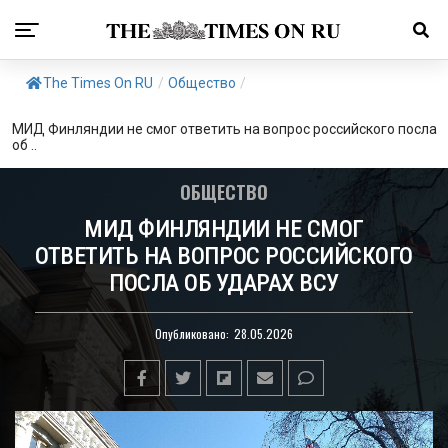
The Times On RU
/
Общество
/
МИД Финляндии не смог ответить на вопрос российского посла
об ..
ОБЩЕСТВО
МИД ФИНЛЯНДИИ НЕ СМОГ
ОТВЕТИТЬ НА ВОПРОС РОССИЙСКОГО
ПОСЛА ОБ УДАРАХ ВСУ
Опубликовано:
28.05.2026