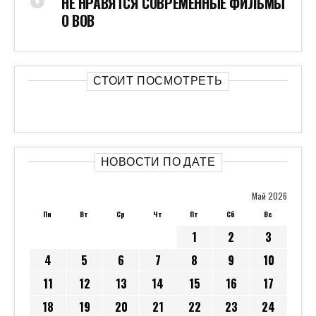
НЕ НРАВЯТСЯ СОВРЕМЕННЫЕ ФИЛЬМЫ
О ВОВ
СТОИТ ПОСМОТРЕТЬ
НОВОСТИ ПО ДАТЕ
Май 2026
Пн
Вт
Ср
Чт
Пт
Сб
Вс
1
2
3
4
5
6
7
8
9
10
11
12
13
14
15
16
17
18
19
20
21
22
23
24