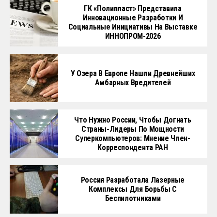
ГК «Полипласт» Представила
Инновационные Разработки И
Социальные Инициативы На Выставке
ИННОПРОМ-2026
У Озера В Европе Нашли Древнейших
Амбарных Вредителей
Что Нужно России, Чтобы Догнать
Страны-Лидеры По Мощности
Суперкомпьютеров: Мнение Член-
Корреспондента РАН
Россия Разработала Лазерные
Комплексы Для Борьбы С
Беспилотниками