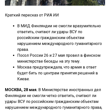
Краткий пересказ от РИА ИИ
В МИД Финляндии не смогли вразумительно
ответить, считают ли удары ВСУ по
российским гражданским объектам
нарушением международного гуманитарного
права.
Посол России 26 и 27 мая провел в финском
министерстве беседы на эту тему.
Москва предупреждала, что армия в ответ
будет бить по центрам принятия решений в
Киеве.
МОСКВА, 28 мая.
В Министерстве иностранных дел
Финляндии не смогли четко ответить, считают ли
удары ВСУ по российским гражданским объектам
нарушением международного гуманитарного права,