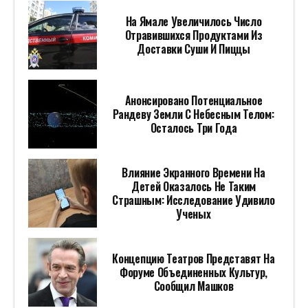
На Ямале Увеличилось Число
Отравившихся Продуктами Из
Доставки Суши И Пиццы
Анонсировано Потенциальное
Рандеву Земли С Небесным Телом:
Осталось Три Года
Влияние Экранного Времени На
Детей Оказалось Не Таким
Страшным: Исследование Удивило
Ученых
Концепцию Театров Представят На
Форуме Объединенных Культур,
Сообщил Машков