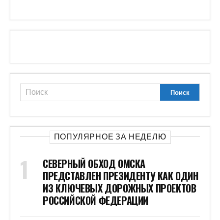
ПОПУЛЯРНОЕ ЗА НЕДЕЛЮ
СЕВЕРНЫЙ ОБХОД ОМСКА
ПРЕДСТАВЛЕН ПРЕЗИДЕНТУ КАК ОДИН
ИЗ КЛЮЧЕВЫХ ДОРОЖНЫХ ПРОЕКТОВ
РОССИЙСКОЙ ФЕДЕРАЦИИ