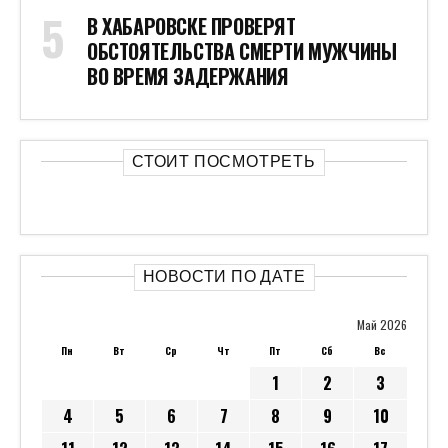
В ХАБАРОВСКЕ ПРОВЕРЯТ
ОБСТОЯТЕЛЬСТВА СМЕРТИ МУЖЧИНЫ
ВО ВРЕМЯ ЗАДЕРЖАНИЯ
СТОИТ ПОСМОТРЕТЬ
НОВОСТИ ПО ДАТЕ
Май 2026
Пн
Вт
Ср
Чт
Пт
Сб
Вс
1
2
3
4
5
6
7
8
9
10