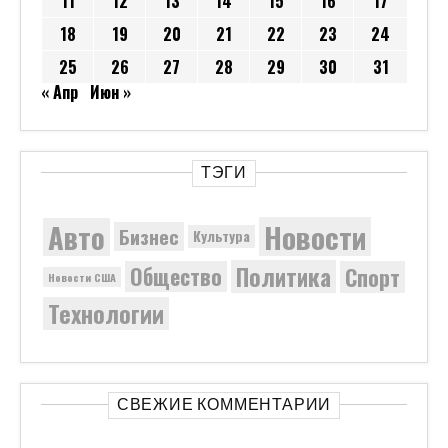
11
12
13
14
15
16
17
18
19
20
21
22
23
24
25
26
27
28
29
30
31
« Апр
Июн »
ТЭГИ
Новости
Авто
Бизнес
Культура
Политика
Общество
Спорт
Новости США
Технологии
СВЕЖИЕ КОММЕНТАРИИ