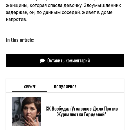
женщины, которая спасла девочку. Злоумышленник
задержан, он, по данным соседей, живет в доме
напротив.
In this article:
Оставить комментарий
СВЕЖЕЕ
ПОПУЛЯРНОЕ
СК Возбудил Уголовное Дело Против
Журналистки Гордеевой*