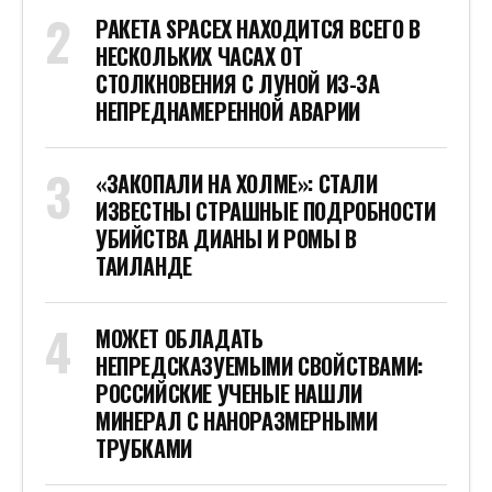
РАКЕТА SPACEX НАХОДИТСЯ ВСЕГО В
НЕСКОЛЬКИХ ЧАСАХ ОТ
СТОЛКНОВЕНИЯ С ЛУНОЙ ИЗ-ЗА
НЕПРЕДНАМЕРЕННОЙ АВАРИИ
«ЗАКОПАЛИ НА ХОЛМЕ»: СТАЛИ
ИЗВЕСТНЫ СТРАШНЫЕ ПОДРОБНОСТИ
УБИЙСТВА ДИАНЫ И РОМЫ В
ТАИЛАНДЕ
МОЖЕТ ОБЛАДАТЬ
НЕПРЕДСКАЗУЕМЫМИ СВОЙСТВАМИ:
РОССИЙСКИЕ УЧЕНЫЕ НАШЛИ
МИНЕРАЛ С НАНОРАЗМЕРНЫМИ
ТРУБКАМИ