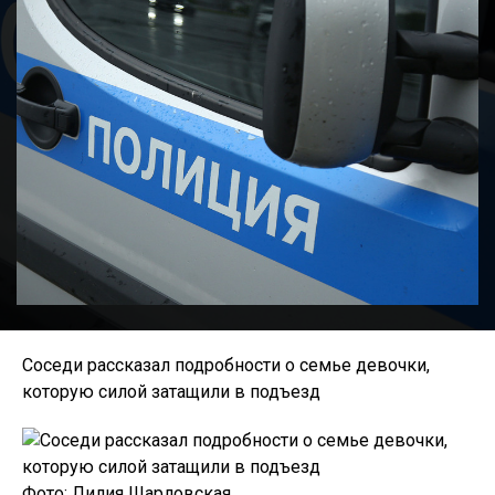
Соседи рассказал подробности о семье девочки,
которую силой затащили в подъезд
Фото: Лилия Шарловская