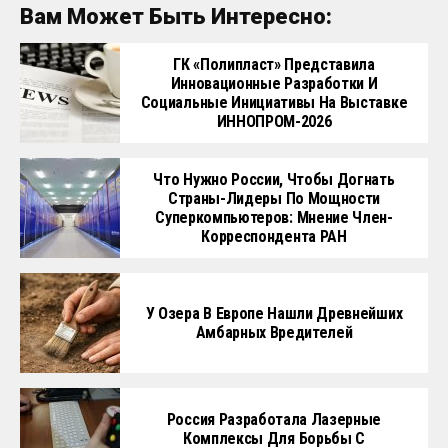
Вам Может Быть Интересно:
ГК «Полипласт» Представила
Инновационные Разработки И
Социальные Инициативы На Выставке
ИННОПРОМ-2026
Что Нужно России, Чтобы Догнать
Страны-Лидеры По Мощности
Суперкомпьютеров: Мнение Член-
Корреспондента РАН
У Озера В Европе Нашли Древнейших
Амбарных Вредителей
Россия Разработала Лазерные
Комплексы Для Борьбы С