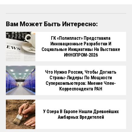
Вам Может Быть Интересно:
ГК «Полипласт» Представила
Инновационные Разработки И
Социальные Инициативы На Выставке
ИННОПРОМ-2026
Что Нужно России, Чтобы Догнать
Страны-Лидеры По Мощности
Суперкомпьютеров: Мнение Член-
Корреспондента РАН
У Озера В Европе Нашли Древнейших
Амбарных Вредителей