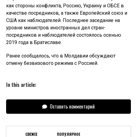
как стороны конфликта, Россию, Украину и ОБСЕ в
качестве посредников, а также Европейский союз и
США как наблюдателей. Последнее заседание на
уровне министров иностранных дел стран-
посредников и наблюдателей состоялось осенью
2019 года в Братиславе.
Ранее сообщалось, что в Молдавии обсуждают
отмену безвизового режима с Россией.
In this article:
Оставить комментарий
СВЕЖЕЕ
ПОПУЛЯРНОЕ