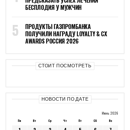
ПРЕДСКАЗАТЬ УСПЕХ ЛЕЧЕНИЯ
БЕСПЛОДИЯ У МУЖЧИН
ПРОДУКТЫ ГАЗПРОМБАНКА
ПОЛУЧИЛИ НАГРАДУ LOYALTY & CX
AWARDS РОССИЯ 2026
СТОИТ ПОСМОТРЕТЬ
НОВОСТИ ПО ДАТЕ
Июнь 2026
Пн
Вт
Ср
Чт
Пт
Сб
Вс