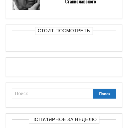
Станиславского
СТОИТ ПОСМОТРЕТЬ
ПОПУЛЯРНОЕ ЗА НЕДЕЛЮ