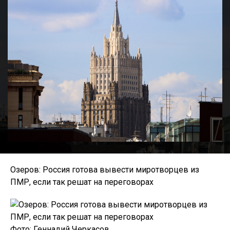
Озеров: Россия готова вывести миротворцев из
ПМР, если так решат на переговорах
Фото: Геннадий Черкасов