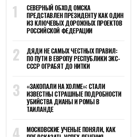
СЕВЕРНЫЙ ОБХОД ОМСКА
ПРЕДСТАВЛЕН ПРЕЗИДЕНТУ КАК ОДИН
ИЗ КЛЮЧЕВЫХ ДОРОЖНЫХ ПРОЕКТОВ
РОССИЙСКОЙ ФЕДЕРАЦИИ
ДЯДИ НЕ САМЫХ ЧЕСТНЫХ ПРАВИЛ:
ПО ПУТИ В ЕВРОПУ РЕСПУБЛИКИ ЭКС-
СССР ОГРАБЯТ ДО НИТКИ
«ЗАКОПАЛИ НА ХОЛМЕ»: СТАЛИ
ИЗВЕСТНЫ СТРАШНЫЕ ПОДРОБНОСТИ
УБИЙСТВА ДИАНЫ И РОМЫ В
ТАИЛАНДЕ
МОСКОВСКИЕ УЧЕНЫЕ ПОНЯЛИ, КАК