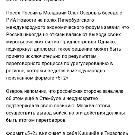
Посол России в Молдавии Олег Озеров в беседе с
РИА Новости на полях Петербургского
международного экономического форума заявил, что
Россия никогда не отказывалась от вывода своих
миротворческих сил из Приднестровья. Однако,
подчеркнул дипломат, такое решение может быть
принято исключительно по результатам
переговорного процесса по урегулированию в
регионе, который ведётся в международно
признанном формате «5+2».
Озеров напомнил, что российская сторона заявляла
об этом ещё в Стамбуле и неоднократно
подтверждала свою позицию: Москва готова
осуществить вывод войск, но эти действия должны
быть итогом переговоров.
Формат «5+2» включает в себя Кишинёв и Тирасполь