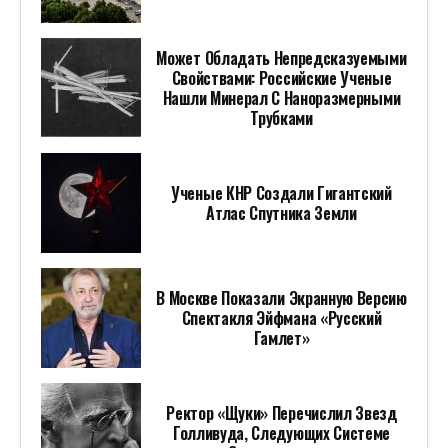
Может Обладать Непредсказуемыми
Свойствами: Российские Ученые
Нашли Минерал С Наноразмерными
Трубками
Ученые КНР Создали Гигантский
Атлас Спутника Земли
В Москве Показали Экранную Версию
Спектакля Эйфмана «Русский
Гамлет»
Ректор «Щуки» Перечислил Звезд
Голливуда, Следующих Системе