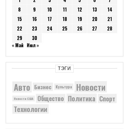
1
2
3
4
5
6
7
8
9
10
11
12
13
14
15
16
17
18
19
20
21
22
23
24
25
26
27
28
29
30
« Май
Июл »
ТЭГИ
Новости
Авто
Бизнес
Культура
Политика
Общество
Спорт
Новости США
Технологии