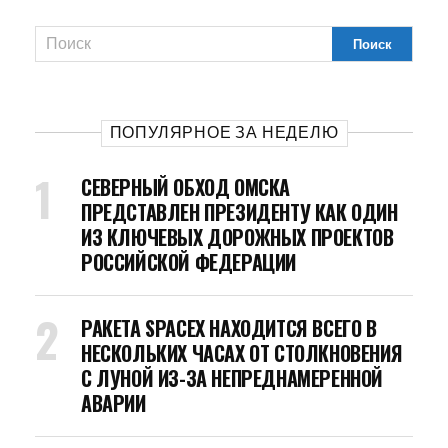
ПОПУЛЯРНОЕ ЗА НЕДЕЛЮ
СЕВЕРНЫЙ ОБХОД ОМСКА
ПРЕДСТАВЛЕН ПРЕЗИДЕНТУ КАК ОДИН
ИЗ КЛЮЧЕВЫХ ДОРОЖНЫХ ПРОЕКТОВ
РОССИЙСКОЙ ФЕДЕРАЦИИ
РАКЕТА SPACEX НАХОДИТСЯ ВСЕГО В
НЕСКОЛЬКИХ ЧАСАХ ОТ СТОЛКНОВЕНИЯ
С ЛУНОЙ ИЗ-ЗА НЕПРЕДНАМЕРЕННОЙ
АВАРИИ