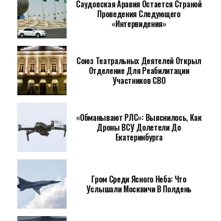
Саудовская Аравия Остается Страной
Проведения Следующего
«Интервидения»
Союз Театральных Деятелей Открыл
Отделение Для Реабилитации
Участников СВО
«Обманывают РЛС»: Выяснилось, Как
Дроны ВСУ Долетели До
Екатеринбурга
Гром Среди Ясного Неба: Что
Услышали Москвичи В Полдень