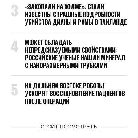
«ЗАКОПАЛИ НА ХОЛМЕ»: СТАЛИ
ИЗВЕСТНЫ СТРАШНЫЕ ПОДРОБНОСТИ
УБИЙСТВА ДИАНЫ И РОМЫ В ТАИЛАНДЕ
МОЖЕТ ОБЛАДАТЬ
НЕПРЕДСКАЗУЕМЫМИ СВОЙСТВАМИ:
РОССИЙСКИЕ УЧЕНЫЕ НАШЛИ МИНЕРАЛ
С НАНОРАЗМЕРНЫМИ ТРУБКАМИ
НА ДАЛЬНЕМ ВОСТОКЕ РОБОТЫ
УСКОРЯТ ВОССТАНОВЛЕНИЕ ПАЦИЕНТОВ
ПОСЛЕ ОПЕРАЦИЙ
СТОИТ ПОСМОТРЕТЬ