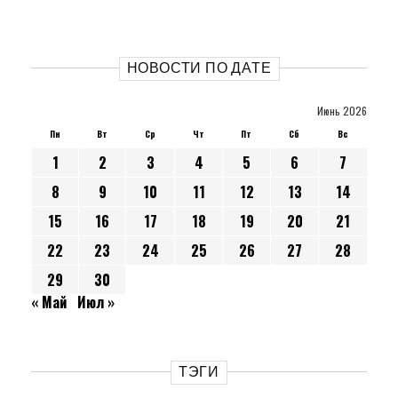
НОВОСТИ ПО ДАТЕ
Июнь 2026
Пн
Вт
Ср
Чт
Пт
Сб
Вс
1
2
3
4
5
6
7
8
9
10
11
12
13
14
15
16
17
18
19
20
21
22
23
24
25
26
27
28
29
30
« Май
Июл »
ТЭГИ