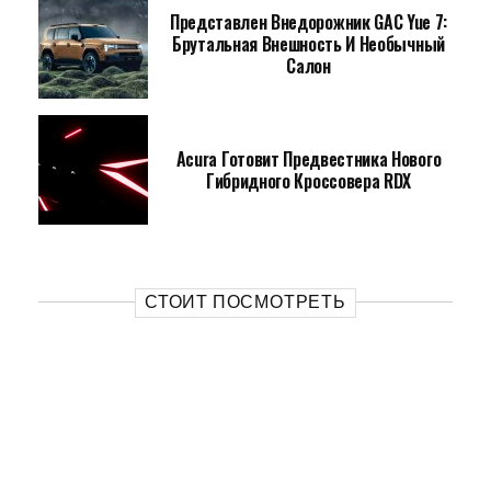
Представлен Внедорожник GAC Yue 7:
Брутальная Внешность И Необычный
Салон
Acura Готовит Предвестника Нового
Гибридного Кроссовера RDX
СТОИТ ПОСМОТРЕТЬ