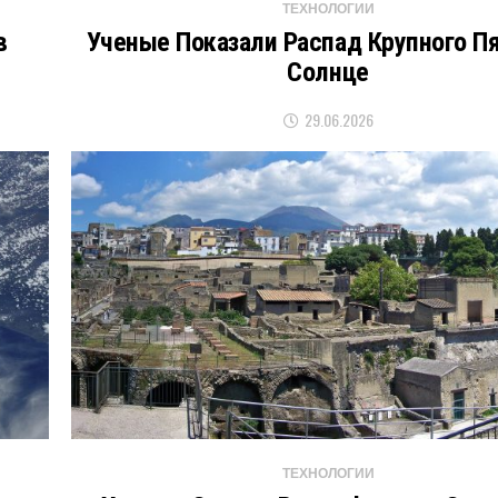
ТЕХНОЛОГИИ
в
Ученые Показали Распад Крупного Пя
Солнце
29.06.2026
ТЕХНОЛОГИИ