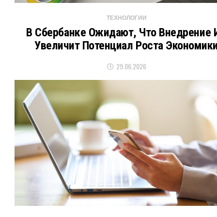
ТЕХНОЛОГИИ
В Сбербанке Ожидают, Что Внедрение 
Увеличит Потенциал Роста Экономик
29.06.2026