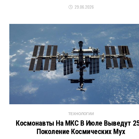
29.06.2026
ТЕХНОЛОГИИ
Космонавты На МКС В Июле Выведут 25
Поколение Космических Мух