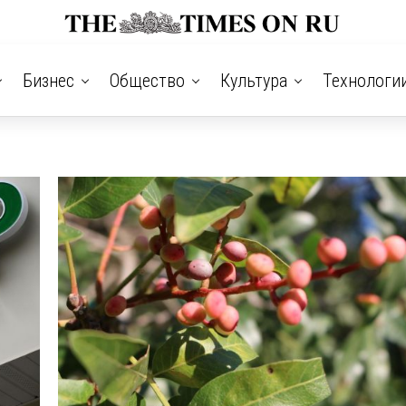
Бизнес
Общество
Культура
Технологи