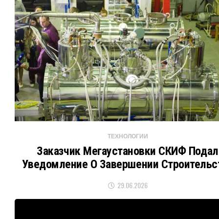
ТЕХНОЛОГИИ
Заказчик Мегаустановки СКИФ Подал
Уведомление О Завершении Строительс
29.06.2026