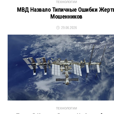
ТЕХНОЛОГИИ
МВД Назвало Типичные Ошибки Жерт
Мошенников
29.06.2026
ТЕХНОЛОГИИ