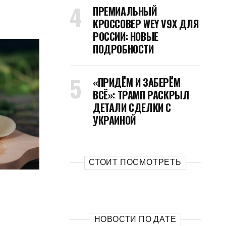
ПРЕМИАЛЬНЫЙ
КРОССОВЕР WEY V9X ДЛЯ
РОССИИ: НОВЫЕ
ПОДРОБНОСТИ
«ПРИДЁМ И ЗАБЕРЁМ
ВСЁ»: ТРАМП РАСКРЫЛ
ДЕТАЛИ СДЕЛКИ С
УКРАИНОЙ
СТОИТ ПОСМОТРЕТЬ
НОВОСТИ ПО ДАТЕ