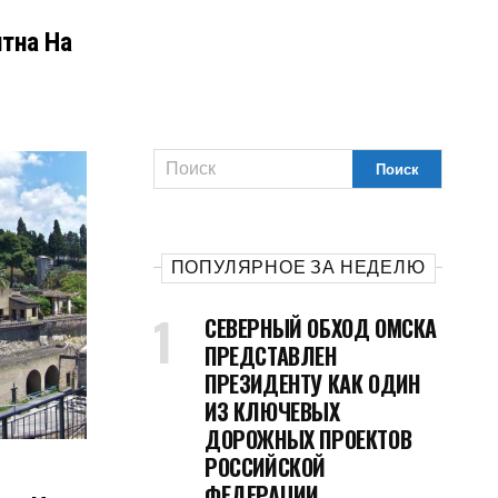
тна На
ПОПУЛЯРНОЕ ЗА НЕДЕЛЮ
СЕВЕРНЫЙ ОБХОД ОМСКА
ПРЕДСТАВЛЕН
ПРЕЗИДЕНТУ КАК ОДИН
ИЗ КЛЮЧЕВЫХ
ДОРОЖНЫХ ПРОЕКТОВ
РОССИЙСКОЙ
ФЕДЕРАЦИИ