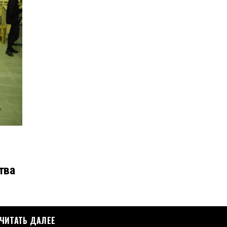
тва
ЧИТАТЬ ДАЛЕЕ