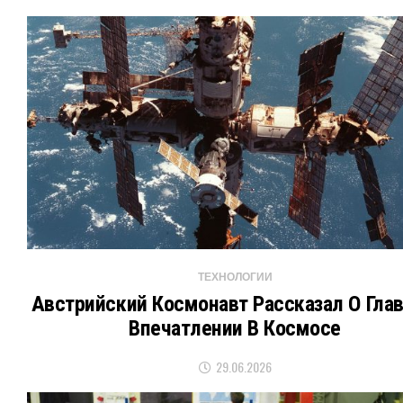
ТЕХНОЛОГИИ
Австрийский Космонавт Рассказал О Гла
Впечатлении В Космосе
29.06.2026