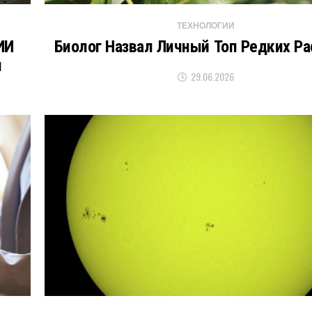
ТЕХНОЛОГИИ
ИИ
Биолог Назвал Личный Топ Редких Ра
и
29.06.2026