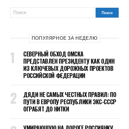
ПОПУЛЯРНОЕ ЗА НЕДЕЛЮ
СЕВЕРНЫЙ ОБХОД ОМСКА
ПРЕДСТАВЛЕН ПРЕЗИДЕНТУ КАК ОДИН
ИЗ КЛЮЧЕВЫХ ДОРОЖНЫХ ПРОЕКТОВ
РОССИЙСКОЙ ФЕДЕРАЦИИ
ДЯДИ НЕ САМЫХ ЧЕСТНЫХ ПРАВИЛ: ПО
ПУТИ В ЕВРОПУ РЕСПУБЛИКИ ЭКС-СССР
ОГРАБЯТ ДО НИТКИ
УМИРАЮЩУЮ НА ДОРОГЕ РОССИЯНКУ