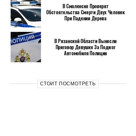
В Смоленске Проверят
Обстоятельства Смерти Двух Человек
При Падении Дерева
В Рязанской Области Вынесли
Приговор Девушке За Поджог
Автомобиля Полиции
СТОИТ ПОСМОТРЕТЬ