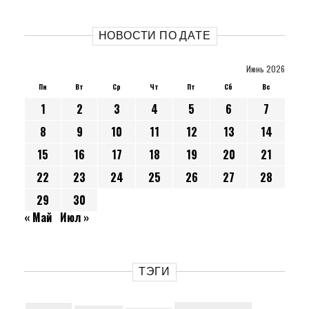
НОВОСТИ ПО ДАТЕ
Июнь 2026
Пн
Вт
Ср
Чт
Пт
Сб
Вс
1
2
3
4
5
6
7
8
9
10
11
12
13
14
15
16
17
18
19
20
21
22
23
24
25
26
27
28
29
30
« Май
Июл »
ТЭГИ