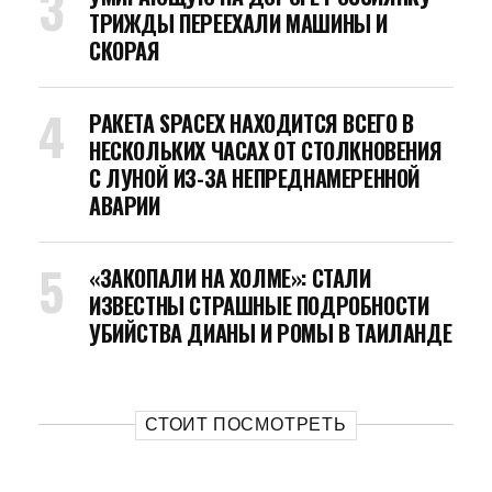
ТРИЖДЫ ПЕРЕЕХАЛИ МАШИНЫ И
СКОРАЯ
РАКЕТА SPACEX НАХОДИТСЯ ВСЕГО В
НЕСКОЛЬКИХ ЧАСАХ ОТ СТОЛКНОВЕНИЯ
С ЛУНОЙ ИЗ-ЗА НЕПРЕДНАМЕРЕННОЙ
АВАРИИ
«ЗАКОПАЛИ НА ХОЛМЕ»: СТАЛИ
ИЗВЕСТНЫ СТРАШНЫЕ ПОДРОБНОСТИ
УБИЙСТВА ДИАНЫ И РОМЫ В ТАИЛАНДЕ
СТОИТ ПОСМОТРЕТЬ