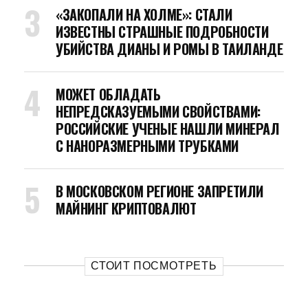
«ЗАКОПАЛИ НА ХОЛМЕ»: СТАЛИ
ИЗВЕСТНЫ СТРАШНЫЕ ПОДРОБНОСТИ
УБИЙСТВА ДИАНЫ И РОМЫ В ТАИЛАНДЕ
МОЖЕТ ОБЛАДАТЬ
НЕПРЕДСКАЗУЕМЫМИ СВОЙСТВАМИ:
РОССИЙСКИЕ УЧЕНЫЕ НАШЛИ МИНЕРАЛ
С НАНОРАЗМЕРНЫМИ ТРУБКАМИ
В МОСКОВСКОМ РЕГИОНЕ ЗАПРЕТИЛИ
МАЙНИНГ КРИПТОВАЛЮТ
СТОИТ ПОСМОТРЕТЬ