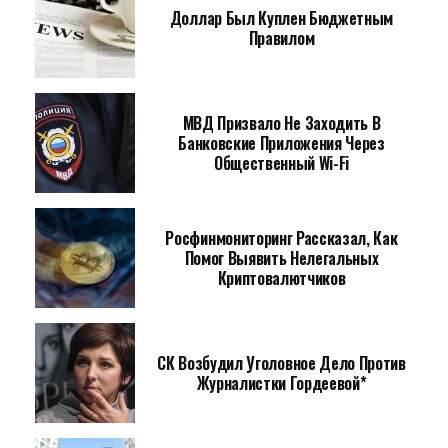
Доллар Был Куплен Бюджетным
Правилом
МВД Призвало Не Заходить В
Банковские Приложения Через
Общественный Wi-Fi
Росфинмониторинг Рассказал, Как
Помог Выявить Нелегальных
Криптовалютчиков
СК Возбудил Уголовное Дело Против
Журналистки Гордеевой*