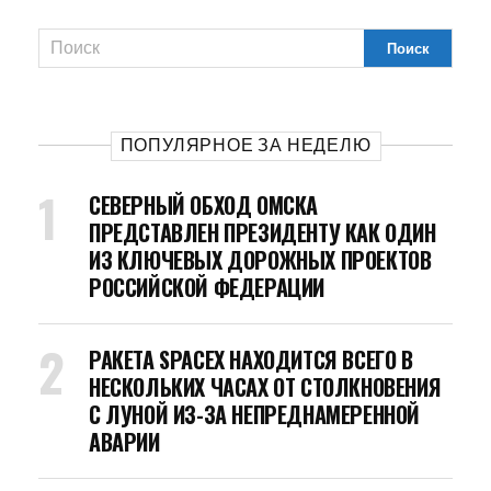
ПОПУЛЯРНОЕ ЗА НЕДЕЛЮ
СЕВЕРНЫЙ ОБХОД ОМСКА
ПРЕДСТАВЛЕН ПРЕЗИДЕНТУ КАК ОДИН
ИЗ КЛЮЧЕВЫХ ДОРОЖНЫХ ПРОЕКТОВ
РОССИЙСКОЙ ФЕДЕРАЦИИ
РАКЕТА SPACEX НАХОДИТСЯ ВСЕГО В
НЕСКОЛЬКИХ ЧАСАХ ОТ СТОЛКНОВЕНИЯ
С ЛУНОЙ ИЗ-ЗА НЕПРЕДНАМЕРЕННОЙ
АВАРИИ