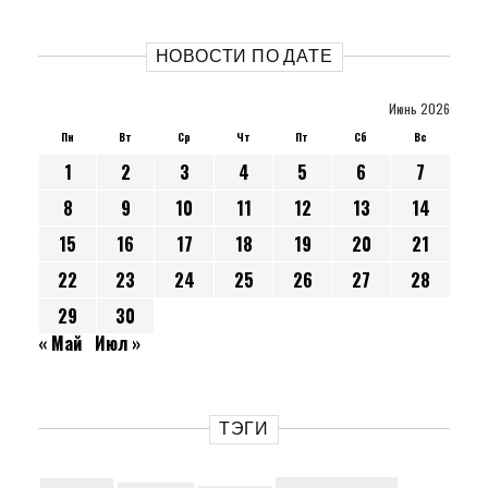
НОВОСТИ ПО ДАТЕ
Июнь 2026
Пн
Вт
Ср
Чт
Пт
Сб
Вс
1
2
3
4
5
6
7
8
9
10
11
12
13
14
15
16
17
18
19
20
21
22
23
24
25
26
27
28
29
30
« Май
Июл »
ТЭГИ