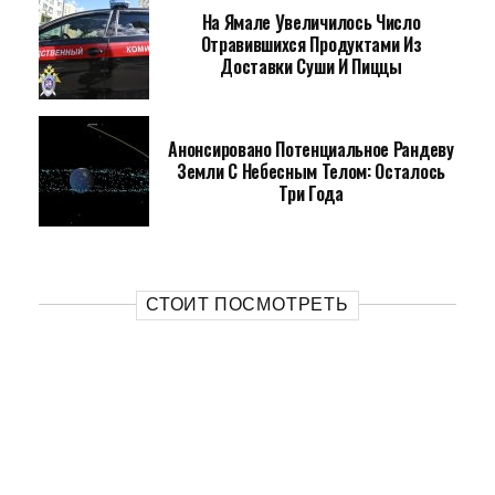
На Ямале Увеличилось Число
Отравившихся Продуктами Из
Доставки Суши И Пиццы
Анонсировано Потенциальное Рандеву
Земли С Небесным Телом: Осталось
Три Года
СТОИТ ПОСМОТРЕТЬ