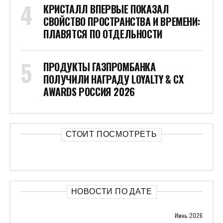
КРИСТАЛЛ ВПЕРВЫЕ ПОКАЗАЛ
СВОЙСТВО ПРОСТРАНСТВА И ВРЕМЕНИ:
ПЛАВЯТСЯ ПО ОТДЕЛЬНОСТИ
ПРОДУКТЫ ГАЗПРОМБАНКА
ПОЛУЧИЛИ НАГРАДУ LOYALTY & CX
AWARDS РОССИЯ 2026
СТОИТ ПОСМОТРЕТЬ
НОВОСТИ ПО ДАТЕ
Июнь 2026