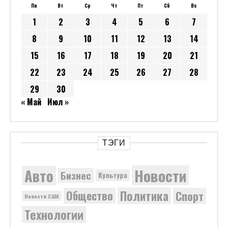
Пн
Вт
Ср
Чт
Пт
Сб
Вс
1
2
3
4
5
6
7
8
9
10
11
12
13
14
15
16
17
18
19
20
21
22
23
24
25
26
27
28
29
30
« Май
Июл »
ТЭГИ
Новости
Авто
Бизнес
Культура
Политика
Общество
Спорт
Новости США
Технологии