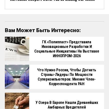
Вам Может Быть Интересно:
ГК «Полипласт» Представила
Инновационные Разработки И
Социальные Инициативы На Выставке
ИННОПРОМ-2026
Что Нужно России, Чтобы Догнать
Страны-Лидеры По Мощности
Суперкомпьютеров: Мнение Член-
Корреспондента РАН
У Озера В Европе Нашли Древнейших
Амбарных Вредителей