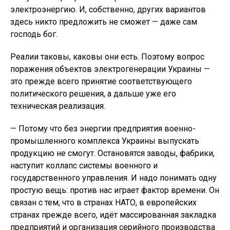
электроэнергию. И, собственно, других вариантов
здесь никто предложить не сможет — даже сам
господь бог.
Реалии таковы, каковы они есть. Поэтому вопрос
поражения объектов электрогенерации Украины —
это прежде всего принятие соответствующего
политического решения, а дальше уже его
техническая реализация.
— Потому что без энергии предприятия военно-
промышленного комплекса Украины выпускать
продукцию не смогут. Остановятся заводы, фабрики,
наступит коллапс системы военного и
государственного управления. И надо понимать одну
простую вещь: против нас играет фактор времени. Он
связан с тем, что в странах НАТО, в европейских
странах прежде всего, идёт массированная закладка
предприятий и организация серийного производства