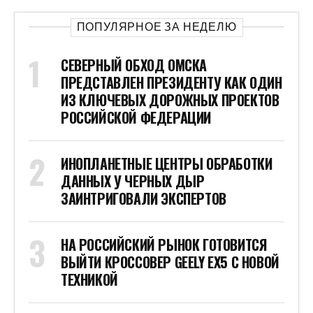
ПОПУЛЯРНОЕ ЗА НЕДЕЛЮ
СЕВЕРНЫЙ ОБХОД ОМСКА
ПРЕДСТАВЛЕН ПРЕЗИДЕНТУ КАК ОДИН
ИЗ КЛЮЧЕВЫХ ДОРОЖНЫХ ПРОЕКТОВ
РОССИЙСКОЙ ФЕДЕРАЦИИ
ИНОПЛАНЕТНЫЕ ЦЕНТРЫ ОБРАБОТКИ
ДАННЫХ У ЧЕРНЫХ ДЫР
ЗАИНТРИГОВАЛИ ЭКСПЕРТОВ
НА РОССИЙСКИЙ РЫНОК ГОТОВИТСЯ
ВЫЙТИ КРОССОВЕР GEELY EX5 С НОВОЙ
ТЕХНИКОЙ