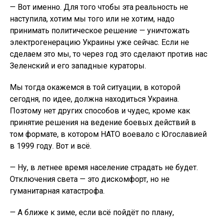
— Вот именно. Для того чтобы эта реальность не
наступила, хотим мы того или не хотим, надо
принимать политическое решение — уничтожать
электрогенерацию Украины уже сейчас. Если не
сделаем это мы, то через год это сделают против нас
Зеленский и его западные кураторы.
Мы тогда окажемся в той ситуации, в которой
сегодня, по идее, должна находиться Украина.
Поэтому нет других способов и чудес, кроме как
принятие решения на ведение боевых действий в
том формате, в котором НАТО воевало с Югославией
в 1999 году. Вот и всё.
— Ну, в летнее время население страдать не будет.
Отключения света — это дискомфорт, но не
гуманитарная катастрофа.
— А ближе к зиме, если всё пойдёт по плану,