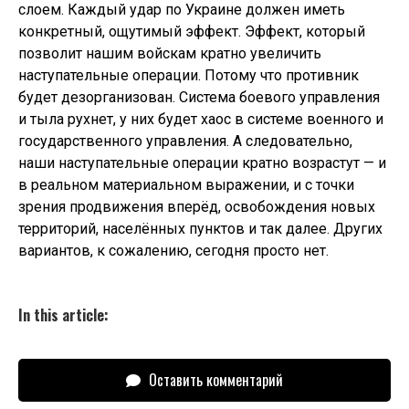
слоем. Каждый удар по Украине должен иметь
конкретный, ощутимый эффект. Эффект, который
позволит нашим войскам кратно увеличить
наступательные операции. Потому что противник
будет дезорганизован. Система боевого управления
и тыла рухнет, у них будет хаос в системе военного и
государственного управления. А следовательно,
наши наступательные операции кратно возрастут — и
в реальном материальном выражении, и с точки
зрения продвижения вперёд, освобождения новых
территорий, населённых пунктов и так далее. Других
вариантов, к сожалению, сегодня просто нет.
In this article:
Оставить комментарий