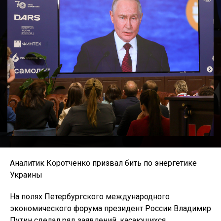
Аналитик Коротченко призвал бить по энергетике
Украины
На полях Петербургского международного
экономического форума президент России Владимир
Путин сделал ряд заявлений, касающихся