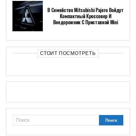
В Семейство Mitsubishi Pajero Войдут
Компактный Кроссовер И
Внедорожник С Приставкой Mini
СТОИТ ПОСМОТРЕТЬ