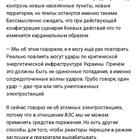
контроль новые населённые пункты, новые
территории, но темпы останутся именно такими.
Бессмысленно ожидать, что при действующей
конфигурации сценария боевых действий что-то
изменится кардинальным образом.
— Мы об этом говорили, и я могу ещё раз повторить.
Реально повлиять могут удары по критической
энергетической инфраструктуре Украины. Причём
это должны быть не одиночные попадания, а именно
сосредоточенные волны ударов. Грубо говоря, один
удар — две-три или пять уничтоженных
электростанций.
Я сейчас говорю не об атомных электростанциях,
потому что в отношении АЭС мы не можем
применять средства поражения. Но есть другие
способы для того, чтобы реакторы перешли в режим
заглушки и прекратили вырабатывать