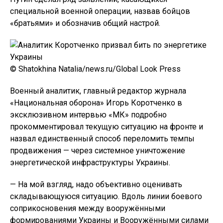
специальной военной операции, назвав бойцов
«братьями» и обозначив общий настрой.
© Shatokhina Natalia/news.ru/Global Look Press
Военный аналитик, главный редактор журнала
«Национальная оборона» Игорь Коротченко в
эксклюзивном интервью «МК» подробно
прокомментировал текущую ситуацию на фронте и
назвал единственный способ переломить темпы
продвижения — через системное уничтожение
энергетической инфраструктуры Украины.
— На мой взгляд, надо объективно оценивать
складывающуюся ситуацию. Вдоль линии боевого
соприкосновения между вооружёнными
формированиями Украины и Вооружёнными силами