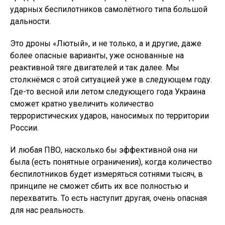
ударных беспилотников самолётного типа большой
дальности.
Это дроны «Лютый», и не только, а и другие, даже
более опасные варианты, уже основанные на
реактивной тяге двигателей и так далее. Мы
столкнёмся с этой ситуацией уже в следующем году.
Где-то весной или летом следующего года Украина
сможет кратно увеличить количество
террористических ударов, наносимых по территории
России.
И любая ПВО, насколько бы эффективной она ни
была (есть понятные ограничения), когда количество
беспилотников будет измеряться сотнями тысяч, в
принципе не сможет сбить их все полностью и
перехватить. То есть наступит другая, очень опасная
для нас реальность.