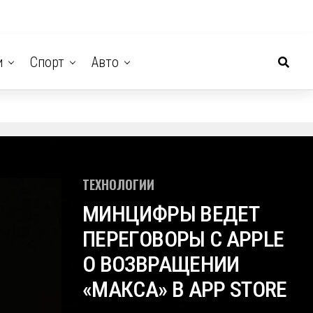
и
Спорт
Авто
ТЕХНОЛОГИИ
МИНЦИФРЫ ВЕДЕТ
ПЕРЕГОВОРЫ С APPLE
О ВОЗВРАЩЕНИИ
«МАКСА» В APP STORE