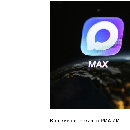
Краткий пересказ от РИА ИИ