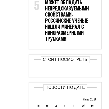
МОЖЕТ ОБЛАДАТЬ
НЕПРЕДСКАЗУЕМЫМИ
СВОЙСТВАМИ:
РОССИЙСКИЕ УЧЕНЫЕ
НАШЛИ МИНЕРАЛ С
НАНОРАЗМЕРНЫМИ
ТРУБКАМИ
СТОИТ ПОСМОТРЕТЬ
НОВОСТИ ПО ДАТЕ
Июнь 2026
Пн
Вт
Ср
Чт
Пт
Сб
Вс