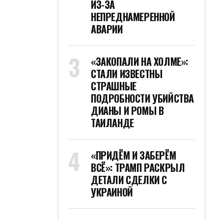
ИЗ-ЗА
НЕПРЕДНАМЕРЕННОЙ
АВАРИИ
«ЗАКОПАЛИ НА ХОЛМЕ»:
СТАЛИ ИЗВЕСТНЫ
СТРАШНЫЕ
ПОДРОБНОСТИ УБИЙСТВА
ДИАНЫ И РОМЫ В
ТАИЛАНДЕ
«ПРИДЁМ И ЗАБЕРЁМ
ВСЁ»: ТРАМП РАСКРЫЛ
ДЕТАЛИ СДЕЛКИ С
УКРАИНОЙ