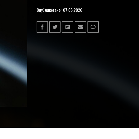
Опубликовано:
07.06.2026