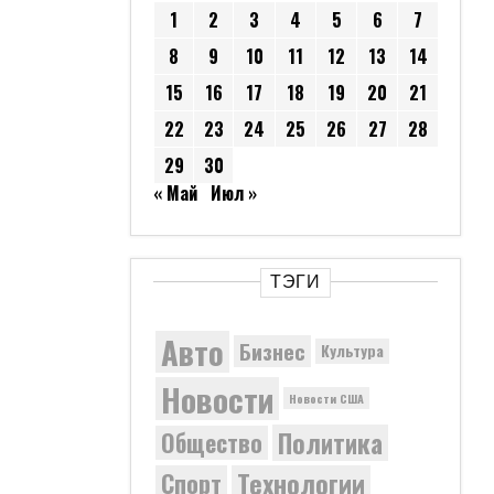
1
2
3
4
5
6
7
8
9
10
11
12
13
14
15
16
17
18
19
20
21
22
23
24
25
26
27
28
29
30
« Май
Июл »
ТЭГИ
Авто
Бизнес
Культура
Новости
Новости США
Политика
Общество
Технологии
Спорт