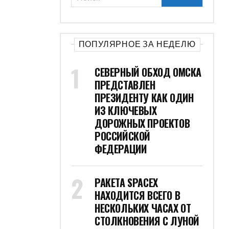
ПОПУЛЯРНОЕ ЗА НЕДЕЛЮ
СЕВЕРНЫЙ ОБХОД ОМСКА
ПРЕДСТАВЛЕН
ПРЕЗИДЕНТУ КАК ОДИН
ИЗ КЛЮЧЕВЫХ
ДОРОЖНЫХ ПРОЕКТОВ
РОССИЙСКОЙ
ФЕДЕРАЦИИ
РАКЕТА SPACEX
НАХОДИТСЯ ВСЕГО В
НЕСКОЛЬКИХ ЧАСАХ ОТ
СТОЛКНОВЕНИЯ С ЛУНОЙ