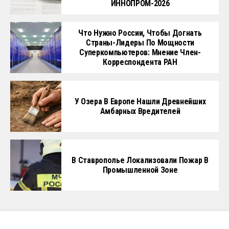
ИННОПРОМ-2026
Что Нужно России, Чтобы Догнать
Страны-Лидеры По Мощности
Суперкомпьютеров: Мнение Член-
Корреспондента РАН
У Озера В Европе Нашли Древнейших
Амбарных Вредителей
В Ставрополье Локализовали Пожар В
Промышленной Зоне