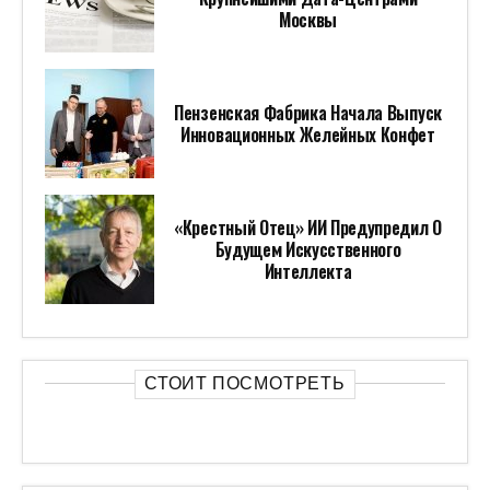
Москвы
Пензенская Фабрика Начала Выпуск
Инновационных Желейных Конфет
«Крестный Отец» ИИ Предупредил О
Будущем Искусственного
Интеллекта
СТОИТ ПОСМОТРЕТЬ