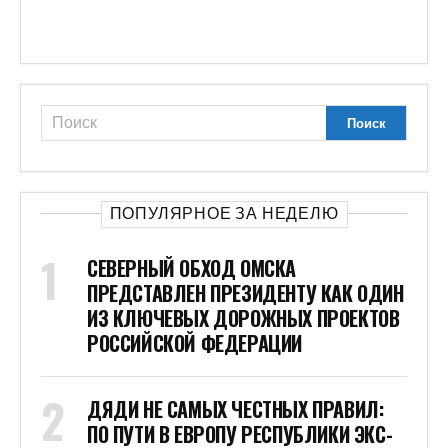
ПОПУЛЯРНОЕ ЗА НЕДЕЛЮ
СЕВЕРНЫЙ ОБХОД ОМСКА
ПРЕДСТАВЛЕН ПРЕЗИДЕНТУ КАК ОДИН
ИЗ КЛЮЧЕВЫХ ДОРОЖНЫХ ПРОЕКТОВ
РОССИЙСКОЙ ФЕДЕРАЦИИ
ДЯДИ НЕ САМЫХ ЧЕСТНЫХ ПРАВИЛ:
ПО ПУТИ В ЕВРОПУ РЕСПУБЛИКИ ЭКС-