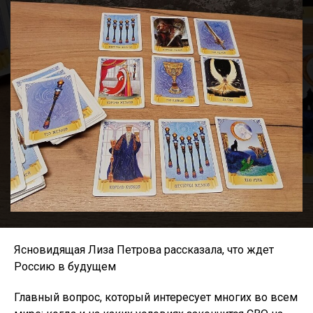
Ясновидящая Лиза Петрова рассказала, что ждет
Россию в будущем
Главный вопрос, который интересует многих во всем