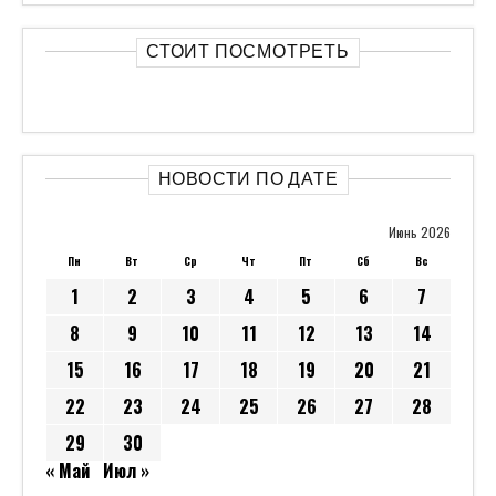
СТОИТ ПОСМОТРЕТЬ
НОВОСТИ ПО ДАТЕ
Июнь 2026
Пн
Вт
Ср
Чт
Пт
Сб
Вс
1
2
3
4
5
6
7
8
9
10
11
12
13
14
15
16
17
18
19
20
21
22
23
24
25
26
27
28
29
30
« Май
Июл »