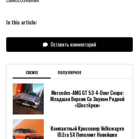
самосознания.
In this article:
Оставить комментарий
СВЕЖЕЕ
ПОПУЛЯРНОЕ
Mercedes-AMG GT 53 4-Door Coupe:
Младшая Версия Со Звуком Рядной
«шестёрки»
Компактный Кроссовер Volkswagen
ID.Era 5X Пополнит Новейшее