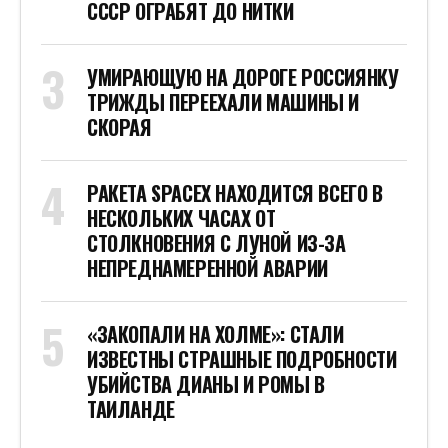
СССР ОГРАБЯТ ДО НИТКИ
УМИРАЮЩУЮ НА ДОРОГЕ РОССИЯНКУ
ТРИЖДЫ ПЕРЕЕХАЛИ МАШИНЫ И
СКОРАЯ
РАКЕТА SPACEX НАХОДИТСЯ ВСЕГО В
НЕСКОЛЬКИХ ЧАСАХ ОТ
СТОЛКНОВЕНИЯ С ЛУНОЙ ИЗ-ЗА
НЕПРЕДНАМЕРЕННОЙ АВАРИИ
«ЗАКОПАЛИ НА ХОЛМЕ»: СТАЛИ
ИЗВЕСТНЫ СТРАШНЫЕ ПОДРОБНОСТИ
УБИЙСТВА ДИАНЫ И РОМЫ В
ТАИЛАНДЕ