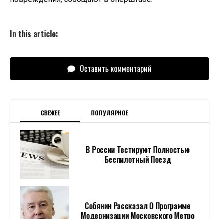
In this article:
Оставить комментарий
СВЕЖЕЕ
ПОПУЛЯРНОЕ
В России Тестируют Полностью
Беспилотный Поезд
Собянин Рассказал О Программе
Модернизации Московского Метро