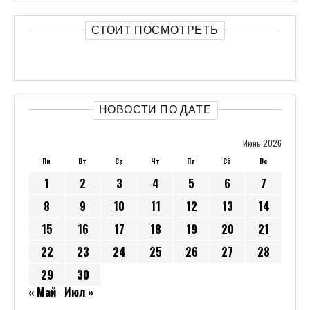
СТОИТ ПОСМОТРЕТЬ
НОВОСТИ ПО ДАТЕ
Июнь 2026
Пн
Вт
Ср
Чт
Пт
Сб
Вс
1
2
3
4
5
6
7
8
9
10
11
12
13
14
15
16
17
18
19
20
21
22
23
24
25
26
27
28
29
30
« Май
Июл »