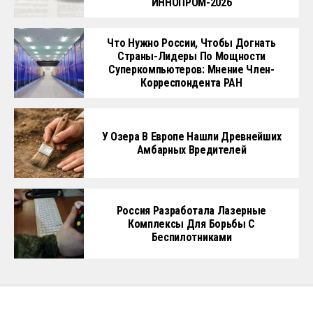
ИННОПРОМ-2026
Что Нужно России, Чтобы Догнать
Страны-Лидеры По Мощности
Суперкомпьютеров: Мнение Член-
Корреспондента РАН
У Озера В Европе Нашли Древнейших
Амбарных Вредителей
Россия Разработала Лазерные
Комплексы Для Борьбы С
Беспилотниками