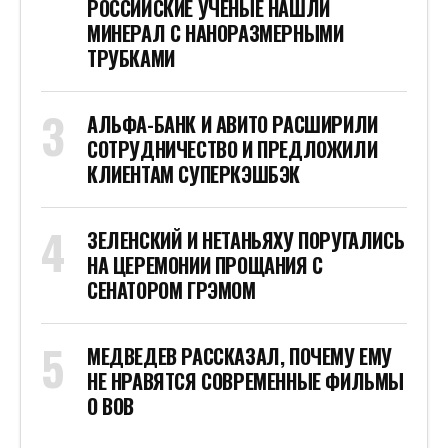
РОССИЙСКИЕ УЧЕНЫЕ НАШЛИ
МИНЕРАЛ С НАНОРАЗМЕРНЫМИ
ТРУБКАМИ
АЛЬФА-БАНК И АВИТО РАСШИРИЛИ
СОТРУДНИЧЕСТВО И ПРЕДЛОЖИЛИ
КЛИЕНТАМ СУПЕРКЭШБЭК
ЗЕЛЕНСКИЙ И НЕТАНЬЯХУ ПОРУГАЛИСЬ
НА ЦЕРЕМОНИИ ПРОЩАНИЯ С
СЕНАТОРОМ ГРЭМОМ
МЕДВЕДЕВ РАССКАЗАЛ, ПОЧЕМУ ЕМУ
НЕ НРАВЯТСЯ СОВРЕМЕННЫЕ ФИЛЬМЫ
О ВОВ