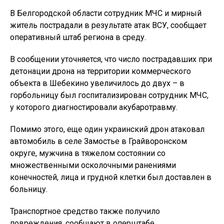
В Белгородской области сотрудник МЧС и мирный
житель пострадали в результате атак ВСУ, сообщает
оперативный штаб региона в среду.
В сообщении уточняется, что число пострадавших при
детонации дрона на территории коммерческого
объекта в Шебекино увеличилось до двух – в
горбольницу был госпитализирован сотрудник МЧС,
у которого диагностировали акубаротравму.
Помимо этого, еще один украинский дрон атаковал
автомобиль в селе Замостье в Грайворонском
округе, мужчина в тяжелом состоянии со
множественными осколочными ранениями
конечностей, лица и грудной клетки был доставлен в
больницу.
Транспортное средство также получило
повреждения, сообщают в оперштабе.