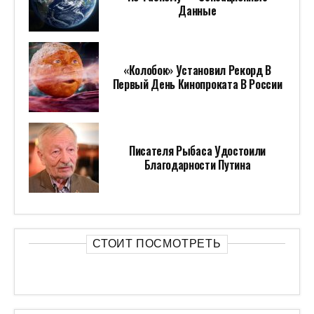
Данные
«Колобок» Установил Рекорд В
Первый День Кинопроката В России
Писателя Рыбаса Удостоили
Благодарности Путина
СТОИТ ПОСМОТРЕТЬ