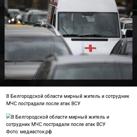
В Белгородской области мирный житель и сотрудник
МЧС пострадали после атак ВСУ
Фото: медиасток.рф