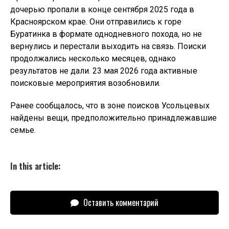
дочерью пропали в конце сентября 2025 года в
Красноярском крае. Они отправились к горе
Буратинка в формате однодневного похода, но не
вернулись и перестали выходить на связь. Поиски
продолжались несколько месяцев, однако
результатов не дали. 23 мая 2026 года активные
поисковые мероприятия возобновили.
Ранее сообщалось, что в зоне поисков Усольцевых
найдены вещи, предположительно принадлежавшие
семье.
In this article:
Оставить комментарий