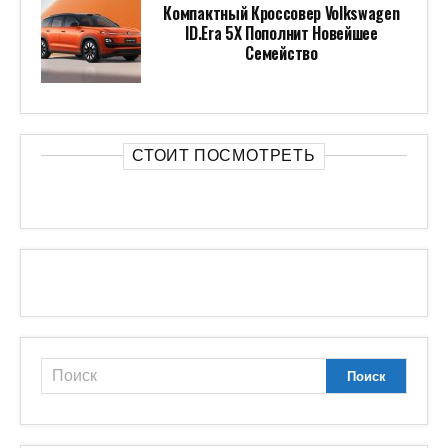
Компактный Кроссовер Volkswagen
ID.Era 5X Пополнит Новейшее
Семейство
СТОИТ ПОСМОТРЕТЬ