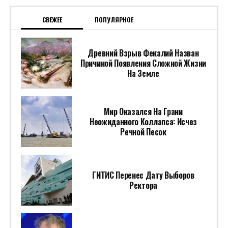
СВЕЖЕЕ
ПОПУЛЯРНОЕ
Древний Взрыв Фекалий Назван
Причиной Появления Сложной Жизни
На Земле
Мир Оказался На Грани
Неожиданного Коллапса: Исчез
Речной Песок
ГИТИС Перенес Дату Выборов
Ректора