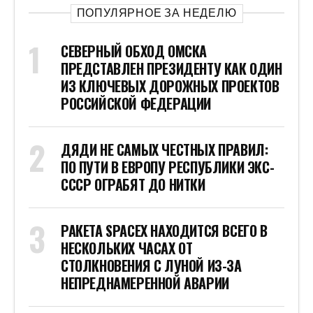
ПОПУЛЯРНОЕ ЗА НЕДЕЛЮ
СЕВЕРНЫЙ ОБХОД ОМСКА
ПРЕДСТАВЛЕН ПРЕЗИДЕНТУ КАК ОДИН
ИЗ КЛЮЧЕВЫХ ДОРОЖНЫХ ПРОЕКТОВ
РОССИЙСКОЙ ФЕДЕРАЦИИ
ДЯДИ НЕ САМЫХ ЧЕСТНЫХ ПРАВИЛ:
ПО ПУТИ В ЕВРОПУ РЕСПУБЛИКИ ЭКС-
СССР ОГРАБЯТ ДО НИТКИ
РАКЕТА SPACEX НАХОДИТСЯ ВСЕГО В
НЕСКОЛЬКИХ ЧАСАХ ОТ
СТОЛКНОВЕНИЯ С ЛУНОЙ ИЗ-ЗА
НЕПРЕДНАМЕРЕННОЙ АВАРИИ