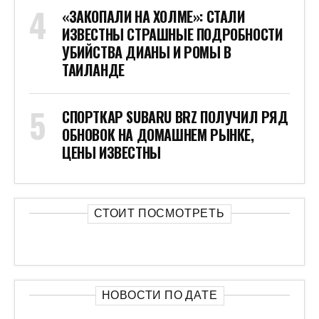
«ЗАКОПАЛИ НА ХОЛМЕ»: СТАЛИ
ИЗВЕСТНЫ СТРАШНЫЕ ПОДРОБНОСТИ
УБИЙСТВА ДИАНЫ И РОМЫ В
ТАИЛАНДЕ
СПОРТКАР SUBARU BRZ ПОЛУЧИЛ РЯД
ОБНОВОК НА ДОМАШНЕМ РЫНКЕ,
ЦЕНЫ ИЗВЕСТНЫ
СТОИТ ПОСМОТРЕТЬ
НОВОСТИ ПО ДАТЕ