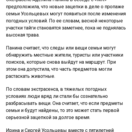
предположила, что новые зацепки в деле о пропаже
семьи Усольцевых могут появиться после изменения
погодных условий. По ее словам, весной некоторые
участки тайги становятся заметнее, пока не поднялась
высокая трава.
Панина считает, что следы или вещи семьи могут
обнаружить местные жители, туристы или участники
поисков, которые снова выйдут на маршрут. При
этом она допустила, что часть предметов могли
растаскать животные.
По словам экстрасенса, в тяжелых погодных
условиях люди вряд ли стали бы сознательно
разбрасывать вещи. Она считает, что если предметы
семьи и будут найдены, то это может стать первой
серьезной зацепкой за долгое время.
Ирина и Сергей Усольцевы вместе с пятилетней