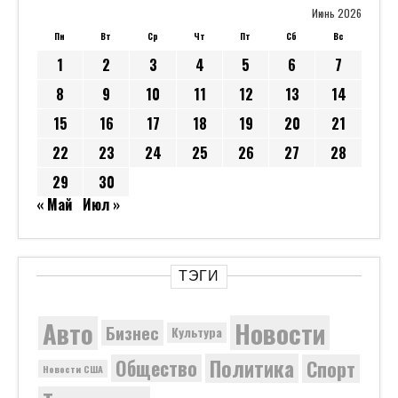
Июнь 2026
Пн
Вт
Ср
Чт
Пт
Сб
Вс
1
2
3
4
5
6
7
8
9
10
11
12
13
14
15
16
17
18
19
20
21
22
23
24
25
26
27
28
29
30
« Май
Июл »
ТЭГИ
Новости
Авто
Бизнес
Культура
Политика
Общество
Спорт
Новости США