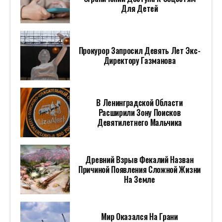
Для Детей
Прокурор Запросил Девять Лет Экс-
Директору Газманова
В Ленинградской Области
Расширили Зону Поисков
Девятилетнего Мальчика
Древний Взрыв Фекалий Назван
Причиной Появления Сложной Жизни
На Земле
Мир Оказался На Грани