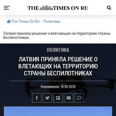
The Times On RU
/
Политика
/
Латвия приняла решение о влетающих на территорию страны
беспилотниках
ПОЛИТИКА
ЛАТВИЯ ПРИНЯЛА РЕШЕНИЕ О
ВЛЕТАЮЩИХ НА ТЕРРИТОРИЮ
СТРАНЫ БЕСПИЛОТНИКАХ
Опубликовано:
16.06.2026