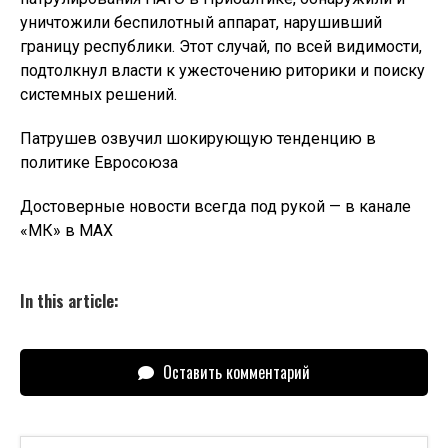
уничтожили беспилотный аппарат, нарушивший
границу республики. Этот случай, по всей видимости,
подтолкнул власти к ужесточению риторики и поиску
системных решений.
Патрушев озвучил шокирующую тенденцию в
политике Евросоюза
Достоверные новости всегда под рукой — в канале
«МК» в MAX
In this article:
Оставить комментарий