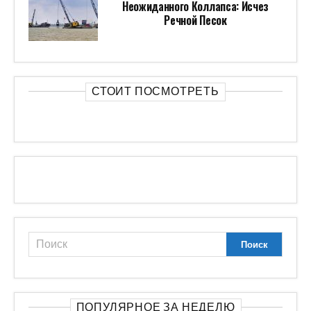
Неожиданного Коллапса: Исчез
Речной Песок
СТОИТ ПОСМОТРЕТЬ
ПОПУЛЯРНОЕ ЗА НЕДЕЛЮ