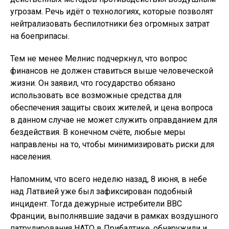
угрозам. Речь идёт о технологиях, которые позволят
нейтрализовать беспилотники без огромных затрат
на боеприпасы.
Тем не менее Мелнис подчеркнул, что вопрос
финансов не должен ставиться выше человеческой
жизни. Он заявил, что государство обязано
использовать все возможные средства для
обеспечения защиты своих жителей, и цена вопроса
в данном случае не может служить оправданием для
бездействия. В конечном счёте, любые меры
направлены на то, чтобы минимизировать риски для
населения.
Напомним, что всего неделю назад, 8 июня, в небе
над Латвией уже был зафиксирован подобный
инцидент. Тогда дежурные истребители ВВС
Франции, выполнявшие задачи в рамках воздушного
патрулирования НАТО в Прибалтике, обнаружили и