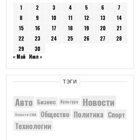
1
2
3
4
5
6
7
8
9
10
11
12
13
14
15
16
17
18
19
20
21
22
23
24
25
26
27
28
29
30
« Май
Июл »
ТЭГИ
Новости
Авто
Бизнес
Культура
Политика
Общество
Спорт
Новости США
Технологии