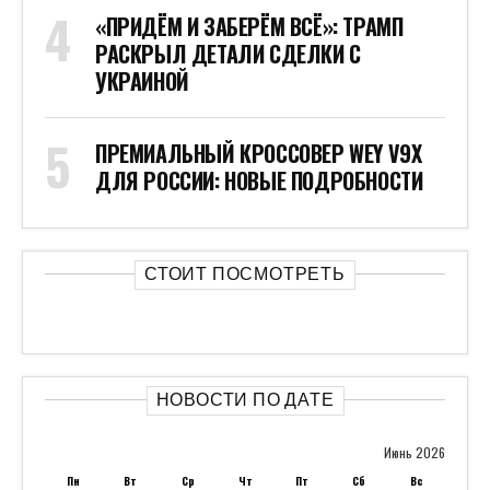
«ПРИДЁМ И ЗАБЕРЁМ ВСЁ»: ТРАМП
РАСКРЫЛ ДЕТАЛИ СДЕЛКИ С
УКРАИНОЙ
ПРЕМИАЛЬНЫЙ КРОССОВЕР WEY V9X
ДЛЯ РОССИИ: НОВЫЕ ПОДРОБНОСТИ
СТОИТ ПОСМОТРЕТЬ
НОВОСТИ ПО ДАТЕ
Июнь 2026
Пн
Вт
Ср
Чт
Пт
Сб
Вс