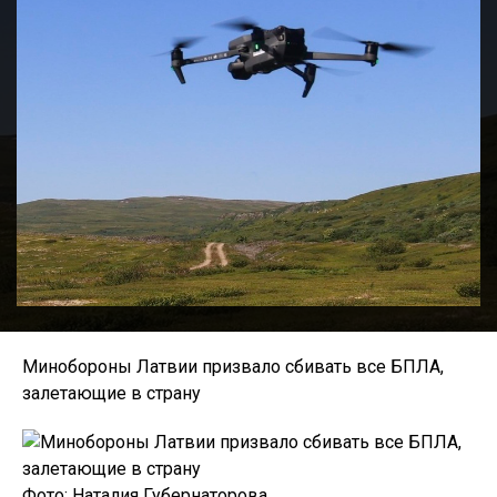
Минобороны Латвии призвало сбивать все БПЛА,
залетающие в страну
Фото: Наталия Губернаторова