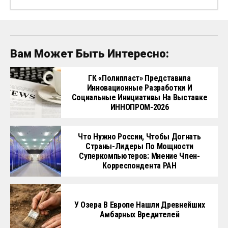
Вам Может Быть Интересно:
ГК «Полипласт» Представила
Инновационные Разработки И
Социальные Инициативы На Выставке
ИННОПРОМ-2026
Что Нужно России, Чтобы Догнать
Страны-Лидеры По Мощности
Суперкомпьютеров: Мнение Член-
Корреспондента РАН
У Озера В Европе Нашли Древнейших
Амбарных Вредителей