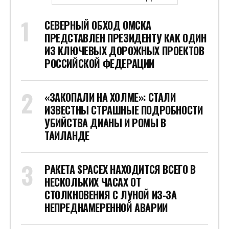
СЕВЕРНЫЙ ОБХОД ОМСКА
ПРЕДСТАВЛЕН ПРЕЗИДЕНТУ КАК ОДИН
ИЗ КЛЮЧЕВЫХ ДОРОЖНЫХ ПРОЕКТОВ
РОССИЙСКОЙ ФЕДЕРАЦИИ
«ЗАКОПАЛИ НА ХОЛМЕ»: СТАЛИ
ИЗВЕСТНЫ СТРАШНЫЕ ПОДРОБНОСТИ
УБИЙСТВА ДИАНЫ И РОМЫ В
ТАИЛАНДЕ
РАКЕТА SPACEX НАХОДИТСЯ ВСЕГО В
НЕСКОЛЬКИХ ЧАСАХ ОТ
СТОЛКНОВЕНИЯ С ЛУНОЙ ИЗ-ЗА
НЕПРЕДНАМЕРЕННОЙ АВАРИИ