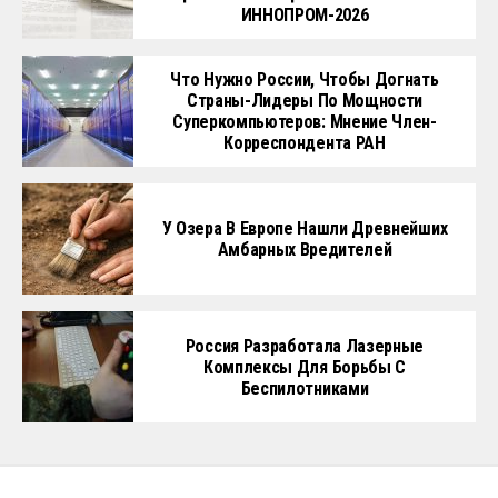
ИННОПРОМ-2026
Что Нужно России, Чтобы Догнать
Страны-Лидеры По Мощности
Суперкомпьютеров: Мнение Член-
Корреспондента РАН
У Озера В Европе Нашли Древнейших
Амбарных Вредителей
Россия Разработала Лазерные
Комплексы Для Борьбы С
Беспилотниками