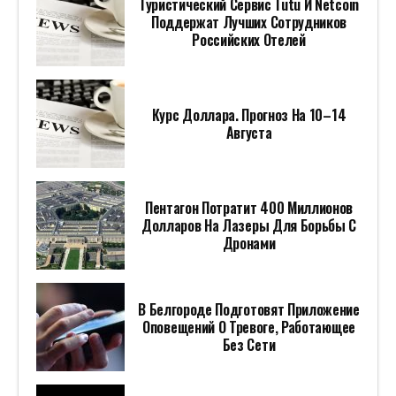
Туристический Сервис Tutu И Netcoin
Поддержат Лучших Сотрудников
Российских Отелей
Курс Доллара. Прогноз На 10–14
Августа
Пентагон Потратит 400 Миллионов
Долларов На Лазеры Для Борьбы С
Дронами
В Белгороде Подготовят Приложение
Оповещений О Тревоге, Работающее
Без Сети