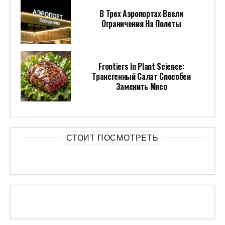
В Трех Аэропортах Ввели
Ограничения На Полеты
Frontiers In Plant Science:
Трансгенный Салат Способен
Заменить Мясо
СТОИТ ПОСМОТРЕТЬ