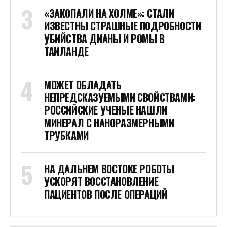
«ЗАКОПАЛИ НА ХОЛМЕ»: СТАЛИ
ИЗВЕСТНЫ СТРАШНЫЕ ПОДРОБНОСТИ
УБИЙСТВА ДИАНЫ И РОМЫ В
ТАИЛАНДЕ
МОЖЕТ ОБЛАДАТЬ
НЕПРЕДСКАЗУЕМЫМИ СВОЙСТВАМИ:
РОССИЙСКИЕ УЧЕНЫЕ НАШЛИ
МИНЕРАЛ С НАНОРАЗМЕРНЫМИ
ТРУБКАМИ
НА ДАЛЬНЕМ ВОСТОКЕ РОБОТЫ
УСКОРЯТ ВОССТАНОВЛЕНИЕ
ПАЦИЕНТОВ ПОСЛЕ ОПЕРАЦИЙ