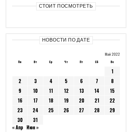
СТОИТ ПОСМОТРЕТЬ
НОВОСТИ ПО ДАТЕ
Май 2022
Пн
Вт
Ср
Чт
Пт
Сб
Вс
1
2
3
4
5
6
7
8
9
10
11
12
13
14
15
16
17
18
19
20
21
22
23
24
25
26
27
28
29
30
31
« Апр
Июн »