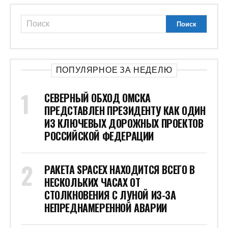
ПОПУЛЯРНОЕ ЗА НЕДЕЛЮ
СЕВЕРНЫЙ ОБХОД ОМСКА
ПРЕДСТАВЛЕН ПРЕЗИДЕНТУ КАК ОДИН
ИЗ КЛЮЧЕВЫХ ДОРОЖНЫХ ПРОЕКТОВ
РОССИЙСКОЙ ФЕДЕРАЦИИ
РАКЕТА SPACEX НАХОДИТСЯ ВСЕГО В
НЕСКОЛЬКИХ ЧАСАХ ОТ
СТОЛКНОВЕНИЯ С ЛУНОЙ ИЗ-ЗА
НЕПРЕДНАМЕРЕННОЙ АВАРИИ