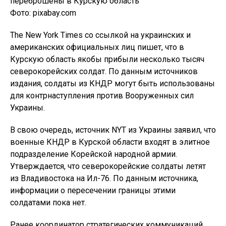
Фото: pixabay.com
The New York Times со ссылкой на украинских и
американских официальных лиц пишет, что в
Курскую область якобы прибыли несколько тысяч
северокорейских солдат. По данным источников
издания, солдаты из КНДР могут быть использованы
для контрнаступления против Вооруженных сил
Украины.
В свою очередь, источник NYT из Украины заявил, что
военные КНДР в Курской области входят в элитное
подразделение Корейской народной армии.
Утверждается, что северокорейские солдаты летят
из Владивостока на Ил-76. По данным источника,
информации о пересечении границы этими
солдатами пока нет.
Ранее координатор стратегических коммуникаций