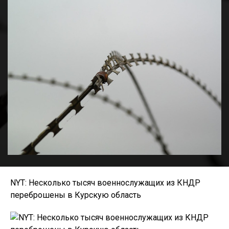
NYT: Несколько тысяч военнослужащих из КНДР
переброшены в Курскую область