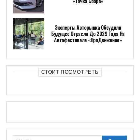
«Точка Сбора»
Эксперты Авторынка Обсудили
Будущее Отрасли До 2029 Года На
Автофестивале «ПроДвижение»
СТОИТ ПОСМОТРЕТЬ