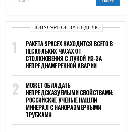
ПОПУЛЯРНОЕ ЗА НЕДЕЛЮ
РАКЕТА SPACEX НАХОДИТСЯ ВСЕГО В
НЕСКОЛЬКИХ ЧАСАХ ОТ
СТОЛКНОВЕНИЯ С ЛУНОЙ ИЗ-ЗА
НЕПРЕДНАМЕРЕННОЙ АВАРИИ
МОЖЕТ ОБЛАДАТЬ
НЕПРЕДСКАЗУЕМЫМИ СВОЙСТВАМИ:
РОССИЙСКИЕ УЧЕНЫЕ НАШЛИ
МИНЕРАЛ С НАНОРАЗМЕРНЫМИ
ТРУБКАМИ