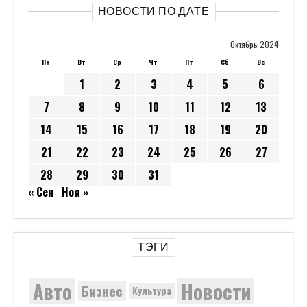
НОВОСТИ ПО ДАТЕ
Октябрь 2024
Пн
Вт
Ср
Чт
Пт
Сб
Вс
1
2
3
4
5
6
7
8
9
10
11
12
13
14
15
16
17
18
19
20
21
22
23
24
25
26
27
28
29
30
31
« Сен
Ноя »
ТЭГИ
Новости
Авто
Бизнес
Культура