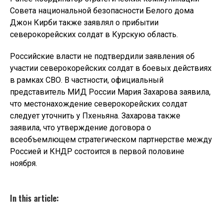
Совета национальной безопасности Белого дома
Джон Кирби также заявлял о прибытии
северокорейских солдат в Курскую область.
Российские власти не подтвердили заявления об
участии северокорейских солдат в боевых действиях
в рамках СВО. В частности, официальный
представитель МИД России Мария Захарова заявила,
что местонахождение северокорейских солдат
следует уточнить у Пхеньяна. Захарова также
заявила, что утверждение договора о
всеобъемлющем стратегическом партнерстве между
Россией и КНДР состоится в первой половине
ноября.
In this article: