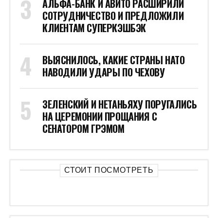
АЛЬФА-БАНК И АВИТО РАСШИРИЛИ
СОТРУДНИЧЕСТВО И ПРЕДЛОЖИЛИ
КЛИЕНТАМ СУПЕРКЭШБЭК
ВЫЯСНИЛОСЬ, КАКИЕ СТРАНЫ НАТО
НАВОДИЛИ УДАРЫ ПО ЧЕХОВУ
ЗЕЛЕНСКИЙ И НЕТАНЬЯХУ ПОРУГАЛИСЬ
НА ЦЕРЕМОНИИ ПРОЩАНИЯ С
СЕНАТОРОМ ГРЭМОМ
СТОИТ ПОСМОТРЕТЬ