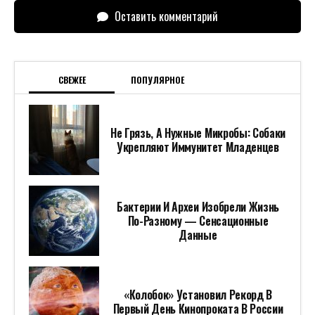
Оставить комментарий
СВЕЖЕЕ
ПОПУЛЯРНОЕ
Не Грязь, А Нужные Микробы: Собаки
Укрепляют Иммунитет Младенцев
Бактерии И Археи Изобрели Жизнь
По-Разному — Сенсационные
Данные
«Колобок» Установил Рекорд В
Первый День Кинопроката В России