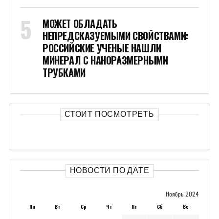
МОЖЕТ ОБЛАДАТЬ
НЕПРЕДСКАЗУЕМЫМИ СВОЙСТВАМИ:
РОССИЙСКИЕ УЧЕНЫЕ НАШЛИ
МИНЕРАЛ С НАНОРАЗМЕРНЫМИ
ТРУБКАМИ
СТОИТ ПОСМОТРЕТЬ
НОВОСТИ ПО ДАТЕ
Ноябрь 2024
Пн
Вт
Ср
Чт
Пт
Сб
Вс