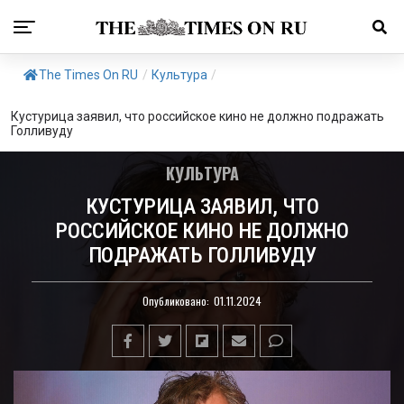
The Times On RU
/
Культура
/
Кустурица заявил, что российское кино не должно подражать
Голливуду
КУЛЬТУРА
КУСТУРИЦА ЗАЯВИЛ, ЧТО
РОССИЙСКОЕ КИНО НЕ ДОЛЖНО
ПОДРАЖАТЬ ГОЛЛИВУДУ
Опубликовано:
01.11.2024