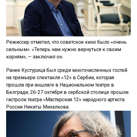
Режиссер отметил, что советское кино было «очень
сильным». «Теперь нам нужно вернуться к своим
корням», — заключил он.
Ранее Кустурица был среди многочисленных гостей
на премьере спектакля «12» в Сербии, которая
прошла при аншлаге в Национальном театре в
Белграде; 26-27 октября в сербской столице прошли
гастроли театра «Мастерская 12» народного артиста
России Никиты Михалкова.