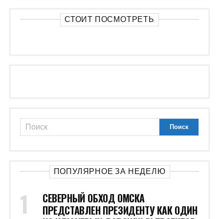
СТОИТ ПОСМОТРЕТЬ
ПОПУЛЯРНОЕ ЗА НЕДЕЛЮ
СЕВЕРНЫЙ ОБХОД ОМСКА
ПРЕДСТАВЛЕН ПРЕЗИДЕНТУ КАК ОДИН