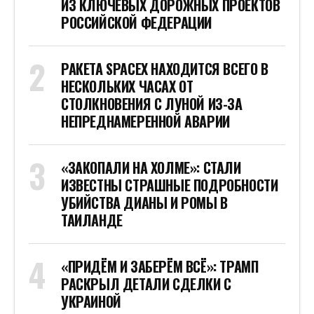
ИЗ КЛЮЧЕВЫХ ДОРОЖНЫХ ПРОЕКТОВ
РОССИЙСКОЙ ФЕДЕРАЦИИ
РАКЕТА SPACEX НАХОДИТСЯ ВСЕГО В
НЕСКОЛЬКИХ ЧАСАХ ОТ
СТОЛКНОВЕНИЯ С ЛУНОЙ ИЗ-ЗА
НЕПРЕДНАМЕРЕННОЙ АВАРИИ
«ЗАКОПАЛИ НА ХОЛМЕ»: СТАЛИ
ИЗВЕСТНЫ СТРАШНЫЕ ПОДРОБНОСТИ
УБИЙСТВА ДИАНЫ И РОМЫ В
ТАИЛАНДЕ
«ПРИДЁМ И ЗАБЕРЁМ ВСЁ»: ТРАМП
РАСКРЫЛ ДЕТАЛИ СДЕЛКИ С
УКРАИНОЙ