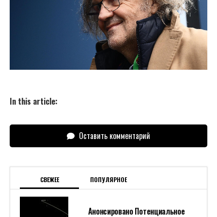
In this article:
Оставить комментарий
СВЕЖЕЕ
ПОПУЛЯРНОЕ
Анонсировано Потенциальное