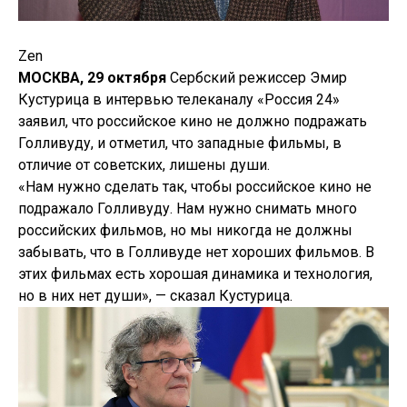
Zen
МОСКВА, 29 октября
Сербский режиссер Эмир
Кустурица в интервью телеканалу «Россия 24»
заявил, что российское кино не должно подражать
Голливуду, и отметил, что западные фильмы, в
отличие от советских, лишены души.
«Нам нужно сделать так, чтобы российское кино не
подражало Голливуду. Нам нужно снимать много
российских фильмов, но мы никогда не должны
забывать, что в Голливуде нет хороших фильмов. В
этих фильмах есть хорошая динамика и технология,
но в них нет души», — сказал Кустурица.