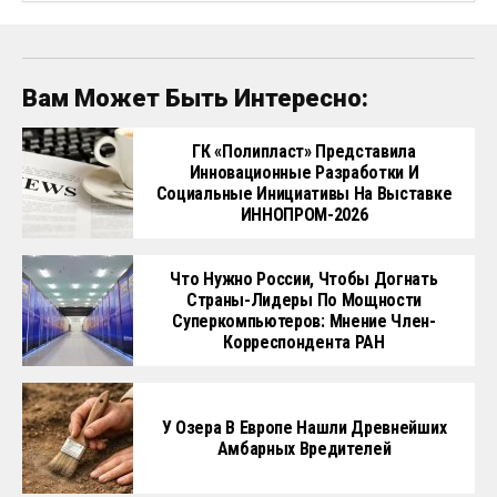
Вам Может Быть Интересно:
ГК «Полипласт» Представила
Инновационные Разработки И
Социальные Инициативы На Выставке
ИННОПРОМ-2026
Что Нужно России, Чтобы Догнать
Страны-Лидеры По Мощности
Суперкомпьютеров: Мнение Член-
Корреспондента РАН
У Озера В Европе Нашли Древнейших
Амбарных Вредителей