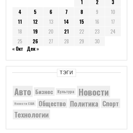
1
2
3
4
5
6
7
8
9
10
11
12
13
14
15
16
17
18
19
20
21
22
23
24
25
26
27
28
29
30
« Окт
Дек »
ТЭГИ
Новости
Авто
Бизнес
Культура
Политика
Общество
Спорт
Новости США
Технологии