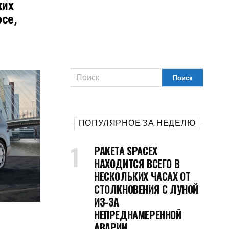
ких
осе,
ПОПУЛЯРНОЕ ЗА НЕДЕЛЮ
РАКЕТА SPACEX
НАХОДИТСЯ ВСЕГО В
НЕСКОЛЬКИХ ЧАСАХ ОТ
СТОЛКНОВЕНИЯ С ЛУНОЙ
ИЗ-ЗА
НЕПРЕДНАМЕРЕННОЙ
АВАРИИ