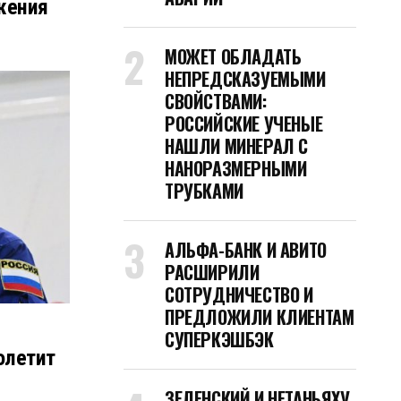
ажения
МОЖЕТ ОБЛАДАТЬ
НЕПРЕДСКАЗУЕМЫМИ
СВОЙСТВАМИ:
РОССИЙСКИЕ УЧЕНЫЕ
НАШЛИ МИНЕРАЛ С
НАНОРАЗМЕРНЫМИ
ТРУБКАМИ
АЛЬФА-БАНК И АВИТО
РАСШИРИЛИ
СОТРУДНИЧЕСТВО И
ПРЕДЛОЖИЛИ КЛИЕНТАМ
СУПЕРКЭШБЭК
олетит
ЗЕЛЕНСКИЙ И НЕТАНЬЯХУ