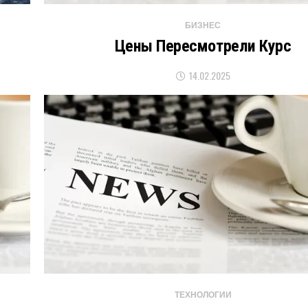
БИЗНЕС
Цены Пересмотрели Курс
14.02.2025
ТЕХНОЛОГИИ