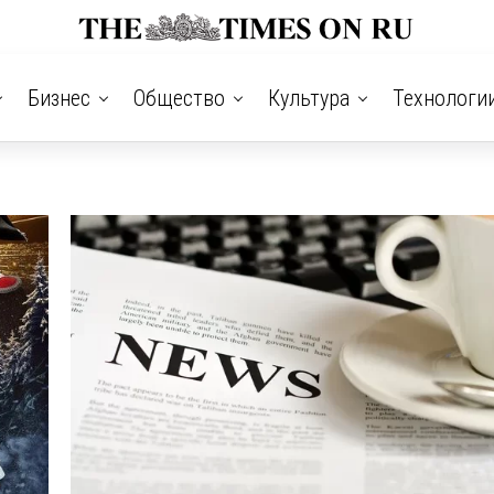
Бизнес
Общество
Культура
Технологи