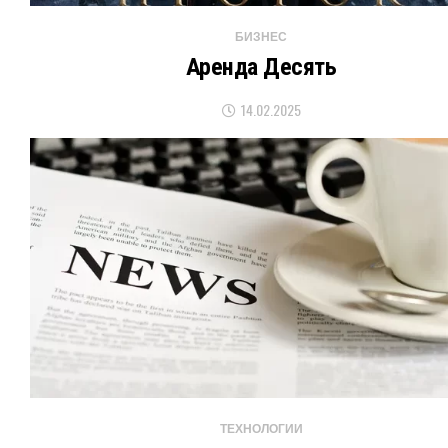
БИЗНЕС
Аренда Десять
14.02.2025
ТЕХНОЛОГИИ