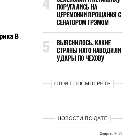
ПОРУГАЛИСЬ НА
ЦЕРЕМОНИИ ПРОЩАНИЯ С
СЕНАТОРОМ ГРЭМОМ
рика В
ВЫЯСНИЛОСЬ, КАКИЕ
СТРАНЫ НАТО НАВОДИЛИ
УДАРЫ ПО ЧЕХОВУ
СТОИТ ПОСМОТРЕТЬ
НОВОСТИ ПО ДАТЕ
Февраль 2025