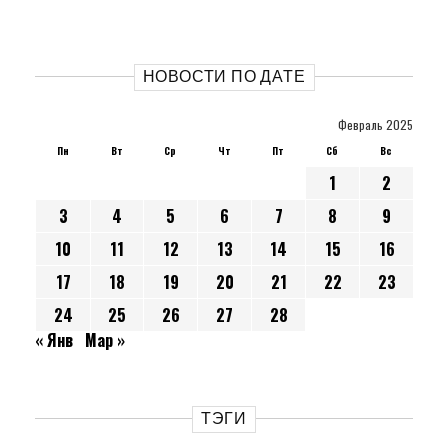
НОВОСТИ ПО ДАТЕ
Февраль 2025
Пн
Вт
Ср
Чт
Пт
Сб
Вс
1
2
3
4
5
6
7
8
9
10
11
12
13
14
15
16
17
18
19
20
21
22
23
24
25
26
27
28
« Янв
Мар »
ТЭГИ