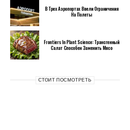
В Трех Аэропортах Ввели Ограничения
На Полеты
Frontiers In Plant Science: Трансгенный
Салат Способен Заменить Мясо
СТОИТ ПОСМОТРЕТЬ