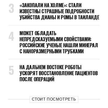
«ЗАКОПАЛИ НА ХОЛМЕ»: СТАЛИ
ИЗВЕСТНЫ СТРАШНЫЕ ПОДРОБНОСТИ
УБИЙСТВА ДИАНЫ И РОМЫ В ТАИЛАНДЕ
МОЖЕТ ОБЛАДАТЬ
НЕПРЕДСКАЗУЕМЫМИ СВОЙСТВАМИ:
РОССИЙСКИЕ УЧЕНЫЕ НАШЛИ МИНЕРАЛ
С НАНОРАЗМЕРНЫМИ ТРУБКАМИ
НА ДАЛЬНЕМ ВОСТОКЕ РОБОТЫ
УСКОРЯТ ВОССТАНОВЛЕНИЕ ПАЦИЕНТОВ
ПОСЛЕ ОПЕРАЦИЙ
СТОИТ ПОСМОТРЕТЬ