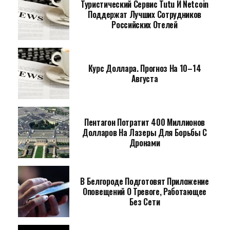
Туристический Сервис Tutu И Netcoin
Поддержат Лучших Сотрудников
Российских Отелей
Курс Доллара. Прогноз На 10–14
Августа
Пентагон Потратит 400 Миллионов
Долларов На Лазеры Для Борьбы С
Дронами
В Белгороде Подготовят Приложение
Оповещений О Тревоге, Работающее
Без Сети