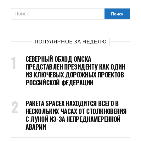
ПОПУЛЯРНОЕ ЗА НЕДЕЛЮ
СЕВЕРНЫЙ ОБХОД ОМСКА
ПРЕДСТАВЛЕН ПРЕЗИДЕНТУ КАК ОДИН
ИЗ КЛЮЧЕВЫХ ДОРОЖНЫХ ПРОЕКТОВ
РОССИЙСКОЙ ФЕДЕРАЦИИ
РАКЕТА SPACEX НАХОДИТСЯ ВСЕГО В
НЕСКОЛЬКИХ ЧАСАХ ОТ СТОЛКНОВЕНИЯ
С ЛУНОЙ ИЗ-ЗА НЕПРЕДНАМЕРЕННОЙ
АВАРИИ