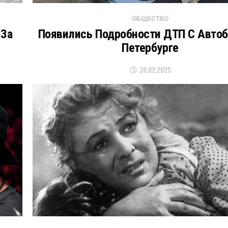
ОБЩЕСТВО
 За
Появились Подробности ДТП С Автоб
Петербурге
28.02.2025