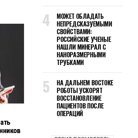
МОЖЕТ ОБЛАДАТЬ
НЕПРЕДСКАЗУЕМЫМИ
СВОЙСТВАМИ:
РОССИЙСКИЕ УЧЕНЫЕ
НАШЛИ МИНЕРАЛ С
НАНОРАЗМЕРНЫМИ
ТРУБКАМИ
НА ДАЛЬНЕМ ВОСТОКЕ
РОБОТЫ УСКОРЯТ
ВОССТАНОВЛЕНИЕ
ПАЦИЕНТОВ ПОСЛЕ
ОПЕРАЦИЙ
ать
нников