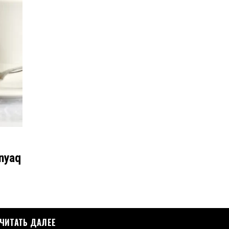
nyaq
ЧИТАТЬ ДАЛЕЕ