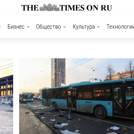
Бизнес
Общество
Культура
Технологи