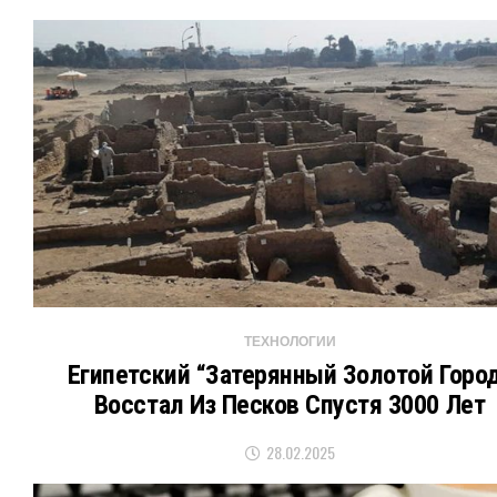
ТЕХНОЛОГИИ
Египетский “Затерянный Золотой Горо
Восстал Из Песков Спустя 3000 Лет
28.02.2025