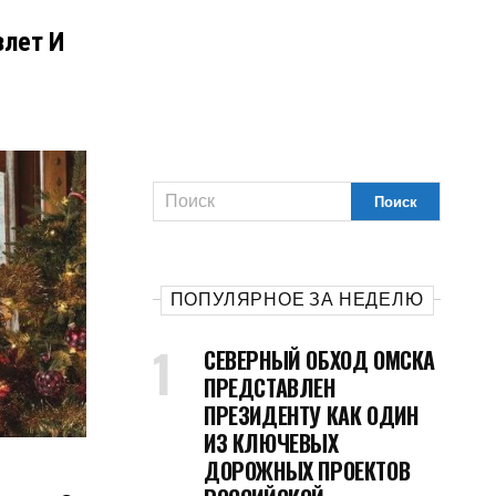
злет И
ПОПУЛЯРНОЕ ЗА НЕДЕЛЮ
СЕВЕРНЫЙ ОБХОД ОМСКА
ПРЕДСТАВЛЕН
ПРЕЗИДЕНТУ КАК ОДИН
ИЗ КЛЮЧЕВЫХ
ДОРОЖНЫХ ПРОЕКТОВ