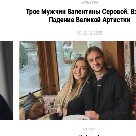
КУЛЬТУРА
Трое Мужчин Валентины Серовой. В
Падение Великой Артистки
28.02.2025
СПОРТ