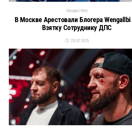
ОБЩЕСТВО
В Москве Арестовали Блогера Wengallbi
Взятку Сотруднику ДПС
28.02.2025