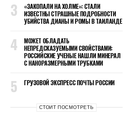
«ЗАКОПАЛИ НА ХОЛМЕ»: СТАЛИ
ИЗВЕСТНЫ СТРАШНЫЕ ПОДРОБНОСТИ
УБИЙСТВА ДИАНЫ И РОМЫ В ТАИЛАНДЕ
МОЖЕТ ОБЛАДАТЬ
НЕПРЕДСКАЗУЕМЫМИ СВОЙСТВАМИ:
РОССИЙСКИЕ УЧЕНЫЕ НАШЛИ МИНЕРАЛ
С НАНОРАЗМЕРНЫМИ ТРУБКАМИ
ГРУЗОВОЙ ЭКСПРЕСС ПОЧТЫ РОССИИ
СТОИТ ПОСМОТРЕТЬ