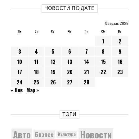
НОВОСТИ ПО ДАТЕ
Февраль 2025
Пн
Вт
Ср
Чт
Пт
Сб
Вс
1
2
3
4
5
6
7
8
9
10
11
12
13
14
15
16
17
18
19
20
21
22
23
24
25
26
27
28
« Янв
Мар »
ТЭГИ
Новости
Авто
Бизнес
Культура