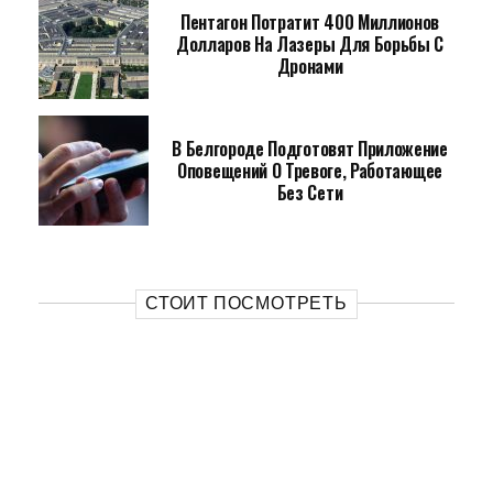
Пентагон Потратит 400 Миллионов
Долларов На Лазеры Для Борьбы С
Дронами
В Белгороде Подготовят Приложение
Оповещений О Тревоге, Работающее
Без Сети
СТОИТ ПОСМОТРЕТЬ