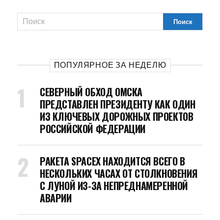
ПОПУЛЯРНОЕ ЗА НЕДЕЛЮ
СЕВЕРНЫЙ ОБХОД ОМСКА
ПРЕДСТАВЛЕН ПРЕЗИДЕНТУ КАК ОДИН
ИЗ КЛЮЧЕВЫХ ДОРОЖНЫХ ПРОЕКТОВ
РОССИЙСКОЙ ФЕДЕРАЦИИ
РАКЕТА SPACEX НАХОДИТСЯ ВСЕГО В
НЕСКОЛЬКИХ ЧАСАХ ОТ СТОЛКНОВЕНИЯ
С ЛУНОЙ ИЗ-ЗА НЕПРЕДНАМЕРЕННОЙ
АВАРИИ