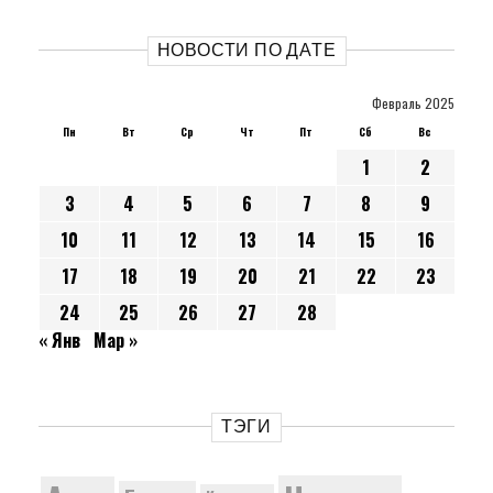
НОВОСТИ ПО ДАТЕ
Февраль 2025
Пн
Вт
Ср
Чт
Пт
Сб
Вс
1
2
3
4
5
6
7
8
9
10
11
12
13
14
15
16
17
18
19
20
21
22
23
24
25
26
27
28
« Янв
Мар »
ТЭГИ