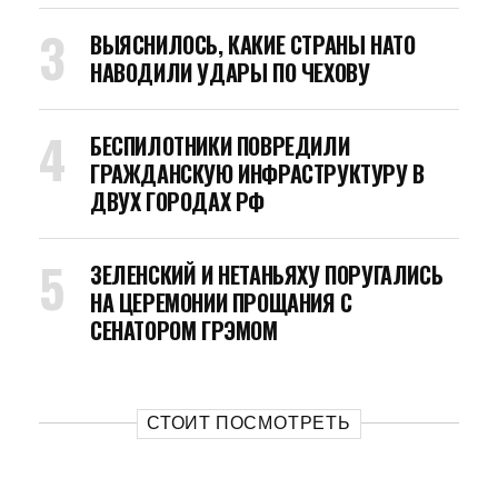
ВЫЯСНИЛОСЬ, КАКИЕ СТРАНЫ НАТО
НАВОДИЛИ УДАРЫ ПО ЧЕХОВУ
БЕСПИЛОТНИКИ ПОВРЕДИЛИ
ГРАЖДАНСКУЮ ИНФРАСТРУКТУРУ В
ДВУХ ГОРОДАХ РФ
ЗЕЛЕНСКИЙ И НЕТАНЬЯХУ ПОРУГАЛИСЬ
НА ЦЕРЕМОНИИ ПРОЩАНИЯ С
СЕНАТОРОМ ГРЭМОМ
СТОИТ ПОСМОТРЕТЬ