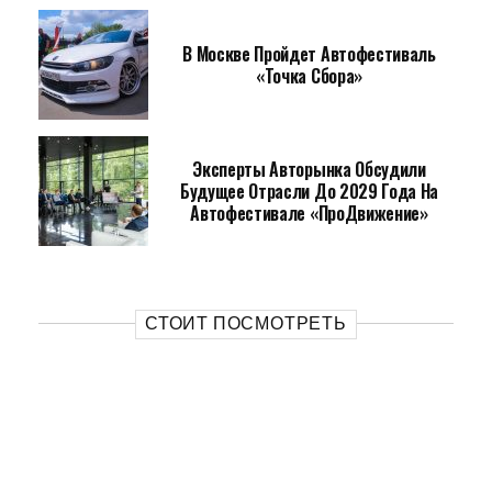
В Москве Пройдет Автофестиваль
«Точка Сбора»
Эксперты Авторынка Обсудили
Будущее Отрасли До 2029 Года На
Автофестивале «ПроДвижение»
СТОИТ ПОСМОТРЕТЬ