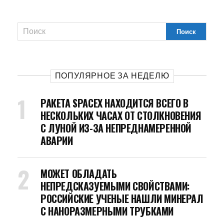
ПОПУЛЯРНОЕ ЗА НЕДЕЛЮ
РАКЕТА SPACEX НАХОДИТСЯ ВСЕГО В
НЕСКОЛЬКИХ ЧАСАХ ОТ СТОЛКНОВЕНИЯ
С ЛУНОЙ ИЗ-ЗА НЕПРЕДНАМЕРЕННОЙ
АВАРИИ
МОЖЕТ ОБЛАДАТЬ
НЕПРЕДСКАЗУЕМЫМИ СВОЙСТВАМИ:
РОССИЙСКИЕ УЧЕНЫЕ НАШЛИ МИНЕРАЛ
С НАНОРАЗМЕРНЫМИ ТРУБКАМИ