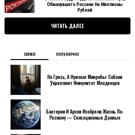
Обманувшего Россиян На Миллионы
Рублей
ЧИТАТЬ ДАЛЕЕ
СВЕЖЕЕ
ПОПУЛЯРНОЕ
Не Грязь, А Нужные Микробы: Собаки
Укрепляют Иммунитет Младенцев
Бактерии И Археи Изобрели Жизнь По-
Разному — Сенсационные Данные