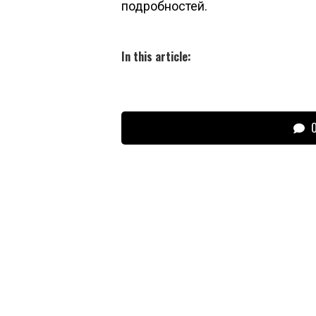
подробностей.
In this article:
О