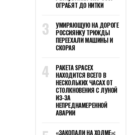
ОГРАБЯТ ДО НИТКИ
УМИРАЮЩУЮ НА ДОРОГЕ
РОССИЯНКУ ТРИЖДЫ
ПЕРЕЕХАЛИ МАШИНЫ И
СКОРАЯ
РАКЕТА SPACEX
НАХОДИТСЯ ВСЕГО В
НЕСКОЛЬКИХ ЧАСАХ ОТ
СТОЛКНОВЕНИЯ С ЛУНОЙ
ИЗ-ЗА
НЕПРЕДНАМЕРЕННОЙ
АВАРИИ
«ЗАКОПАЛИ НА ХОЛМЕ»: