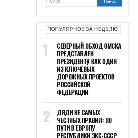
ПОПУЛЯРНОЕ ЗА НЕДЕЛЮ
СЕВЕРНЫЙ ОБХОД ОМСКА
ПРЕДСТАВЛЕН
ПРЕЗИДЕНТУ КАК ОДИН
ИЗ КЛЮЧЕВЫХ
ДОРОЖНЫХ ПРОЕКТОВ
РОССИЙСКОЙ
ФЕДЕРАЦИИ
ДЯДИ НЕ САМЫХ
ЧЕСТНЫХ ПРАВИЛ: ПО
ПУТИ В ЕВРОПУ
РЕСПУБЛИКИ ЭКС-СССР