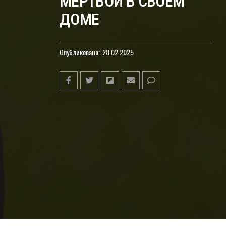
МЕРТВОЙ В СВОЕМ
ДОМЕ
Опубликовано:
28.02.2025