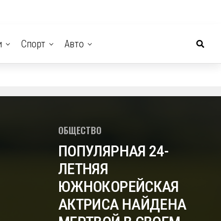
и
Спорт
Авто
ОБЩЕСТВО
ПОПУЛЯРНАЯ 24-
ЛЕТНЯЯ
ЮЖНОКОРЕЙСКАЯ
АКТРИСА НАЙДЕНА