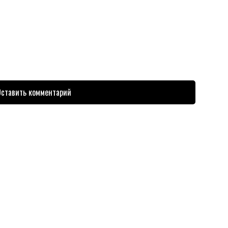
ставить комментарий