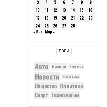
3
4
5
6
7
8
9
10
11
12
13
14
15
16
17
18
19
20
21
22
23
24
25
26
27
28
« Янв
Мар »
ТЭГИ
Авто
Бизнес
Культура
Новости
Новости США
Политика
Общество
Технологии
Спорт