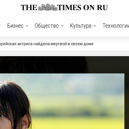
Бизнес
Общество
Культура
Технологи
рейская актриса найдена мертвой в своем доме