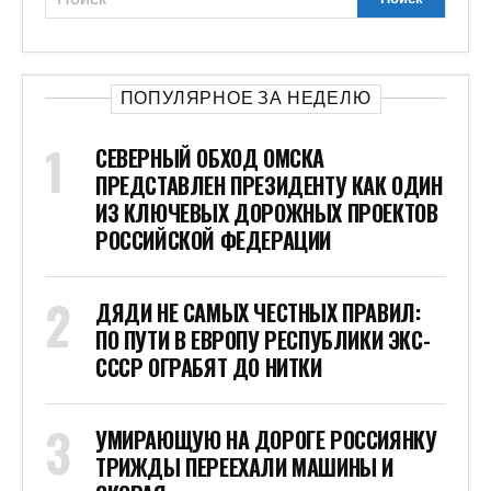
ПОПУЛЯРНОЕ ЗА НЕДЕЛЮ
СЕВЕРНЫЙ ОБХОД ОМСКА
ПРЕДСТАВЛЕН ПРЕЗИДЕНТУ КАК ОДИН
ИЗ КЛЮЧЕВЫХ ДОРОЖНЫХ ПРОЕКТОВ
РОССИЙСКОЙ ФЕДЕРАЦИИ
ДЯДИ НЕ САМЫХ ЧЕСТНЫХ ПРАВИЛ:
ПО ПУТИ В ЕВРОПУ РЕСПУБЛИКИ ЭКС-
СССР ОГРАБЯТ ДО НИТКИ
УМИРАЮЩУЮ НА ДОРОГЕ РОССИЯНКУ
ТРИЖДЫ ПЕРЕЕХАЛИ МАШИНЫ И