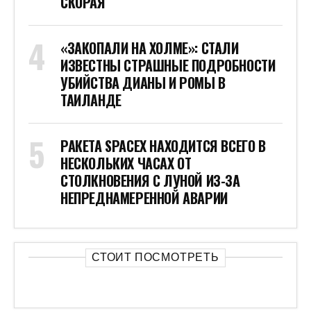
СКОРАЯ
«ЗАКОПАЛИ НА ХОЛМЕ»: СТАЛИ
ИЗВЕСТНЫ СТРАШНЫЕ ПОДРОБНОСТИ
УБИЙСТВА ДИАНЫ И РОМЫ В
ТАИЛАНДЕ
РАКЕТА SPACEX НАХОДИТСЯ ВСЕГО В
НЕСКОЛЬКИХ ЧАСАХ ОТ
СТОЛКНОВЕНИЯ С ЛУНОЙ ИЗ-ЗА
НЕПРЕДНАМЕРЕННОЙ АВАРИИ
СТОИТ ПОСМОТРЕТЬ