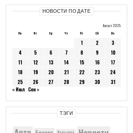
НОВОСТИ ПО ДАТЕ
Август 2025
Пн
Вт
Ср
Чт
Пт
Сб
Вс
1
2
3
4
5
6
7
8
9
10
11
12
13
14
15
16
17
18
19
20
21
22
23
24
25
26
27
28
29
30
31
« Июл
Сен »
ТЭГИ
Новости
Авто
Бизнес
Культура