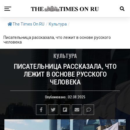
The Times On RU
/
Культура
/
Писательница рассказала, что лежит в основе русского
человека
КУЛЬТУРА
ПИСАТЕЛЬНИЦА РАССКАЗАЛА, ЧТО
ЛЕЖИТ В ОСНОВЕ РУССКОГО
ЧЕЛОВЕКА
Опубликовано:
02.08.2025