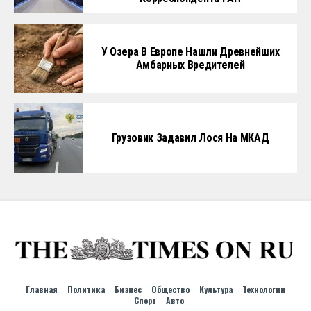
У Озера В Европе Нашли Древнейших
Амбарных Вредителей
Грузовик Задавил Лося На МКАД
Главная
Политика
Бизнес
Общество
Культура
Технологии
Спорт
Авто