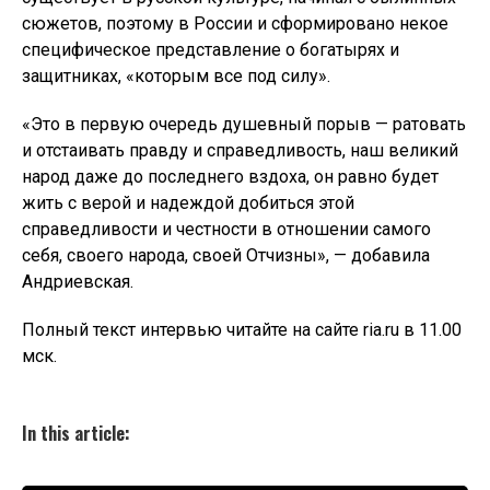
сюжетов, поэтому в России и сформировано некое
специфическое представление о богатырях и
защитниках, «которым все под силу».
«Это в первую очередь душевный порыв — ратовать
и отстаивать правду и справедливость, наш великий
народ даже до последнего вздоха, он равно будет
жить с верой и надеждой добиться этой
справедливости и честности в отношении самого
себя, своего народа, своей Отчизны», — добавила
Андриевская.
Полный текст интервью читайте на сайте ria.ru в 11.00
мск.
In this article: