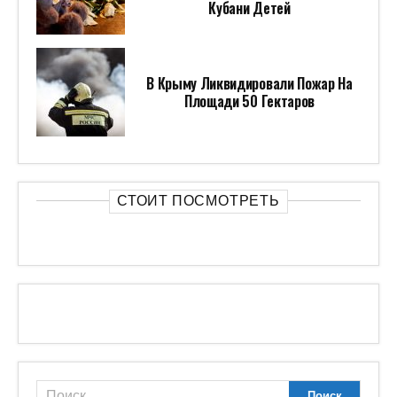
Кубани Детей
В Крыму Ликвидировали Пожар На
Площади 50 Гектаров
СТОИТ ПОСМОТРЕТЬ