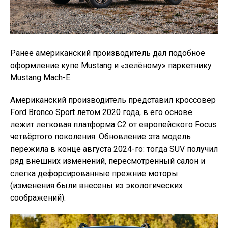
Ранее американский производитель дал подобное
оформление купе Mustang и «зелёному» паркетнику
Mustang Mach-E.
Американский производитель представил кроссовер
Ford Bronco Sport летом 2020 года, в его основе
лежит легковая платформа C2 от европейского Focus
четвёртого поколения. Обновление эта модель
пережила в конце августа 2024-го: тогда SUV получил
ряд внешних изменений, пересмотренный салон и
слегка дефорсированные прежние моторы
(изменения были внесены из экологических
соображений).