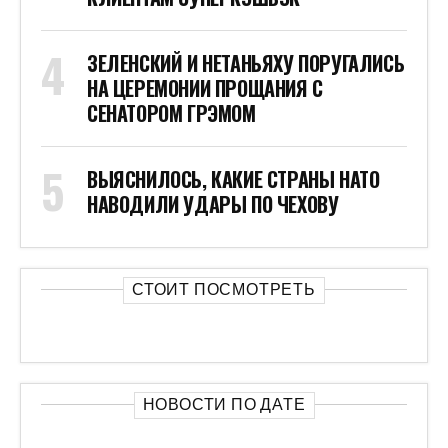
ЗЕЛЕНСКИЙ И НЕТАНЬЯХУ ПОРУГАЛИСЬ
НА ЦЕРЕМОНИИ ПРОЩАНИЯ С
СЕНАТОРОМ ГРЭМОМ
ВЫЯСНИЛОСЬ, КАКИЕ СТРАНЫ НАТО
НАВОДИЛИ УДАРЫ ПО ЧЕХОВУ
СТОИТ ПОСМОТРЕТЬ
НОВОСТИ ПО ДАТЕ