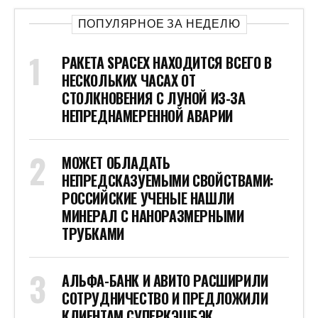
ПОПУЛЯРНОЕ ЗА НЕДЕЛЮ
РАКЕТА SPACEX НАХОДИТСЯ ВСЕГО В
НЕСКОЛЬКИХ ЧАСАХ ОТ
СТОЛКНОВЕНИЯ С ЛУНОЙ ИЗ-ЗА
НЕПРЕДНАМЕРЕННОЙ АВАРИИ
МОЖЕТ ОБЛАДАТЬ
НЕПРЕДСКАЗУЕМЫМИ СВОЙСТВАМИ:
РОССИЙСКИЕ УЧЕНЫЕ НАШЛИ
МИНЕРАЛ С НАНОРАЗМЕРНЫМИ
ТРУБКАМИ
АЛЬФА-БАНК И АВИТО РАСШИРИЛИ
СОТРУДНИЧЕСТВО И ПРЕДЛОЖИЛИ
КЛИЕНТАМ СУПЕРКЭШБЭК