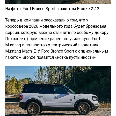
На фото: Ford Bronco Sport с пакетом Bronze 2 / 2
Теперь в компании рассказали о том, что у
кроссовера 2026 модельного года будет бронзовая
версия, которую можно отличить по особому декору.
Похожее оформление ранее получили купе Ford
Mustang и полностью электрический паркетник
Mustang Mach-E. У Ford Bronco Sport с опциональным
пакетом Bronze появится «нотка пустынности».