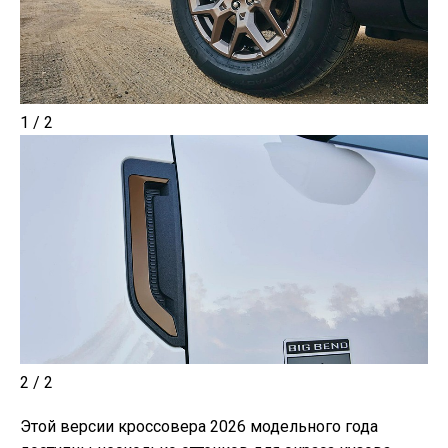
1 / 2
2 / 2
Этой версии кроссовера 2026 модельного года