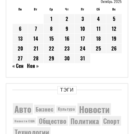
Октябрь 2025
Пн
Вт
Ср
Чт
Пт
Сб
Вс
1
2
3
4
5
6
7
8
9
10
11
12
13
14
15
16
17
18
19
20
21
22
23
24
25
26
27
28
29
30
31
« Сен
Ноя »
ТЭГИ
Новости
Авто
Бизнес
Культура
Политика
Общество
Спорт
Новости США
Технологии