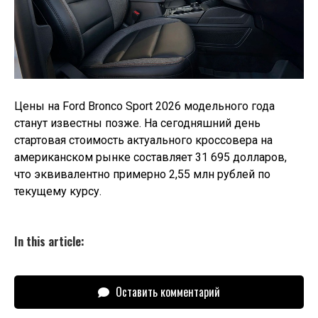
Цены на Ford Bronco Sport 2026 модельного года
станут известны позже. На сегодняшний день
стартовая стоимость актуального кроссовера на
американском рынке составляет 31 695 долларов,
что эквивалентно примерно 2,55 млн рублей по
текущему курсу.
In this article:
Оставить комментарий