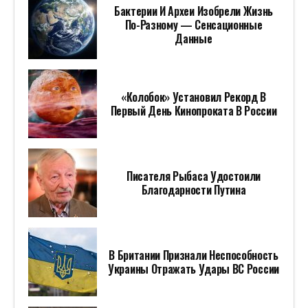
Бактерии И Археи Изобрели Жизнь
По-Разному — Сенсационные
Данные
«Колобок» Установил Рекорд В
Первый День Кинопроката В России
Писателя Рыбаса Удостоили
Благодарности Путина
В Британии Признали Неспособность
Украины Отражать Удары ВС России