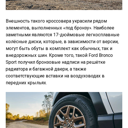
Внешность такого кроссовера украсили рядом
элементов, выполненных «под бронзу». Наиболее
заметными являются 17-дюймовые легкосплавные
колёсные диски, которые, в зависимости от версии,
могут быть обуты в комплект как обычных, так и
внедорожных шин. Кроме того, такой Ford Bronco
Sport получил бронзовые надписи на решётке
радиатора и багажной двери, а также
соответствующие вставки на воздуховодах в
передних крыльях.