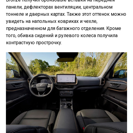
панели, дефлекторах вентиляции, центральном
тоннеле и дверных картах. Также этот оттенок можно
увидеть на напольных ковриках и чехле,
предназначенном для багажного отделения. Кроме
того, обивка сидений и рулевого колеса получила
контрастную прострочку.