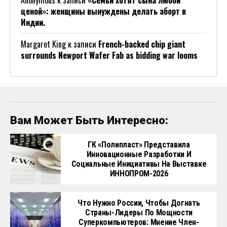
ценой»: женщины вынуждены делать аборт в
Индии.
Margaret King
к записи
French-backed chip giant
surrounds Newport Wafer Fab as bidding war looms
Вам Может Быть Интересно:
ГК «Полипласт» Представила
Инновационные Разработки И
Социальные Инициативы На Выставке
ИННОПРОМ-2026
Что Нужно России, Чтобы Догнать
Страны-Лидеры По Мощности
Суперкомпьютеров: Мнение Член-