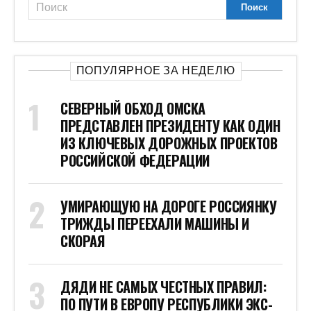
ПОПУЛЯРНОЕ ЗА НЕДЕЛЮ
СЕВЕРНЫЙ ОБХОД ОМСКА
ПРЕДСТАВЛЕН ПРЕЗИДЕНТУ КАК ОДИН
ИЗ КЛЮЧЕВЫХ ДОРОЖНЫХ ПРОЕКТОВ
РОССИЙСКОЙ ФЕДЕРАЦИИ
УМИРАЮЩУЮ НА ДОРОГЕ РОССИЯНКУ
ТРИЖДЫ ПЕРЕЕХАЛИ МАШИНЫ И
СКОРАЯ
ДЯДИ НЕ САМЫХ ЧЕСТНЫХ ПРАВИЛ:
ПО ПУТИ В ЕВРОПУ РЕСПУБЛИКИ ЭКС-