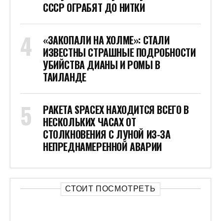
СССР ОГРАБЯТ ДО НИТКИ
«ЗАКОПАЛИ НА ХОЛМЕ»: СТАЛИ
ИЗВЕСТНЫ СТРАШНЫЕ ПОДРОБНОСТИ
УБИЙСТВА ДИАНЫ И РОМЫ В
ТАИЛАНДЕ
РАКЕТА SPACEX НАХОДИТСЯ ВСЕГО В
НЕСКОЛЬКИХ ЧАСАХ ОТ
СТОЛКНОВЕНИЯ С ЛУНОЙ ИЗ-ЗА
НЕПРЕДНАМЕРЕННОЙ АВАРИИ
СТОИТ ПОСМОТРЕТЬ