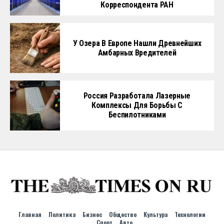
Корреспондента РАН
У Озера В Европе Нашли Древнейших
Амбарных Вредителей
Россия Разработала Лазерные
Комплексы Для Борьбы С
Беспилотниками
Главная
Политика
Бизнес
Общество
Культура
Технологии
Спорт
Авто