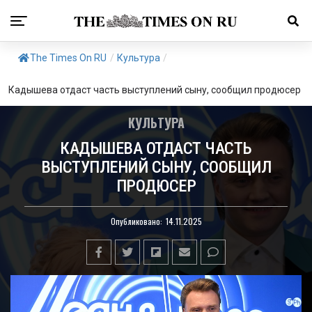
The Times On RU
/
Культура
/
Кадышева отдаст часть выступлений сыну, сообщил продюсер
КУЛЬТУРА
КАДЫШЕВА ОТДАСТ ЧАСТЬ
ВЫСТУПЛЕНИЙ СЫНУ, СООБЩИЛ
ПРОДЮСЕР
Опубликовано:
14.11.2025