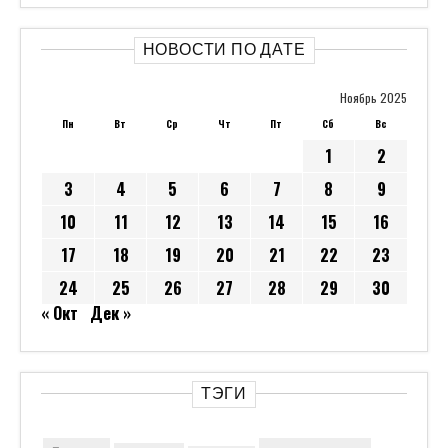
НОВОСТИ ПО ДАТЕ
Ноябрь 2025
Пн
Вт
Ср
Чт
Пт
Сб
Вс
1
2
3
4
5
6
7
8
9
10
11
12
13
14
15
16
17
18
19
20
21
22
23
24
25
26
27
28
29
30
« Окт
Дек »
ТЭГИ