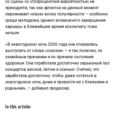
со сцены со стопроцентной вероятностью не
приходится, так как артистка на данный момент
переживает новую волну популярности — особенно
среди молодежи, однако возможного завершения
карьеры в ближайшее время исключать тоже
нельзя.
«В новогоднюю ночь 2026 года она отказалась
выступать от слова «совсем» — я так полагаю, по
семейным причинам и по причине состояния
здоровья. Она отработала достаточно серьезный пул
концертов весной, летом и осенью. Считаю, что
заработала достаточно, чтобы даже остаться в
новогоднюю ночь дома и провести ее с близкими и
родными», — добавил продюсер.
In this article: