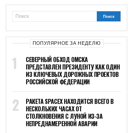
ПОПУЛЯРНОЕ ЗА НЕДЕЛЮ
СЕВЕРНЫЙ ОБХОД ОМСКА
ПРЕДСТАВЛЕН ПРЕЗИДЕНТУ КАК ОДИН
ИЗ КЛЮЧЕВЫХ ДОРОЖНЫХ ПРОЕКТОВ
РОССИЙСКОЙ ФЕДЕРАЦИИ
РАКЕТА SPACEX НАХОДИТСЯ ВСЕГО В
НЕСКОЛЬКИХ ЧАСАХ ОТ
СТОЛКНОВЕНИЯ С ЛУНОЙ ИЗ-ЗА
НЕПРЕДНАМЕРЕННОЙ АВАРИИ