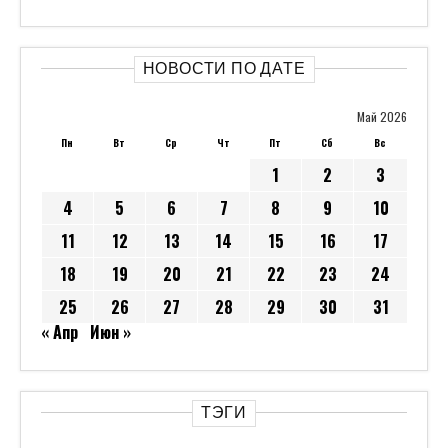
НОВОСТИ ПО ДАТЕ
Май 2026
Пн
Вт
Ср
Чт
Пт
Сб
Вс
1
2
3
4
5
6
7
8
9
10
11
12
13
14
15
16
17
18
19
20
21
22
23
24
25
26
27
28
29
30
31
« Апр
Июн »
ТЭГИ