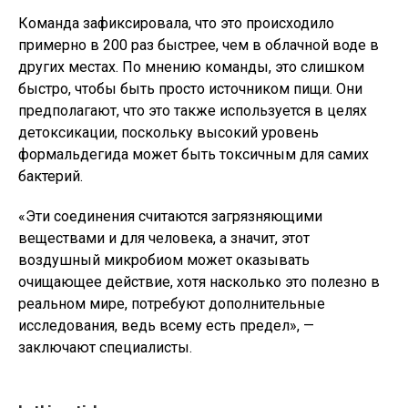
Команда зафиксировала, что это происходило
примерно в 200 раз быстрее, чем в облачной воде в
других местах. По мнению команды, это слишком
быстро, чтобы быть просто источником пищи. Они
предполагают, что это также используется в целях
детоксикации, поскольку высокий уровень
формальдегида может быть токсичным для самих
бактерий.
«Эти соединения считаются загрязняющими
веществами и для человека, а значит, этот
воздушный микробиом может оказывать
очищающее действие, хотя насколько это полезно в
реальном мире, потребуют дополнительные
исследования, ведь всему есть предел», —
заключают специалисты.