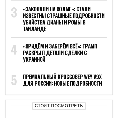
«ЗАКОПАЛИ НА ХОЛМЕ»: СТАЛИ
ИЗВЕСТНЫ СТРАШНЫЕ ПОДРОБНОСТИ
УБИЙСТВА ДИАНЫ И РОМЫ В
ТАИЛАНДЕ
«ПРИДЁМ И ЗАБЕРЁМ ВСЁ»: ТРАМП
РАСКРЫЛ ДЕТАЛИ СДЕЛКИ С
УКРАИНОЙ
ПРЕМИАЛЬНЫЙ КРОССОВЕР WEY V9X
ДЛЯ РОССИИ: НОВЫЕ ПОДРОБНОСТИ
СТОИТ ПОСМОТРЕТЬ