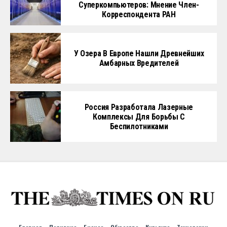
Суперкомпьютеров: Мнение Член-
Корреспондента РАН
У Озера В Европе Нашли Древнейших
Амбарных Вредителей
Россия Разработала Лазерные
Комплексы Для Борьбы С
Беспилотниками