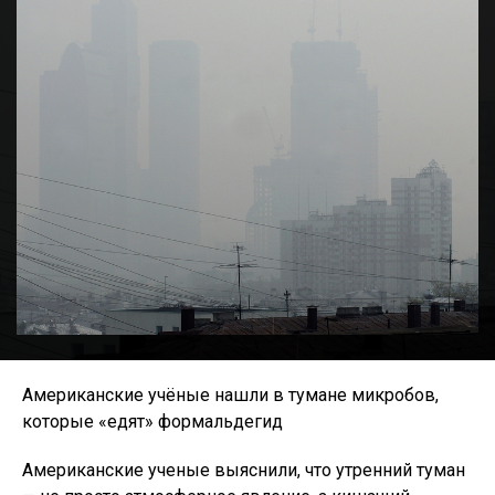
Американские учёные нашли в тумане микробов,
которые «едят» формальдегид
Американские ученые выяснили, что утренний туман