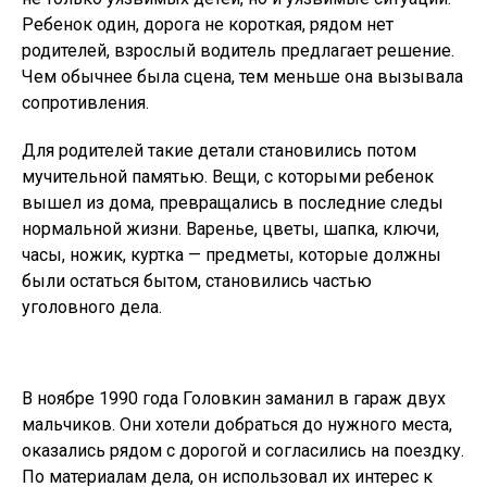
Ребенок один, дорога не короткая, рядом нет
родителей, взрослый водитель предлагает решение.
Чем обычнее была сцена, тем меньше она вызывала
сопротивления.
Для родителей такие детали становились потом
мучительной памятью. Вещи, с которыми ребенок
вышел из дома, превращались в последние следы
нормальной жизни. Варенье, цветы, шапка, ключи,
часы, ножик, куртка — предметы, которые должны
были остаться бытом, становились частью
уголовного дела.
В ноябре 1990 года Головкин заманил в гараж двух
мальчиков. Они хотели добраться до нужного места,
оказались рядом с дорогой и согласились на поездку.
По материалам дела, он использовал их интерес к