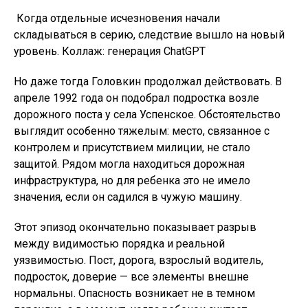
Когда отдельные исчезновения начали
складываться в серию, следствие вышло на новый
уровень. Коллаж: генерация ChatGPT
Но даже тогда Головкин продолжал действовать. В
апреле 1992 года он подобрал подростка возле
дорожного поста у села Успенское. Обстоятельство
выглядит особенно тяжелым: место, связанное с
контролем и присутствием милиции, не стало
защитой. Рядом могла находиться дорожная
инфраструктура, но для ребенка это не имело
значения, если он садился в чужую машину.
Этот эпизод окончательно показывает разрыв
между видимостью порядка и реальной
уязвимостью. Пост, дорога, взрослый водитель,
подросток, доверие — все элементы внешне
нормальны. Опасность возникает не в темном