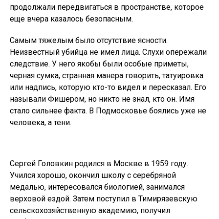
продолжали передвигаться в пространстве, которое
еще вчера казалось безопасным.
Самым тяжелым было отсутствие ясности.
Неизвестный убийца не имел лица. Слухи опережали
следствие. У него якобы были особые приметы,
черная сумка, странная манера говорить, татуировка
или надпись, которую кто-то видел и пересказал. Его
называли Фишером, но никто не знал, кто он. Имя
стало сильнее факта. В Подмосковье боялись уже не
человека, а тени.
Сергей Головкин родился в Москве в 1959 году.
Учился хорошо, окончил школу с серебряной
медалью, интересовался биологией, занимался
верховой ездой. Затем поступил в Тимирязевскую
сельскохозяйственную академию, получил