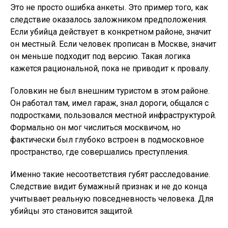
Это не просто ошибка анкеты. Это пример того, как
следствие оказалось заложником предположения.
Если убийца действует в конкретном районе, значит
он местный. Если человек прописан в Москве, значит
он меньше подходит под версию. Такая логика
кажется рациональной, пока не приводит к провалу.
Головкин не был внешним туристом в этом районе.
Он работал там, имел гараж, знал дороги, общался с
подростками, пользовался местной инфраструктурой.
Формально он мог числиться москвичом, но
фактически был глубоко встроен в подмосковное
пространство, где совершались преступления.
Именно такие несоответствия губят расследование.
Следствие видит бумажный признак и не до конца
учитывает реальную повседневность человека. Для
убийцы это становится защитой.