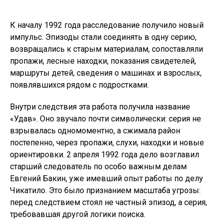
К началу 1992 года расследование получило новый
импульс. Эпизоды стали соединять в одну серию,
возвращались к старым материалам, сопоставляли
пропажи, лесные находки, показания свидетелей,
маршруты детей, сведения о машинах и взрослых,
появлявшихся рядом с подростками.
Внутри следствия эта работа получила название
«Удав». Оно звучало почти символически: серия не
взрывалась одномоментно, а сжимала район
постепенно, через пропажи, слухи, находки и новые
ориентировки. 2 апреля 1992 года дело возглавил
старший следователь по особо важным делам
Евгений Бакин, уже имевший опыт работы по делу
Чикатило. Это было признанием масштаба угрозы:
перед следствием стоял не частный эпизод, а серия,
требовавшая другой логики поиска.