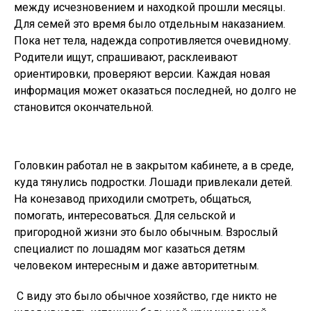
между исчезновением и находкой прошли месяцы.
Для семей это время было отдельным наказанием.
Пока нет тела, надежда сопротивляется очевидному.
Родители ищут, спрашивают, расклеивают
ориентировки, проверяют версии. Каждая новая
информация может оказаться последней, но долго не
становится окончательной.
Головкин работал не в закрытом кабинете, а в среде,
куда тянулись подростки. Лошади привлекали детей.
На конезавод приходили смотреть, общаться,
помогать, интересоваться. Для сельской и
пригородной жизни это было обычным. Взрослый
специалист по лошадям мог казаться детям
человеком интересным и даже авторитетным.
С виду это было обычное хозяйство, где никто не