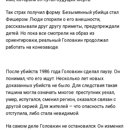
Так страх получил форму. Безымянный убийца стал
Фишером. Люди спорили о его внешности,
рассказывали друг другу приметы, предупреждали
детей. Но пока все смотрели на образ из
ориентировки, реальный Головкин продолжал
работать на конезаводе.
После убийств 1986 года Головкин сделал паузу. Он
понимал, что его ищут. Несколько лет новых
доказанных убийств не было. Для следствия такая
тишина могла означать многое: преступник уехал,
умер, испугался, сменил регион, оказался связан с
другой серией. Для жителей — что опасность либо
отступила, либо стала невидимой.
На самом деле Головкин не остановился. Он изменил