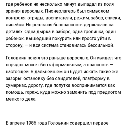
где ребенок на несколько минут выпадал из поля
зрения взрослых. Пионерлагерь был символом
контроля: отряды, воспитатели, режим, забор, списки,
линейки. Но реальная безопасность держалась на
деталях. Одна дырка в заборе, одна тропинка, один
ребенок, вышедший покурить или просто уйти в
сторону, — и вся система становилась бессильной.
Головкин понял это раньше взрослых. Он увидел, что
порядок может быть формальным, а опасность —
настоящей. В дальнейшем он будет искать такие же
зазоры: остановку без свидетелей, платформу в
сумерках, дорогу, где попутка воспринимается как
помощь, гараж, куда можно заманить под предлогом
мелкого дела.
В апреле 1986 года Головкин совершил первое