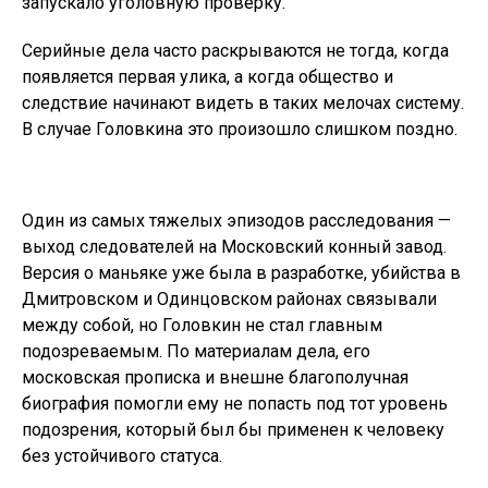
запускало уголовную проверку.
Серийные дела часто раскрываются не тогда, когда
появляется первая улика, а когда общество и
следствие начинают видеть в таких мелочах систему.
В случае Головкина это произошло слишком поздно.
Один из самых тяжелых эпизодов расследования —
выход следователей на Московский конный завод.
Версия о маньяке уже была в разработке, убийства в
Дмитровском и Одинцовском районах связывали
между собой, но Головкин не стал главным
подозреваемым. По материалам дела, его
московская прописка и внешне благополучная
биография помогли ему не попасть под тот уровень
подозрения, который был бы применен к человеку
без устойчивого статуса.