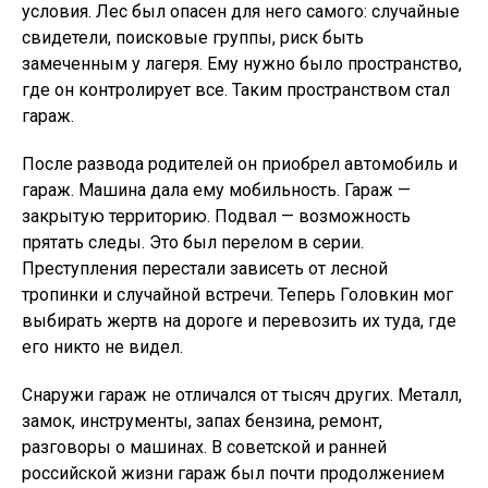
условия. Лес был опасен для него самого: случайные
свидетели, поисковые группы, риск быть
замеченным у лагеря. Ему нужно было пространство,
где он контролирует все. Таким пространством стал
гараж.
После развода родителей он приобрел автомобиль и
гараж. Машина дала ему мобильность. Гараж —
закрытую территорию. Подвал — возможность
прятать следы. Это был перелом в серии.
Преступления перестали зависеть от лесной
тропинки и случайной встречи. Теперь Головкин мог
выбирать жертв на дороге и перевозить их туда, где
его никто не видел.
Снаружи гараж не отличался от тысяч других. Металл,
замок, инструменты, запах бензина, ремонт,
разговоры о машинах. В советской и ранней
российской жизни гараж был почти продолжением