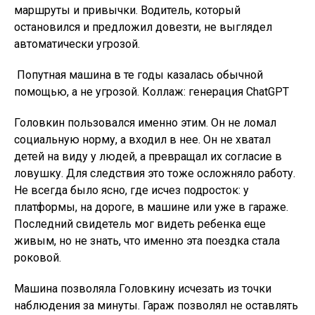
маршруты и привычки. Водитель, который
остановился и предложил довезти, не выглядел
автоматически угрозой.
Попутная машина в те годы казалась обычной
помощью, а не угрозой. Коллаж: генерация ChatGPT
Головкин пользовался именно этим. Он не ломал
социальную норму, а входил в нее. Он не хватал
детей на виду у людей, а превращал их согласие в
ловушку. Для следствия это тоже осложняло работу.
Не всегда было ясно, где исчез подросток: у
платформы, на дороге, в машине или уже в гараже.
Последний свидетель мог видеть ребенка еще
живым, но не знать, что именно эта поездка стала
роковой.
Машина позволяла Головкину исчезать из точки
наблюдения за минуты. Гараж позволял не оставлять