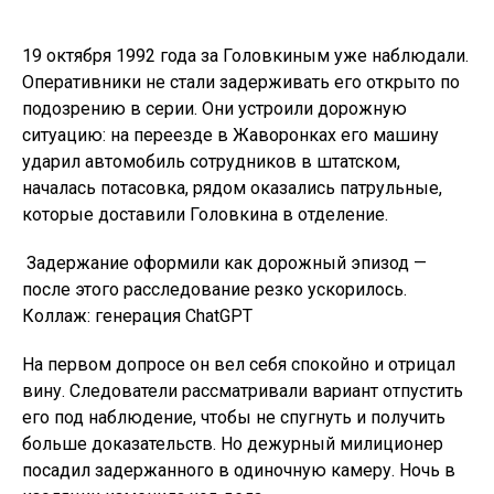
19 октября 1992 года за Головкиным уже наблюдали.
Оперативники не стали задерживать его открыто по
подозрению в серии. Они устроили дорожную
ситуацию: на переезде в Жаворонках его машину
ударил автомобиль сотрудников в штатском,
началась потасовка, рядом оказались патрульные,
которые доставили Головкина в отделение.
Задержание оформили как дорожный эпизод —
после этого расследование резко ускорилось.
Коллаж: генерация ChatGPT
На первом допросе он вел себя спокойно и отрицал
вину. Следователи рассматривали вариант отпустить
его под наблюдение, чтобы не спугнуть и получить
больше доказательств. Но дежурный милиционер
посадил задержанного в одиночную камеру. Ночь в