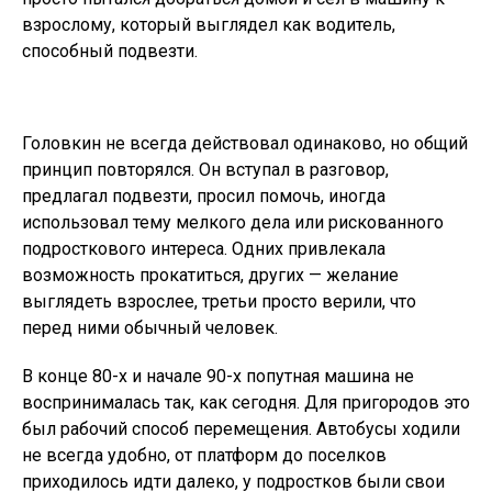
взрослому, который выглядел как водитель,
способный подвезти.
Головкин не всегда действовал одинаково, но общий
принцип повторялся. Он вступал в разговор,
предлагал подвезти, просил помочь, иногда
использовал тему мелкого дела или рискованного
подросткового интереса. Одних привлекала
возможность прокатиться, других — желание
выглядеть взрослее, третьи просто верили, что
перед ними обычный человек.
В конце 80-х и начале 90-х попутная машина не
воспринималась так, как сегодня. Для пригородов это
был рабочий способ перемещения. Автобусы ходили
не всегда удобно, от платформ до поселков
приходилось идти далеко, у подростков были свои