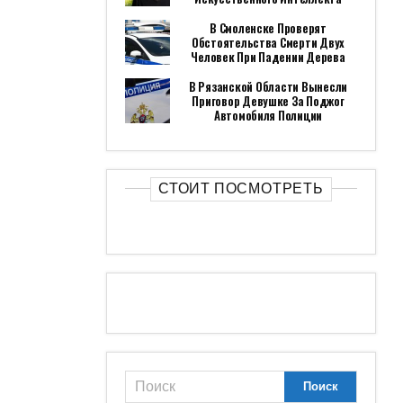
В Смоленске Проверят
Обстоятельства Смерти Двух
Человек При Падении Дерева
В Рязанской Области Вынесли
Приговор Девушке За Поджог
Автомобиля Полиции
СТОИТ ПОСМОТРЕТЬ