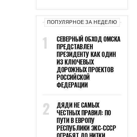
ПОПУЛЯРНОЕ ЗА НЕДЕЛЮ
СЕВЕРНЫЙ ОБХОД ОМСКА
ПРЕДСТАВЛЕН
ПРЕЗИДЕНТУ КАК ОДИН
ИЗ КЛЮЧЕВЫХ
ДОРОЖНЫХ ПРОЕКТОВ
РОССИЙСКОЙ
ФЕДЕРАЦИИ
ДЯДИ НЕ САМЫХ
ЧЕСТНЫХ ПРАВИЛ: ПО
ПУТИ В ЕВРОПУ
РЕСПУБЛИКИ ЭКС-СССР
ОГРАБЯТ ДО НИТКИ