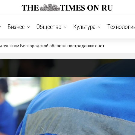
Бизнес
Общество
Культура
Технологи
м пунктам Белгородской области, пострадавших нет