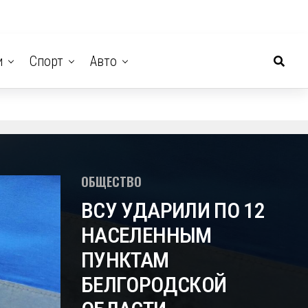
и
Спорт
Авто
ОБЩЕСТВО
ВСУ УДАРИЛИ ПО 12
НАСЕЛЕННЫМ
ПУНКТАМ
БЕЛГОРОДСКОЙ