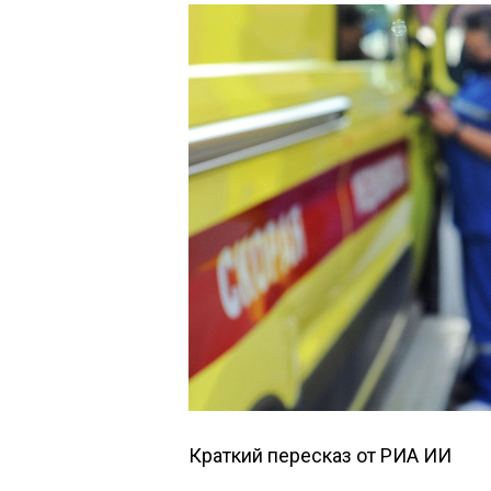
Краткий пересказ от РИА ИИ