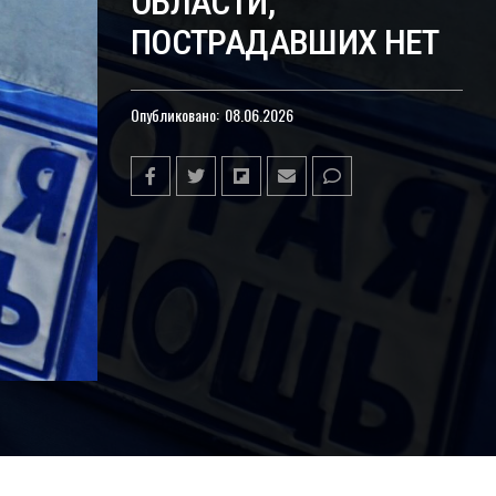
ОБЛАСТИ,
ПОСТРАДАВШИХ НЕТ
Опубликовано:
08.06.2026