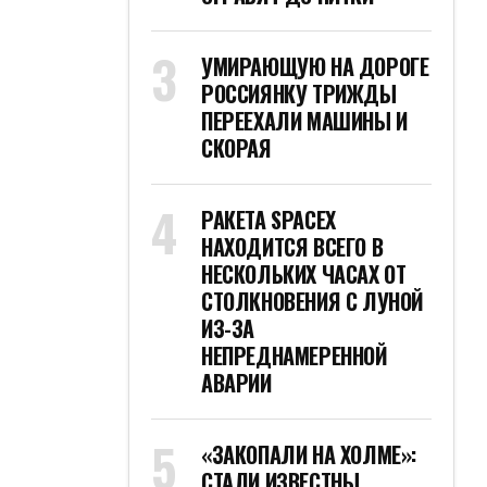
УМИРАЮЩУЮ НА ДОРОГЕ
РОССИЯНКУ ТРИЖДЫ
ПЕРЕЕХАЛИ МАШИНЫ И
СКОРАЯ
РАКЕТА SPACEX
НАХОДИТСЯ ВСЕГО В
НЕСКОЛЬКИХ ЧАСАХ ОТ
СТОЛКНОВЕНИЯ С ЛУНОЙ
ИЗ-ЗА
НЕПРЕДНАМЕРЕННОЙ
АВАРИИ
«ЗАКОПАЛИ НА ХОЛМЕ»:
СТАЛИ ИЗВЕСТНЫ