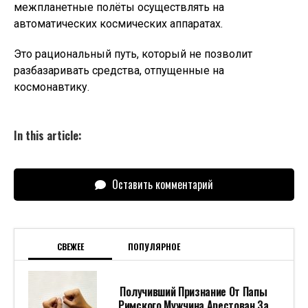
межпланетные полёты осуществлять на
автоматических космических аппаратах.
Это рациональный путь, который не позволит
разбазаривать средства, отпущенные на
космонавтику.
In this article:
Оставить комментарий
СВЕЖЕЕ
ПОПУЛЯРНОЕ
Получивший Признание От Папы
Римского Мужчина Арестован За