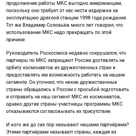
продолжение работы МКС выгодно американцам,
поскольку оно требует от нас нести издержки на
эксплуатацию дряхлой станции 1998 года рождения.
Тот же Владимир Соловьёв много лет говорил, что
использование МКС надо прекращать по этой
причине.
Руководитель Роскосмоса недавно сокрушался, что
партнеры по МКС запрещают России доставлять на
орбиту космонавтов из дружественных стран и
предоставлять им возможность работать на нашем
сегменте. Он уточнил, что некие дружественные
страны обращались к России с просьбой подготовить
и отправить на наш сегмент МКС их космонавтов,
однако другие страны-участницы программы МКС
отказываются согласовывать их присутствие.
И кого же до сих пор называют нашими партнёрами?
Этими партнёрами называют страны, каждая из