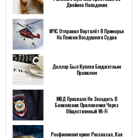
Двойное Нападение
МЧС Отправил Вертолёт В Приморье
На Поиски Воздушного Судна
Доллар Был Куплен Бюджетным
Правилом
МВД Призвало Не Заходить В
Банковские Приложения Через
Общественный Wi-Fi
Росфинмониторинг Рассказал, Как