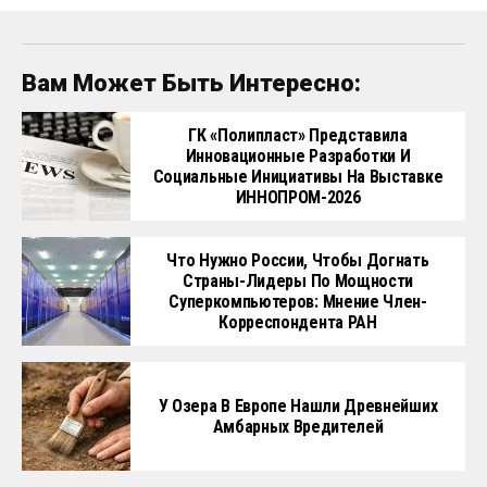
Вам Может Быть Интересно:
ГК «Полипласт» Представила
Инновационные Разработки И
Социальные Инициативы На Выставке
ИННОПРОМ-2026
Что Нужно России, Чтобы Догнать
Страны-Лидеры По Мощности
Суперкомпьютеров: Мнение Член-
Корреспондента РАН
У Озера В Европе Нашли Древнейших
Амбарных Вредителей