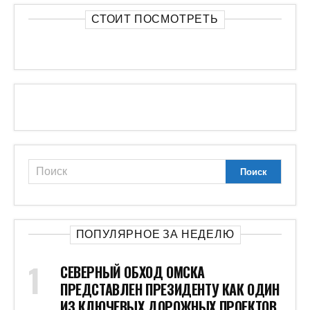
СТОИТ ПОСМОТРЕТЬ
ПОПУЛЯРНОЕ ЗА НЕДЕЛЮ
СЕВЕРНЫЙ ОБХОД ОМСКА
ПРЕДСТАВЛЕН ПРЕЗИДЕНТУ КАК ОДИН
ИЗ КЛЮЧЕВЫХ ДОРОЖНЫХ ПРОЕКТОВ