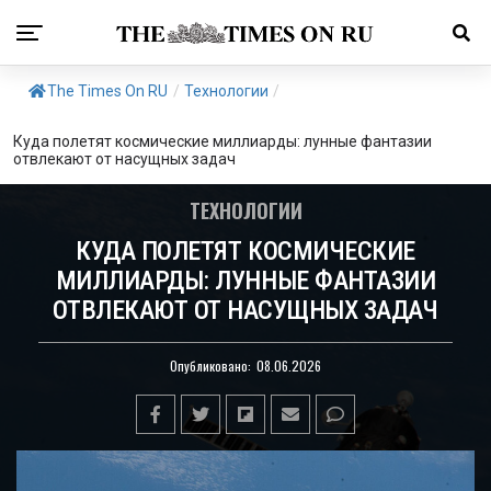
The Times On RU
/
Технологии
/
Куда полетят космические миллиарды: лунные фантазии
отвлекают от насущных задач
ТЕХНОЛОГИИ
КУДА ПОЛЕТЯТ КОСМИЧЕСКИЕ
МИЛЛИАРДЫ: ЛУННЫЕ ФАНТАЗИИ
ОТВЛЕКАЮТ ОТ НАСУЩНЫХ ЗАДАЧ
Опубликовано:
08.06.2026