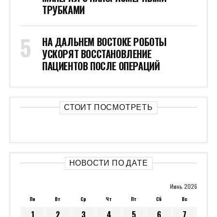
ТРУБКАМИ
НА ДАЛЬНЕМ ВОСТОКЕ РОБОТЫ
УСКОРЯТ ВОССТАНОВЛЕНИЕ
ПАЦИЕНТОВ ПОСЛЕ ОПЕРАЦИЙ
СТОИТ ПОСМОТРЕТЬ
НОВОСТИ ПО ДАТЕ
Июнь 2026
Пн
Вт
Ср
Чт
Пт
Сб
Вс
1
2
3
4
5
6
7