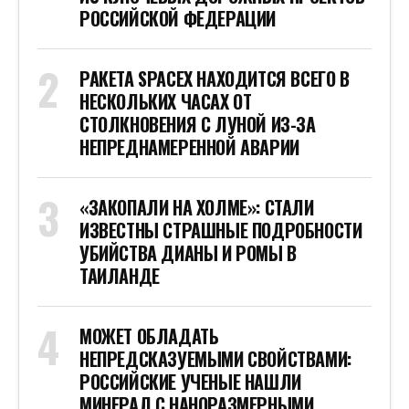
РОССИЙСКОЙ ФЕДЕРАЦИИ
РАКЕТА SPACEX НАХОДИТСЯ ВСЕГО В
НЕСКОЛЬКИХ ЧАСАХ ОТ
СТОЛКНОВЕНИЯ С ЛУНОЙ ИЗ-ЗА
НЕПРЕДНАМЕРЕННОЙ АВАРИИ
«ЗАКОПАЛИ НА ХОЛМЕ»: СТАЛИ
ИЗВЕСТНЫ СТРАШНЫЕ ПОДРОБНОСТИ
УБИЙСТВА ДИАНЫ И РОМЫ В
ТАИЛАНДЕ
МОЖЕТ ОБЛАДАТЬ
НЕПРЕДСКАЗУЕМЫМИ СВОЙСТВАМИ:
РОССИЙСКИЕ УЧЕНЫЕ НАШЛИ
МИНЕРАЛ С НАНОРАЗМЕРНЫМИ