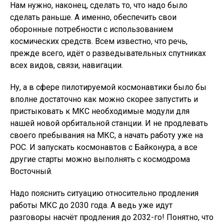
Нам нужно, наконец, сделать то, что надо было
сделать раньше. А именно, обеспечить свои
оборонные потребности с использованием
космических средств. Всем известно, что речь,
прежде всего, идёт о разведывательных спутниках
всех видов, связи, навигации.
Ну, а в сфере пилотируемой космонавтики было бы
вполне достаточно как можно скорее запустить и
пристыковать к МКС необходимые модули для
нашей новой орбитальной станции. И не продлевать
своего пребывания на МКС, а начать работу уже на
РОС. И запускать космонавтов с Байконура, а все
другие старты можно выполнять с космодрома
Восточный.
Надо пояснить ситуацию относительно продления
работы МКС до 2030 года. А ведь уже идут
разговоры насчёт продления до 2032-го! Понятно, что