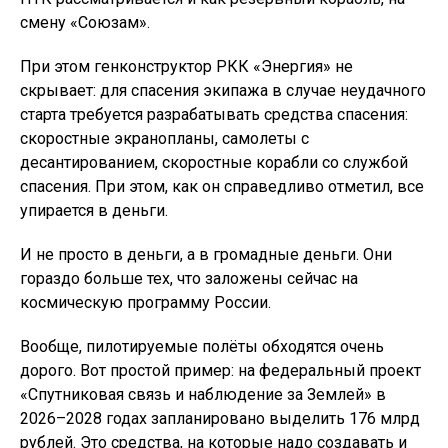
смену «Союзам».
При этом генконструктор РКК «Энергия» не
скрывает: для спасения экипажа в случае неудачного
старта требуется разрабатывать средства спасения:
скоростные экранопланы, самолеты с
десантированием, скоростные корабли со службой
спасения. При этом, как он справедливо отметил, все
упирается в деньги.
И не просто в деньги, а в громадные деньги. Они
гораздо больше тех, что заложены сейчас на
космическую программу России.
Вообще, пилотируемые полёты обходятся очень
дорого. Вот простой пример: на федеральный проект
«Спутниковая связь и наблюдение за Землей» в
2026–2028 годах запланировано выделить 176 млрд
рублей. Это средства, на которые надо создавать и