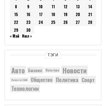
8
9
10
11
12
13
14
15
16
17
18
19
20
21
22
23
24
25
26
27
28
29
30
« Май
Июл »
ТЭГИ
Новости
Авто
Бизнес
Культура
Политика
Общество
Спорт
Новости США
Технологии