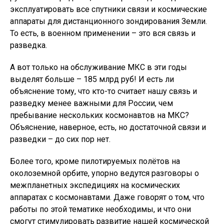
эксплуатировать все спутники связи и космические
аппараты для дистанционного зондирования Земли.
То есть, в военном применении – это вся связь и
разведка.
А вот только на обслуживание МКС в эти годы
выделят больше – 185 млрд руб! И есть ли
объяснение тому, что кто-то считает нашу связь и
разведку менее важными для России, чем
пребывание нескольких космонавтов на МКС?
Объяснение, наверное, есть, но достаточной связи и
разведки – до сих пор нет.
Более того, кроме пилотируемых полётов на
околоземной орбите, упорно ведутся разговоры о
межпланетных экспедициях на космических
аппаратах с космонавтами. Даже говорят о том, что
работы по этой тематике необходимы, и что они
смогут стимулировать развитие нашей космической