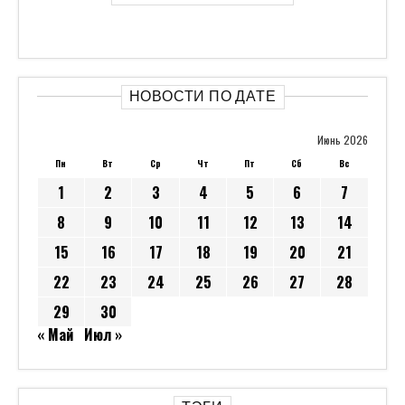
НОВОСТИ ПО ДАТЕ
Июнь 2026
Пн
Вт
Ср
Чт
Пт
Сб
Вс
1
2
3
4
5
6
7
8
9
10
11
12
13
14
15
16
17
18
19
20
21
22
23
24
25
26
27
28
29
30
« Май
Июл »