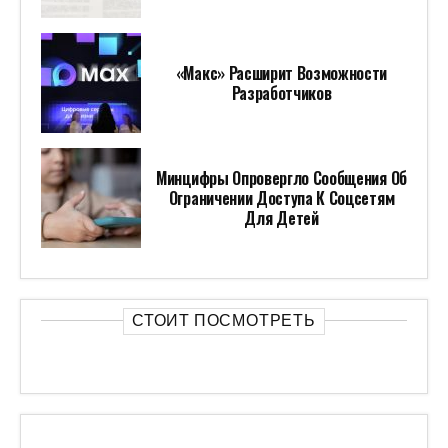
«Макс» Расширит Возможности
Разработчиков
Минцифры Опровергло Сообщения Об
Ограничении Доступа К Соцсетям
Для Детей
СТОИТ ПОСМОТРЕТЬ