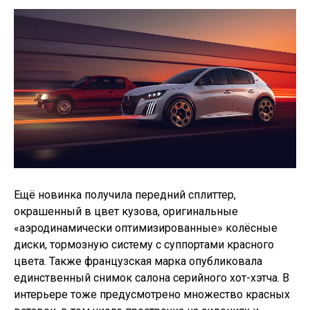
Ещё новинка получила передний сплиттер,
окрашенный в цвет кузова, оригинальные
«аэродинамически оптимизированные» колёсные
диски, тормозную систему с суппортами красного
цвета. Также французская марка опубликовала
единственный снимок салона серийного хот-хэтча. В
интерьере тоже предусмотрено множество красных