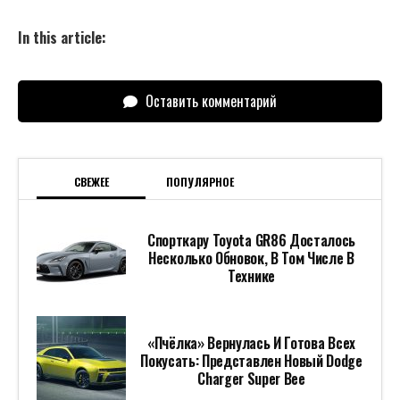
In this article:
Оставить комментарий
СВЕЖЕЕ
ПОПУЛЯРНОЕ
Спорткару Toyota GR86 Досталось
Несколько Обновок, В Том Числе В
Технике
«Пчёлка» Вернулась И Готова Всех
Покусать: Представлен Новый Dodge
Charger Super Bee