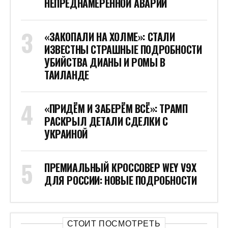
НЕПРЕДНАМЕРЕННОЙ АВАРИИ
«ЗАКОПАЛИ НА ХОЛМЕ»: СТАЛИ
ИЗВЕСТНЫ СТРАШНЫЕ ПОДРОБНОСТИ
УБИЙСТВА ДИАНЫ И РОМЫ В
ТАИЛАНДЕ
«ПРИДЁМ И ЗАБЕРЁМ ВСЁ»: ТРАМП
РАСКРЫЛ ДЕТАЛИ СДЕЛКИ С
УКРАИНОЙ
ПРЕМИАЛЬНЫЙ КРОССОВЕР WEY V9X
ДЛЯ РОССИИ: НОВЫЕ ПОДРОБНОСТИ
СТОИТ ПОСМОТРЕТЬ