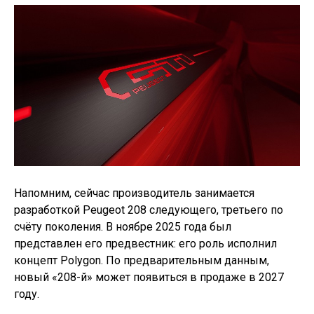
Напомним, сейчас производитель занимается
разработкой Peugeot 208 следующего, третьего по
счёту поколения. В ноябре 2025 года был
представлен его предвестник: его роль исполнил
концепт Polygon. По предварительным данным,
новый «208-й» может появиться в продаже в 2027
году.