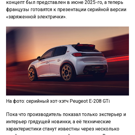
концепт был представлен в июне 2025-го, а теперь
французы готовятся к презентации серийной версии
«заряженной электрички».
На фото: серийный хот-хэтч Peugeot E-208 GTi
Пока что производитель показал только экстерьер и
интерьер грядущей новинки, а её технические
характеристики станут известны через несколько