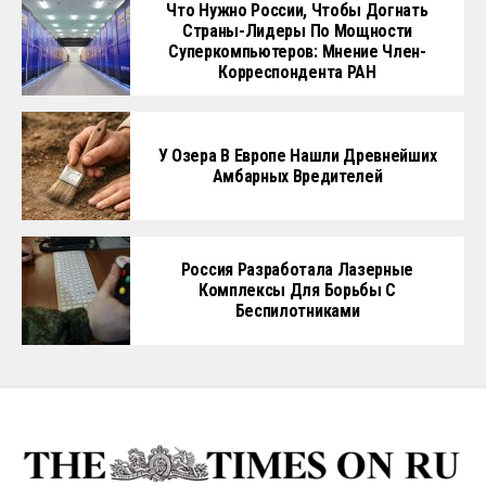
Что Нужно России, Чтобы Догнать
Страны-Лидеры По Мощности
Суперкомпьютеров: Мнение Член-
Корреспондента РАН
У Озера В Европе Нашли Древнейших
Амбарных Вредителей
Россия Разработала Лазерные
Комплексы Для Борьбы С
Беспилотниками