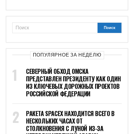
ПОПУЛЯРНОЕ ЗА НЕДЕЛЮ
СЕВЕРНЫЙ ОБХОД ОМСКА
ПРЕДСТАВЛЕН ПРЕЗИДЕНТУ КАК ОДИН
ИЗ КЛЮЧЕВЫХ ДОРОЖНЫХ ПРОЕКТОВ
РОССИЙСКОЙ ФЕДЕРАЦИИ
РАКЕТА SPACEX НАХОДИТСЯ ВСЕГО В
НЕСКОЛЬКИХ ЧАСАХ ОТ
СТОЛКНОВЕНИЯ С ЛУНОЙ ИЗ-ЗА