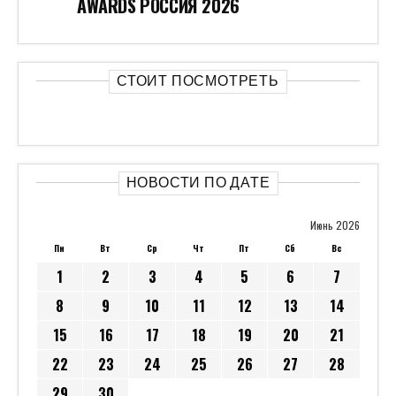
AWARDS РОССИЯ 2026
СТОИТ ПОСМОТРЕТЬ
НОВОСТИ ПО ДАТЕ
Июнь 2026
Пн
Вт
Ср
Чт
Пт
Сб
Вс
1
2
3
4
5
6
7
8
9
10
11
12
13
14
15
16
17
18
19
20
21
22
23
24
25
26
27
28
29
30