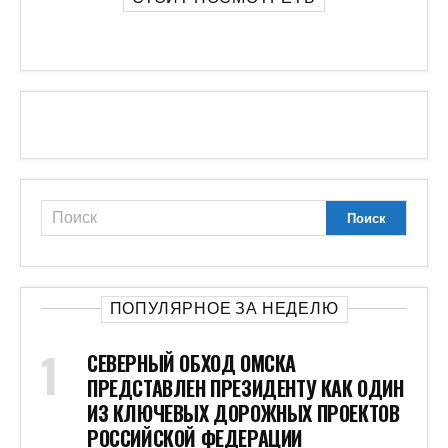
ПОПУЛЯРНОЕ ЗА НЕДЕЛЮ
СЕВЕРНЫЙ ОБХОД ОМСКА
ПРЕДСТАВЛЕН ПРЕЗИДЕНТУ КАК ОДИН
ИЗ КЛЮЧЕВЫХ ДОРОЖНЫХ ПРОЕКТОВ
РОССИЙСКОЙ ФЕДЕРАЦИИ