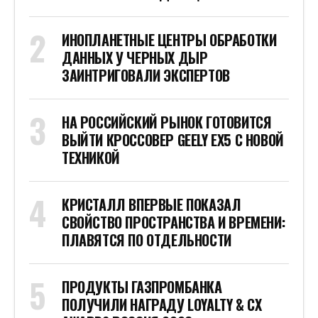
ИНОПЛАНЕТНЫЕ ЦЕНТРЫ ОБРАБОТКИ
ДАННЫХ У ЧЕРНЫХ ДЫР
ЗАИНТРИГОВАЛИ ЭКСПЕРТОВ
НА РОССИЙСКИЙ РЫНОК ГОТОВИТСЯ
ВЫЙТИ КРОССОВЕР GEELY EX5 С НОВОЙ
ТЕХНИКОЙ
КРИСТАЛЛ ВПЕРВЫЕ ПОКАЗАЛ
СВОЙСТВО ПРОСТРАНСТВА И ВРЕМЕНИ:
ПЛАВЯТСЯ ПО ОТДЕЛЬНОСТИ
ПРОДУКТЫ ГАЗПРОМБАНКА
ПОЛУЧИЛИ НАГРАДУ LOYALTY & CX