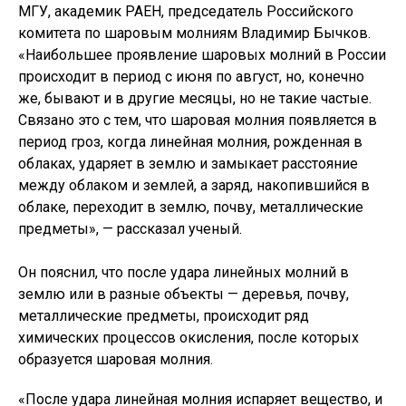
МГУ, академик РАЕН, председатель Российского
комитета по шаровым молниям Владимир Бычков.
«Наибольшее проявление шаровых молний в России
происходит в период с июня по август, но, конечно
же, бывают и в другие месяцы, но не такие частые.
Связано это с тем, что шаровая молния появляется в
период гроз, когда линейная молния, рожденная в
облаках, ударяет в землю и замыкает расстояние
между облаком и землей, а заряд, накопившийся в
облаке, переходит в землю, почву, металлические
предметы», — рассказал ученый.
Он пояснил, что после удара линейных молний в
землю или в разные объекты — деревья, почву,
металлические предметы, происходит ряд
химических процессов окисления, после которых
образуется шаровая молния.
«После удара линейная молния испаряет вещество, и