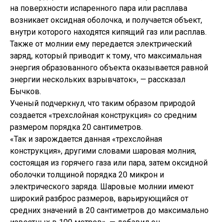
на поверхности испаренного пара или расплава
возникает оксидная оболочка, и получается объект,
внутри которого находятся кипящий газ или расплав.
Также от молнии ему передается электрический
заряд, который приводит к тому, что максимальная
энергия образованного объекта оказывается равной
энергии нескольких взрывчаток», — рассказал
Бычков.
Ученый подчеркнул, что таким образом природой
создается «трехслойная конструкция» со средним
размером порядка 20 сантиметров.
«Так и зарождается данная «трехслойная
конструкция», другими словами шаровая молния,
состоящая из горячего газа или пара, затем оксидной
оболочки толщиной порядка 20 микрон и
электрического заряда. Шаровые молнии имеют
широкий разброс размеров, варьирующийся от
средних значений в 20 сантиметров до максимально