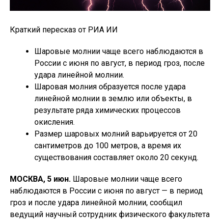
Краткий пересказ от РИА ИИ
Шаровые молнии чаще всего наблюдаются в
России с июня по август, в период гроз, после
удара линейной молнии.
Шаровая молния образуется после удара
линейной молнии в землю или объекты, в
результате ряда химических процессов
окисления.
Размер шаровых молний варьируется от 20
сантиметров до 100 метров, а время их
существования составляет около 20 секунд.
МОСКВА, 5 июн.
Шаровые молнии чаще всего
наблюдаются в России с июня по август — в период
гроз и после удара линейной молнии, сообщил
ведущий научный сотрудник физического факультета