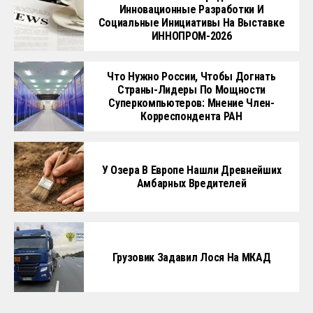
Инновационные Разработки И
Социальные Инициативы На Выставке
ИННОПРОМ-2026
Что Нужно России, Чтобы Догнать
Страны-Лидеры По Мощности
Суперкомпьютеров: Мнение Член-
Корреспондента РАН
У Озера В Европе Нашли Древнейших
Амбарных Вредителей
Грузовик Задавил Лося На МКАД