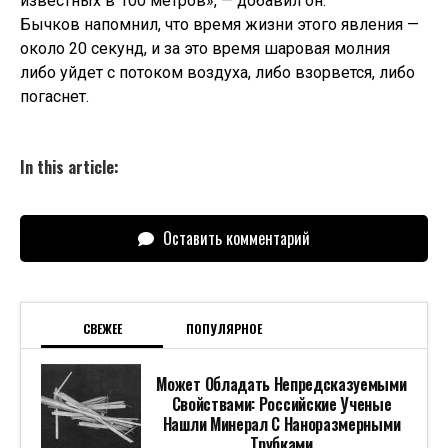
известных в 100 метров», — добавил он.
Бычков напомнил, что время жизни этого явления —
около 20 секунд, и за это время шаровая молния
либо уйдет с потоком воздуха, либо взорвется, либо
погаснет.
In this article:
Оставить комментарий
СВЕЖЕЕ
ПОПУЛЯРНОЕ
Может Обладать Непредсказуемыми
Свойствами: Российские Ученые
Нашли Минерал С Наноразмерными
Трубками