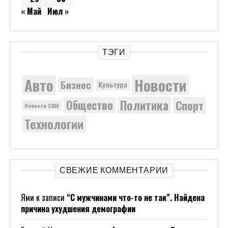
« Май
Июл »
ТЭГИ
Новости
Авто
Бизнес
Культура
Политика
Общество
Спорт
Новости США
Технологии
СВЕЖИЕ КОММЕНТАРИИ
Ями
к записи
“С мужчинами что-то не так”. Найдена
причина ухудшения демографии