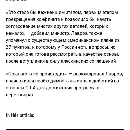
«Это стало бы важнейшим этапом, первым этапом
прекращения конфликта и позволило бы начать
согласование многих других деталей, которых
немало», — добавил министр. Лавров также
упомянул о существующем американском плане из
27 пунктов, к которому у России есть вопросы, но
который она готова рассмотреть в качестве основы
после вступления в силу аляскинских соглашений.
«Пока этого не происходит», — резюмировал Лавров,
подчеркивая необходимость активных действий со
стороны США для достижения прогресса в
переговорах.
In this article: