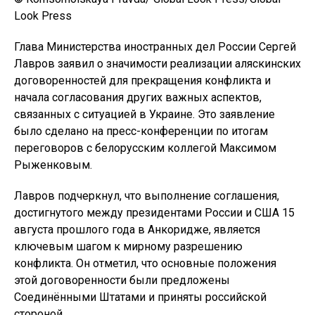
Look Press
Глава Министерства иностранных дел России Сергей
Лавров заявил о значимости реализации аляскинских
договоренностей для прекращения конфликта и
начала согласования других важных аспектов,
связанных с ситуацией в Украине. Это заявление
было сделано на пресс-конференции по итогам
переговоров с белорусским коллегой Максимом
Рыженковым.
Лавров подчеркнул, что выполнение соглашения,
достигнутого между президентами России и США 15
августа прошлого года в Анкоридже, является
ключевым шагом к мирному разрешению
конфликта. Он отметил, что основные положения
этой договоренности были предложены
Соединёнными Штатами и приняты российской
стороной.