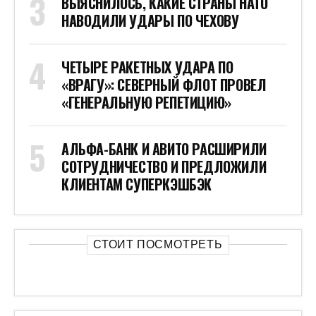
ВЫЯСНИЛОСЬ, КАКИЕ СТРАНЫ НАТО
НАВОДИЛИ УДАРЫ ПО ЧЕХОВУ
ЧЕТЫРЕ РАКЕТНЫХ УДАРА ПО
«ВРАГУ»: СЕВЕРНЫЙ ФЛОТ ПРОВЕЛ
«ГЕНЕРАЛЬНУЮ РЕПЕТИЦИЮ»
АЛЬФА-БАНК И АВИТО РАСШИРИЛИ
СОТРУДНИЧЕСТВО И ПРЕДЛОЖИЛИ
КЛИЕНТАМ СУПЕРКЭШБЭК
СТОИТ ПОСМОТРЕТЬ