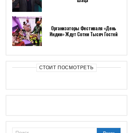
Шаца*
Организаторы Фестиваля «День
Индии» Ждут Сотни Тысяч Гостей
СТОИТ ПОСМОТРЕТЬ