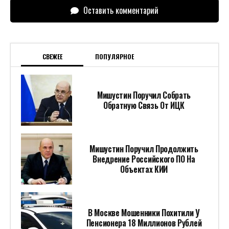
Оставить комментарий
СВЕЖЕЕ
ПОПУЛЯРНОЕ
Мишустин Поручил Собрать
Обратную Связь От ИЦК
Мишустин Поручил Продолжить
Внедрение Российского ПО На
Объектах КИИ
В Москве Мошенники Похитили У
Пенсионера 18 Миллионов Рублей