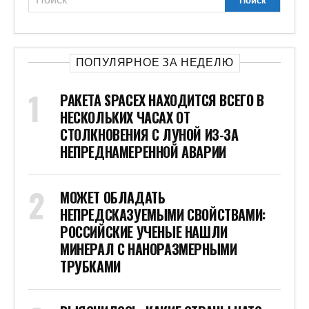
ПОПУЛЯРНОЕ ЗА НЕДЕЛЮ
РАКЕТА SPACEX НАХОДИТСЯ ВСЕГО В
НЕСКОЛЬКИХ ЧАСАХ ОТ
СТОЛКНОВЕНИЯ С ЛУНОЙ ИЗ-ЗА
НЕПРЕДНАМЕРЕННОЙ АВАРИИ
МОЖЕТ ОБЛАДАТЬ
НЕПРЕДСКАЗУЕМЫМИ СВОЙСТВАМИ:
РОССИЙСКИЕ УЧЕНЫЕ НАШЛИ
МИНЕРАЛ С НАНОРАЗМЕРНЫМИ
ТРУБКАМИ