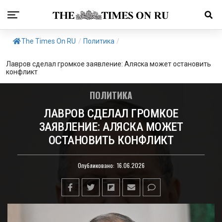
The Times On RU
/
Политика
/
Лавров сделал громкое заявление: Аляска может остановить
конфликт
ПОЛИТИКА
ЛАВРОВ СДЕЛАЛ ГРОМКОЕ
ЗАЯВЛЕНИЕ: АЛЯСКА МОЖЕТ
ОСТАНОВИТЬ КОНФЛИКТ
Опубликовано:
16.06.2026