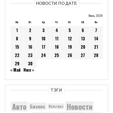
НОВОСТИ ПО ДАТЕ
Июнь 2026
Пн
Вт
Ср
Чт
Пт
Сб
Вс
1
2
3
4
5
6
7
8
9
10
11
12
13
14
15
16
17
18
19
20
21
22
23
24
25
26
27
28
29
30
« Май
Июл »
ТЭГИ
Новости
Авто
Бизнес
Культура