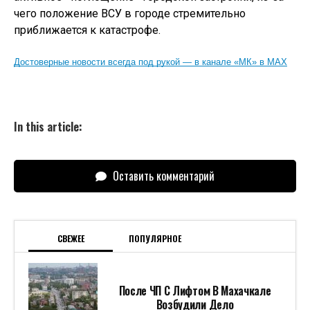
чего положение ВСУ в городе стремительно
приближается к катастрофе.
Достоверные новости всегда под рукой — в канале «МК» в MAX
In this article:
Оставить комментарий
СВЕЖЕЕ
ПОПУЛЯРНОЕ
После ЧП С Лифтом В Махачкале
Возбудили Дело