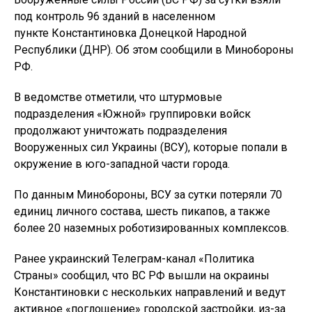
под контроль 96 зданий в населенном
пункте Константиновка Донецкой Народной
Республики (ДНР). Об этом сообщили в Минобороны
РФ.
В ведомстве отметили, что штурмовые
подразделения «Южной» группировки войск
продолжают уничтожать подразделения
Вооруженных сил Украины (ВСУ), которые попали в
окружение в юго-западной части города.
По данным Минобороны, ВСУ за сутки потеряли 70
единиц личного состава, шесть пикапов, а также
более 20 наземных роботизированных комплексов.
Ранее украинский Телеграм-канал «Политика
Страны» сообщил, что ВС РФ вышли на окраины
Константиновки с нескольких направлений и ведут
активное «поглощение» городской застройки, из-за