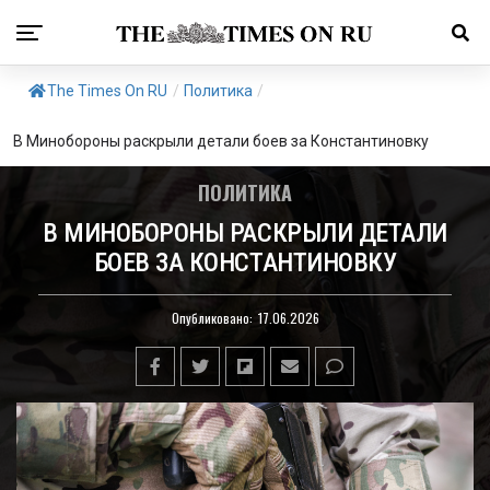
The Times On RU
/
Политика
/
В Минобороны раскрыли детали боев за Константиновку
ПОЛИТИКА
В МИНОБОРОНЫ РАСКРЫЛИ ДЕТАЛИ
БОЕВ ЗА КОНСТАНТИНОВКУ
Опубликовано:
17.06.2026