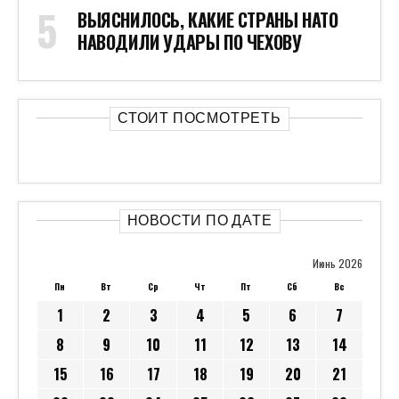
ВЫЯСНИЛОСЬ, КАКИЕ СТРАНЫ НАТО
НАВОДИЛИ УДАРЫ ПО ЧЕХОВУ
СТОИТ ПОСМОТРЕТЬ
НОВОСТИ ПО ДАТЕ
Июнь 2026
Пн
Вт
Ср
Чт
Пт
Сб
Вс
1
2
3
4
5
6
7
8
9
10
11
12
13
14
15
16
17
18
19
20
21