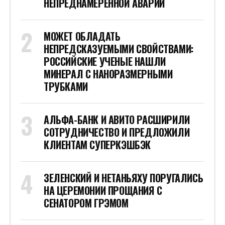
НЕПРЕДНАМЕРЕННОЙ АВАРИИ
МОЖЕТ ОБЛАДАТЬ
НЕПРЕДСКАЗУЕМЫМИ СВОЙСТВАМИ:
РОССИЙСКИЕ УЧЕНЫЕ НАШЛИ
МИНЕРАЛ С НАНОРАЗМЕРНЫМИ
ТРУБКАМИ
АЛЬФА-БАНК И АВИТО РАСШИРИЛИ
СОТРУДНИЧЕСТВО И ПРЕДЛОЖИЛИ
КЛИЕНТАМ СУПЕРКЭШБЭК
ЗЕЛЕНСКИЙ И НЕТАНЬЯХУ ПОРУГАЛИСЬ
НА ЦЕРЕМОНИИ ПРОЩАНИЯ С
СЕНАТОРОМ ГРЭМОМ