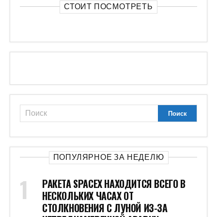
СТОИТ ПОСМОТРЕТЬ
ПОПУЛЯРНОЕ ЗА НЕДЕЛЮ
РАКЕТА SPACEX НАХОДИТСЯ ВСЕГО В
НЕСКОЛЬКИХ ЧАСАХ ОТ
СТОЛКНОВЕНИЯ С ЛУНОЙ ИЗ-ЗА